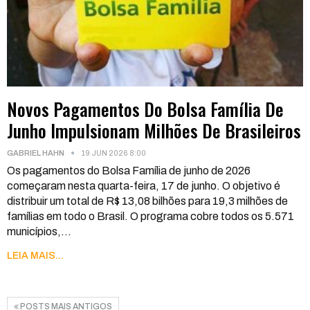
Novos Pagamentos Do Bolsa Família De
Junho Impulsionam Milhões De Brasileiros
GABRIEL HAHN
19 JUN 2026 8:00
Os pagamentos do Bolsa Família de junho de 2026
começaram nesta quarta-feira, 17 de junho. O objetivo é
distribuir um total de R$ 13,08 bilhões para 19,3 milhões de
famílias em todo o Brasil. O programa cobre todos os 5.571
municípios,
…
LEIA MAIS...
POSTS MAIS ANTIGOS