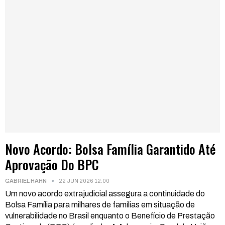
Novo Acordo: Bolsa Família Garantido Até
Aprovação Do BPC
GABRIEL HAHN
22 JUN 2026 12:00
Um novo acordo extrajudicial assegura a continuidade do
Bolsa Família para milhares de famílias em situação de
vulnerabilidade no Brasil enquanto o Benefício de Prestação