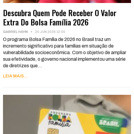
Descubra Quem Pode Receber O Valor
Extra Do Bolsa Família 2026
GABRIEL HAHN
20 JUN 2026 12:00
O programa Bolsa Família de 2026 no Brasil traz um
incremento significativo para famílias em situação de
vulnerabilidade socioeconômica. Com o objetivo de ampliar
sua efetividade, o governo nacional implementou uma série
de diretrizes que
…
LEIA MAIS...