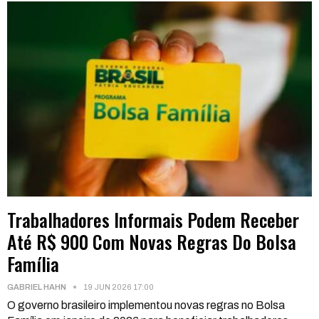
Trabalhadores Informais Podem Receber
Até R$ 900 Com Novas Regras Do Bolsa
Família
GABRIEL HAHN
19 JUN 2026 17:00
O governo brasileiro implementou novas regras no Bolsa