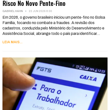
Risco No Novo Pente-Fino
GABRIEL HAHN
22 JUN 2026 8:00
Em 2026, o governo brasileiro iniciou um pente-fino no Bolsa
Família, focando no combate a fraudes. A revisão dos
cadastros, conduzida pelo Ministério do Desenvolvimento e
Assistência Social, abrange todo o país para identificar
…
LEIA MAIS...