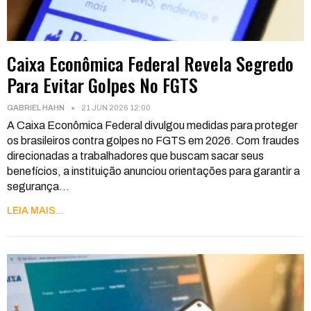
Caixa Econômica Federal Revela Segredo
Para Evitar Golpes No FGTS
GABRIEL HAHN
21 JUN 2026 12:00
A Caixa Econômica Federal divulgou medidas para proteger
os brasileiros contra golpes no FGTS em 2026. Com fraudes
direcionadas a trabalhadores que buscam sacar seus
benefícios, a instituição anunciou orientações para garantir a
segurança
…
LEIA MAIS...