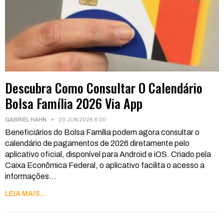
Descubra Como Consultar O Calendário
Bolsa Família 2026 Via App
GABRIEL HAHN
20 JUN 2026 8:00
Beneficiários do Bolsa Família podem agora consultar o
calendário de pagamentos de 2026 diretamente pelo
aplicativo oficial, disponível para Android e iOS. Criado pela
Caixa Econômica Federal, o aplicativo facilita o acesso a
informações
…
LEIA MAIS...