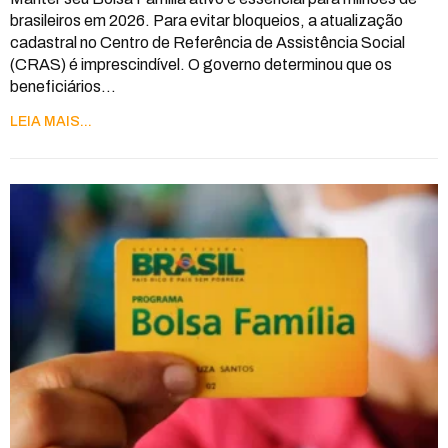
brasileiros em 2026. Para evitar bloqueios, a atualização
cadastral no Centro de Referência de Assistência Social
(CRAS) é imprescindível. O governo determinou que os
beneficiários
…
LEIA MAIS...