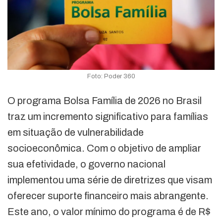
Foto: Poder 360
O programa Bolsa Família de 2026 no Brasil
traz um incremento significativo para famílias
em situação de vulnerabilidade
socioeconômica. Com o objetivo de ampliar
sua efetividade, o governo nacional
implementou uma série de diretrizes que visam
oferecer suporte financeiro mais abrangente.
Este ano, o valor mínimo do programa é de R$