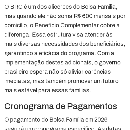
O BRC é um dos alicerces do Bolsa Família,
mas quando ele não soma R$ 600 mensais por
domicílio, o Benefício Complementar cobre a
diferença. Essa estrutura visa atender às
mais diversas necessidades dos beneficiários,
garantindo a eficácia do programa. Com a
implementação destes adicionais, o governo
brasileiro espera não só aliviar carências
imediatas, mas também promover um futuro
mais estável para essas famílias.
Cronograma de Pagamentos
O pagamento do Bolsa Família em 2026
seguirá um cronograma específico. As datas