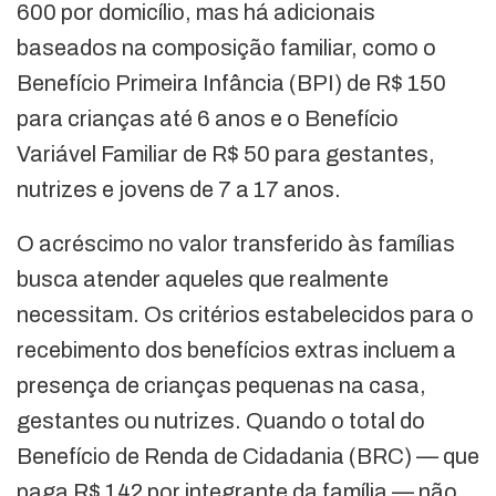
600 por domicílio, mas há adicionais
baseados na composição familiar, como o
Benefício Primeira Infância (BPI) de R$ 150
para crianças até 6 anos e o Benefício
Variável Familiar de R$ 50 para gestantes,
nutrizes e jovens de 7 a 17 anos.
O acréscimo no valor transferido às famílias
busca atender aqueles que realmente
necessitam. Os critérios estabelecidos para o
recebimento dos benefícios extras incluem a
presença de crianças pequenas na casa,
gestantes ou nutrizes. Quando o total do
Benefício de Renda de Cidadania (BRC) — que
paga R$ 142 por integrante da família — não