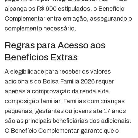
alcança os R$ 600 estipulados, o Benefício
Complementar entra em ação, assegurando o
complemento necessário.
Regras para Acesso aos
Benefícios Extras
A elegibilidade para receber os valores
adicionais do Bolsa Família 2026 requer
apenas a comprovação da renda e da
composição familiar. Famílias com crianças
pequenas, gestantes ou jovens até 17 anos
são as principais beneficiárias dos adicionais.
O Benefício Complementar garante que o