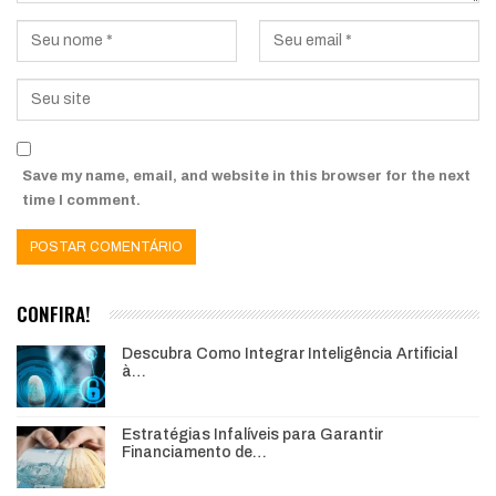
Save my name, email, and website in this browser for the next
time I comment.
CONFIRA!
Descubra Como Integrar Inteligência Artificial
à…
Estratégias Infalíveis para Garantir
Financiamento de…