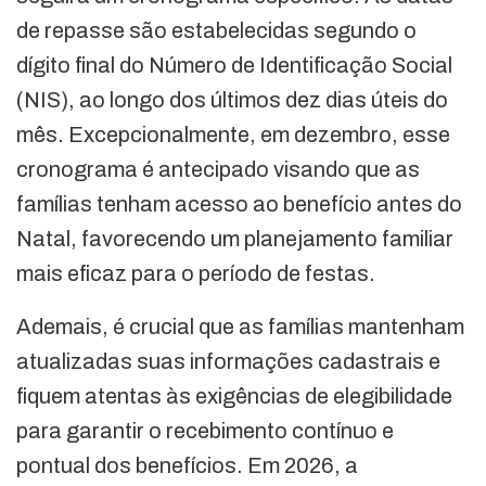
de repasse são estabelecidas segundo o
dígito final do Número de Identificação Social
(NIS), ao longo dos últimos dez dias úteis do
mês. Excepcionalmente, em dezembro, esse
cronograma é antecipado visando que as
famílias tenham acesso ao benefício antes do
Natal, favorecendo um planejamento familiar
mais eficaz para o período de festas.
Ademais, é crucial que as famílias mantenham
atualizadas suas informações cadastrais e
fiquem atentas às exigências de elegibilidade
para garantir o recebimento contínuo e
pontual dos benefícios. Em 2026, a