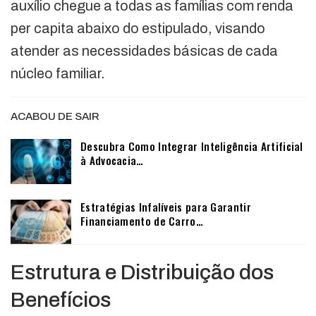
auxílio chegue a todas as famílias com renda
per capita abaixo do estipulado, visando
atender as necessidades básicas de cada
núcleo familiar.
ACABOU DE SAIR
Descubra Como Integrar Inteligência Artificial
à Advocacia…
Estratégias Infalíveis para Garantir
Financiamento de Carro…
Estrutura e Distribuição dos
Benefícios