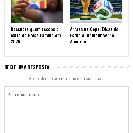
Descubra quem recebe o
Arrase na Copa: Dicas de
extra do Bolsa Família em
Estilo e Glamour Verde-
2026
Amarelo
DEIXE UMA RESPOSTA
Seu endereço de email não será publicado.