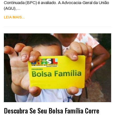
Continuada (BPC) é avaliado. A Advocacia-Geral da União
(AGU),
…
LEIA MAIS...
Descubra Se Seu Bolsa Família Corre