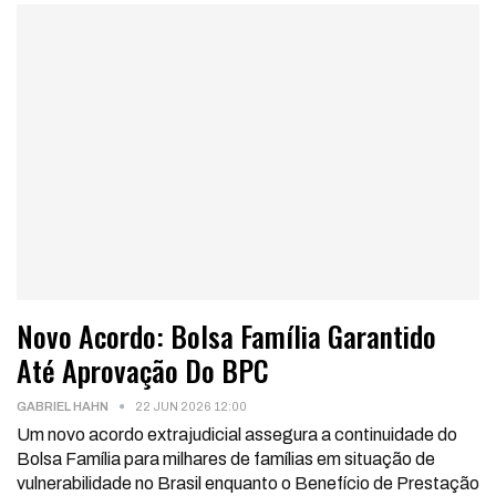
Novo Acordo: Bolsa Família Garantido
Até Aprovação Do BPC
GABRIEL HAHN
22 JUN 2026 12:00
Um novo acordo extrajudicial assegura a continuidade do
Bolsa Família para milhares de famílias em situação de
vulnerabilidade no Brasil enquanto o Benefício de Prestação