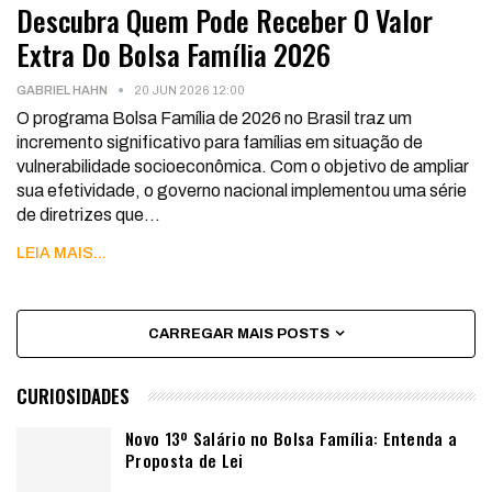
Descubra Quem Pode Receber O Valor
Extra Do Bolsa Família 2026
GABRIEL HAHN
20 JUN 2026 12:00
O programa Bolsa Família de 2026 no Brasil traz um
incremento significativo para famílias em situação de
vulnerabilidade socioeconômica. Com o objetivo de ampliar
sua efetividade, o governo nacional implementou uma série
de diretrizes que
…
LEIA MAIS...
CARREGAR MAIS POSTS
CURIOSIDADES
Novo 13º Salário no Bolsa Família: Entenda a
Proposta de Lei