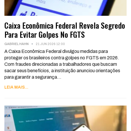
Caixa Econômica Federal Revela Segredo
Para Evitar Golpes No FGTS
GABRIEL HAHN
21 JUN 2026 12:00
A Caixa Econômica Federal divulgou medidas para
proteger os brasileiros contra golpes no FGTS em 2026.
Com fraudes direcionadas a trabalhadores que buscam
sacar seus benefícios, a instituição anunciou orientações
para garantir a segurança
…
LEIA MAIS...