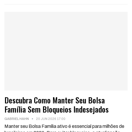
Descubra Como Manter Seu Bolsa
Família Sem Bloqueios Indesejados
GABRIEL HAHN
20 JUN 2026 17:00
Manter seu Bolsa Família ativo é essencial para milhões de