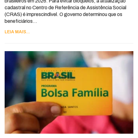
brasileiros em 2026. Para evitar bloqueios, a atualização
cadastral no Centro de Referência de Assistência Social
(CRAS) é imprescindível. O governo determinou que os
beneficiários
…
LEIA MAIS...