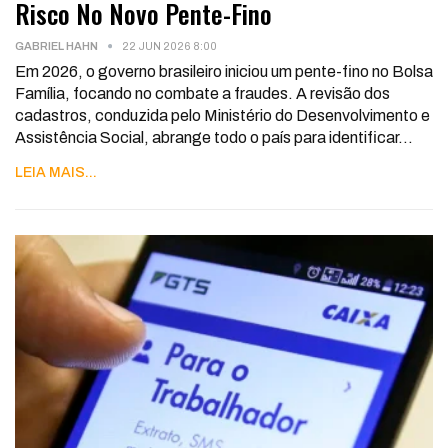
Risco No Novo Pente-Fino
GABRIEL HAHN
22 JUN 2026 8:00
Em 2026, o governo brasileiro iniciou um pente-fino no Bolsa
Família, focando no combate a fraudes. A revisão dos
cadastros, conduzida pelo Ministério do Desenvolvimento e
Assistência Social, abrange todo o país para identificar
…
LEIA MAIS...