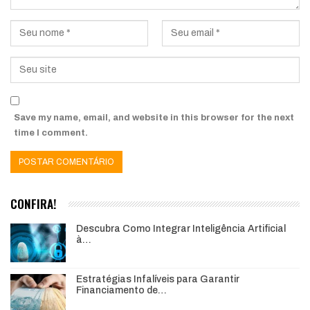
Save my name, email, and website in this browser for the next
time I comment.
CONFIRA!
Descubra Como Integrar Inteligência Artificial
à…
Estratégias Infalíveis para Garantir
Financiamento de…