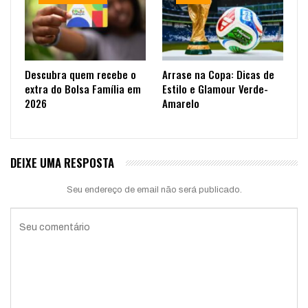
Descubra quem recebe o
Arrase na Copa: Dicas de
extra do Bolsa Família em
Estilo e Glamour Verde-
2026
Amarelo
DEIXE UMA RESPOSTA
Seu endereço de email não será publicado.