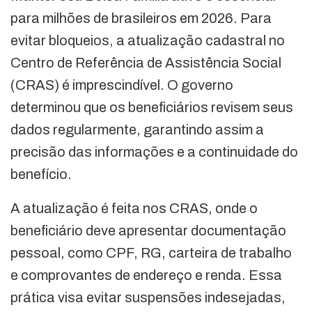
para milhões de brasileiros em 2026. Para
evitar bloqueios, a atualização cadastral no
Centro de Referência de Assistência Social
(CRAS) é imprescindível. O governo
determinou que os beneficiários revisem seus
dados regularmente, garantindo assim a
precisão das informações e a continuidade do
benefício.
A atualização é feita nos CRAS, onde o
beneficiário deve apresentar documentação
pessoal, como CPF, RG, carteira de trabalho
e comprovantes de endereço e renda. Essa
prática visa evitar suspensões indesejadas,