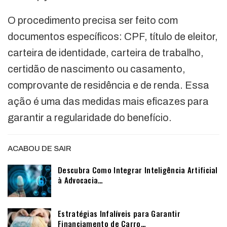
O procedimento precisa ser feito com
documentos específicos: CPF, título de eleitor,
carteira de identidade, carteira de trabalho,
certidão de nascimento ou casamento,
comprovante de residência e de renda. Essa
ação é uma das medidas mais eficazes para
garantir a regularidade do benefício.
ACABOU DE SAIR
Descubra Como Integrar Inteligência Artificial
à Advocacia…
Estratégias Infalíveis para Garantir
Financiamento de Carro…