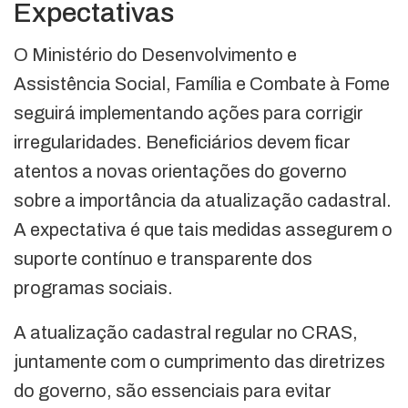
Expectativas
O Ministério do Desenvolvimento e
Assistência Social, Família e Combate à Fome
seguirá implementando ações para corrigir
irregularidades. Beneficiários devem ficar
atentos a novas orientações do governo
sobre a importância da atualização cadastral.
A expectativa é que tais medidas assegurem o
suporte contínuo e transparente dos
programas sociais.
A atualização cadastral regular no CRAS,
juntamente com o cumprimento das diretrizes
do governo, são essenciais para evitar