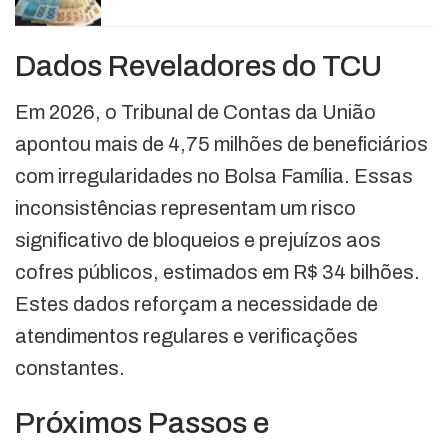
Dados Reveladores do TCU
Em 2026, o Tribunal de Contas da União
apontou mais de 4,75 milhões de beneficiários
com irregularidades no Bolsa Família. Essas
inconsistências representam um risco
significativo de bloqueios e prejuízos aos
cofres públicos, estimados em R$ 34 bilhões.
Estes dados reforçam a necessidade de
atendimentos regulares e verificações
constantes.
Próximos Passos e