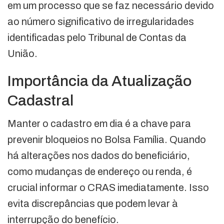
em um processo que se faz necessário devido
ao número significativo de irregularidades
identificadas pelo Tribunal de Contas da
União.
Importância da Atualização
Cadastral
Manter o cadastro em dia é a chave para
prevenir bloqueios no Bolsa Família. Quando
há alterações nos dados do beneficiário,
como mudanças de endereço ou renda, é
crucial informar o CRAS imediatamente. Isso
evita discrepâncias que podem levar à
interrupção do benefício.