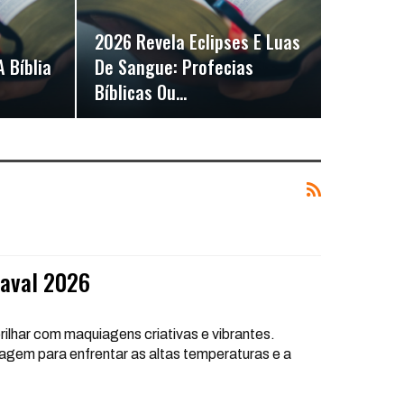
2026 Revela Eclipses E Luas
 Bíblia
De Sangue: Profecias
Bíblicas Ou…
naval 2026
ilhar com maquiagens criativas e vibrantes.
agem para enfrentar as altas temperaturas e a