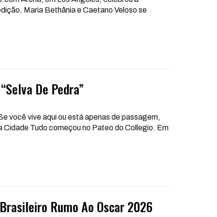
edição, Maria Bethânia e Caetano Veloso se
“Selva De Pedra”
 Se você vive aqui ou está apenas de passagem,
da Cidade
Tudo começou no Pateo do Collegio. Em
Brasileiro Rumo Ao Oscar 2026