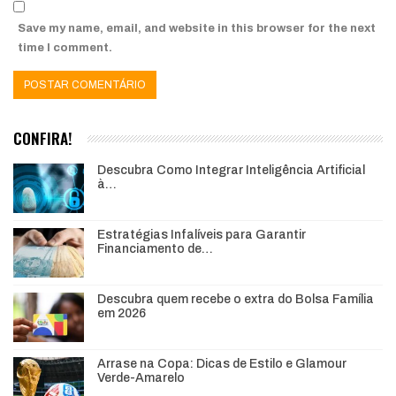
Save my name, email, and website in this browser for the next
time I comment.
CONFIRA!
Descubra Como Integrar Inteligência Artificial
à…
Estratégias Infalíveis para Garantir
Financiamento de…
Descubra quem recebe o extra do Bolsa Família
em 2026
Arrase na Copa: Dicas de Estilo e Glamour
Verde-Amarelo