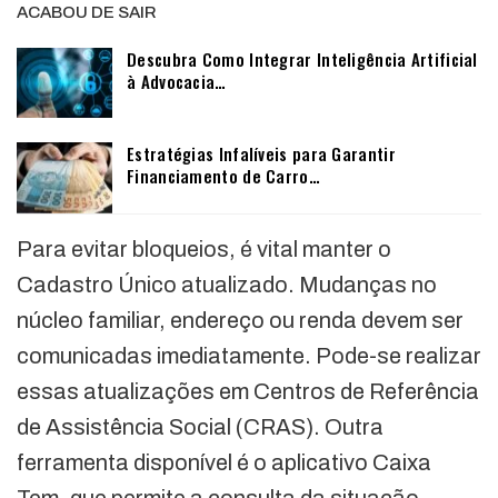
ACABOU DE SAIR
Descubra Como Integrar Inteligência Artificial
à Advocacia…
Estratégias Infalíveis para Garantir
Financiamento de Carro…
Para evitar bloqueios, é vital manter o
Cadastro Único atualizado. Mudanças no
núcleo familiar, endereço ou renda devem ser
comunicadas imediatamente. Pode-se realizar
essas atualizações em Centros de Referência
de Assistência Social (CRAS). Outra
ferramenta disponível é o aplicativo Caixa
Tem, que permite a consulta da situação