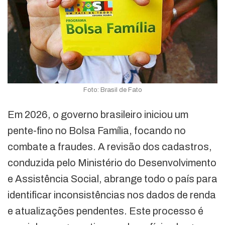
Foto: Brasil de Fato
Em 2026, o governo brasileiro iniciou um
pente-fino no Bolsa Família, focando no
combate a fraudes. A revisão dos cadastros,
conduzida pelo Ministério do Desenvolvimento
e Assistência Social, abrange todo o país para
identificar inconsistências nos dados de renda
e atualizações pendentes. Este processo é