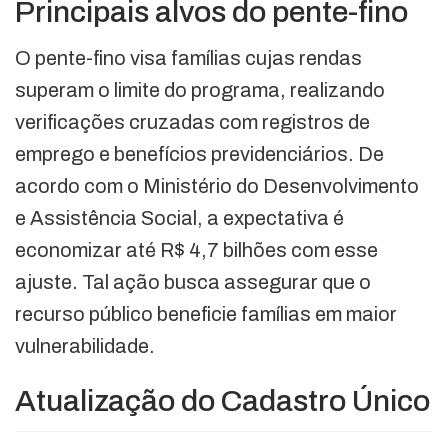
Principais alvos do pente-fino
O pente-fino visa famílias cujas rendas
superam o limite do programa, realizando
verificações cruzadas com registros de
emprego e benefícios previdenciários. De
acordo com o Ministério do Desenvolvimento
e Assistência Social, a expectativa é
economizar até R$ 4,7 bilhões com esse
ajuste. Tal ação busca assegurar que o
recurso público beneficie famílias em maior
vulnerabilidade.
Atualização do Cadastro Único