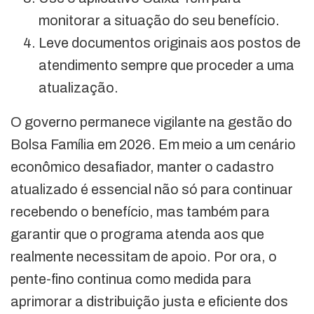
monitorar a situação do seu benefício.
Leve documentos originais aos postos de
atendimento sempre que proceder a uma
atualização.
O governo permanece vigilante na gestão do
Bolsa Família em 2026. Em meio a um cenário
econômico desafiador, manter o cadastro
atualizado é essencial não só para continuar
recebendo o benefício, mas também para
garantir que o programa atenda aos que
realmente necessitam de apoio. Por ora, o
pente-fino continua como medida para
aprimorar a distribuição justa e eficiente dos