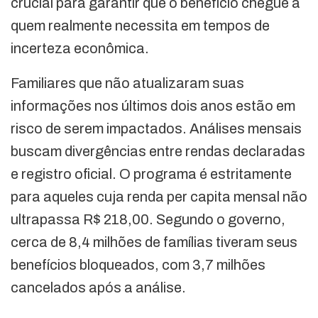
crucial para garantir que o benefício chegue a
quem realmente necessita em tempos de
incerteza econômica.
Familiares que não atualizaram suas
informações nos últimos dois anos estão em
risco de serem impactados. Análises mensais
buscam divergências entre rendas declaradas
e registro oficial. O programa é estritamente
para aqueles cuja renda per capita mensal não
ultrapassa R$ 218,00. Segundo o governo,
cerca de 8,4 milhões de famílias tiveram seus
benefícios bloqueados, com 3,7 milhões
cancelados após a análise.