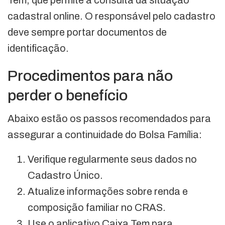
cadastral online. O responsável pelo cadastro
deve sempre portar documentos de
identificação.
Procedimentos para não
perder o benefício
Abaixo estão os passos recomendados para
assegurar a continuidade do Bolsa Família:
Verifique regularmente seus dados no
Cadastro Único.
Atualize informações sobre renda e
composição familiar no CRAS.
Use o aplicativo Caixa Tem para