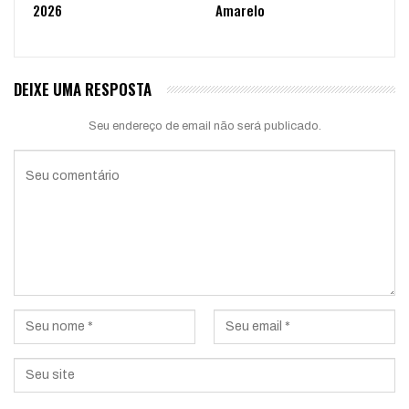
2026
Amarelo
DEIXE UMA RESPOSTA
Seu endereço de email não será publicado.