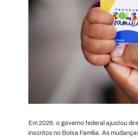
Em 2026, o governo federal ajustou dir
inscritos no Bolsa Família. As mudanças