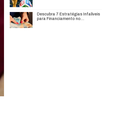
Descubra 7 Estratégias Infalíveis
para Financiamento no…