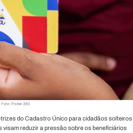
Foto: Poder 360
etrizes do Cadastro Único para cidadãos solteiros
 visam reduzir a pressão sobre os beneficiários