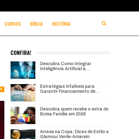
CURSOS
BÍBLIA
HISTÓRIA
CONFIRA!
Descubra Como Integrar
Inteligência Artificial à…
Estratégias Infalíveis para
AS
Garantir Financiamento de…
Descubra quem recebe o extra do
Bolsa Família em 2026
Arrase na Copa: Dicas de Estilo e
Glamour Verde-Amarelo