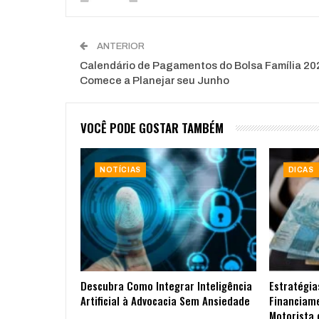
ANTERIOR
Calendário de Pagamentos do Bolsa Família 20
Comece a Planejar seu Junho
VOCÊ PODE GOSTAR TAMBÉM
NOTÍCIAS
DICAS
Descubra Como Integrar Inteligência
Estratégia
Artificial à Advocacia Sem Ansiedade
Financiam
Motorista 