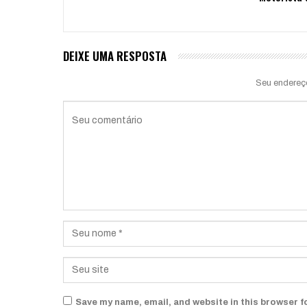
DEIXE UMA RESPOSTA
Seu endereç
Save my name, email, and website in this browser f