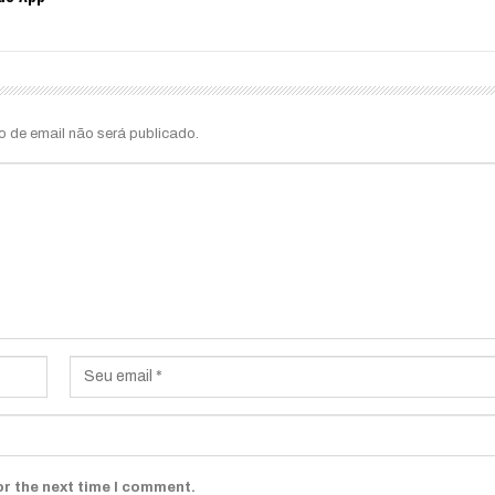
o de email não será publicado.
or the next time I comment.