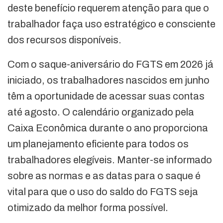
deste benefício requerem atenção para que o
trabalhador faça uso estratégico e consciente
dos recursos disponíveis.
Com o saque-aniversário do FGTS em 2026 já
iniciado, os trabalhadores nascidos em junho
têm a oportunidade de acessar suas contas
até agosto. O calendário organizado pela
Caixa Econômica durante o ano proporciona
um planejamento eficiente para todos os
trabalhadores elegíveis. Manter-se informado
sobre as normas e as datas para o saque é
vital para que o uso do saldo do FGTS seja
otimizado da melhor forma possível.