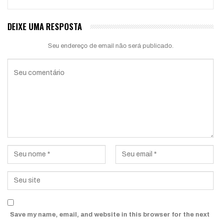
DEIXE UMA RESPOSTA
Seu endereço de email não será publicado.
Save my name, email, and website in this browser for the next