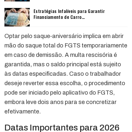
Estratégias Infalíveis para Garantir
Financiamento de Carro…
Optar pelo saque-aniversário implica em abrir
mão do saque total do FGTS temporariamente
em caso de demissão. A multa rescisória é
garantida, mas o saldo principal está sujeito
às datas especificadas. Caso o trabalhador
deseje reverter essa escolha, o procedimento
pode ser iniciado pelo aplicativo do FGTS,
embora leve dois anos para se concretizar
efetivamente.
Datas Importantes para 2026