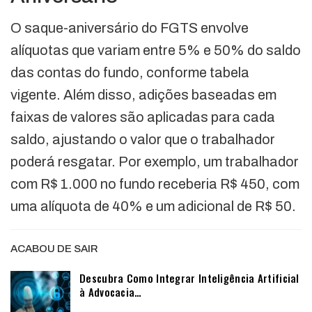
O saque-aniversário do FGTS envolve
alíquotas que variam entre 5% e 50% do saldo
das contas do fundo, conforme tabela
vigente. Além disso, adições baseadas em
faixas de valores são aplicadas para cada
saldo, ajustando o valor que o trabalhador
poderá resgatar. Por exemplo, um trabalhador
com R$ 1.000 no fundo receberia R$ 450, com
uma alíquota de 40% e um adicional de R$ 50.
ACABOU DE SAIR
Descubra Como Integrar Inteligência Artificial
à Advocacia…