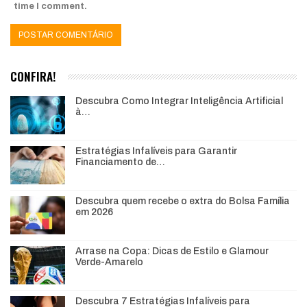
time I comment.
CONFIRA!
Descubra Como Integrar Inteligência Artificial
à…
Estratégias Infalíveis para Garantir
Financiamento de…
Descubra quem recebe o extra do Bolsa Família
em 2026
Arrase na Copa: Dicas de Estilo e Glamour
Verde-Amarelo
Descubra 7 Estratégias Infalíveis para