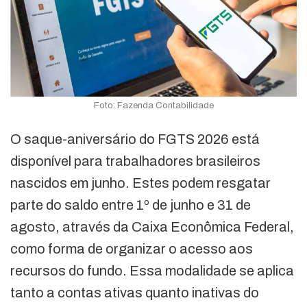
Foto: Fazenda Contabilidade
O saque-aniversário do FGTS 2026 está
disponível para trabalhadores brasileiros
nascidos em junho. Estes podem resgatar
parte do saldo entre 1º de junho e 31 de
agosto, através da Caixa Econômica Federal,
como forma de organizar o acesso aos
recursos do fundo. Essa modalidade se aplica
tanto a contas ativas quanto inativas do