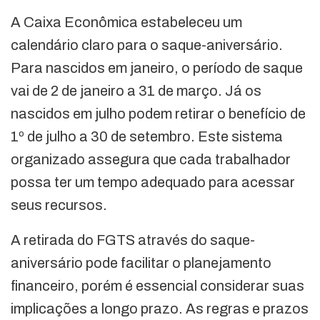
A Caixa Econômica estabeleceu um
calendário claro para o saque-aniversário.
Para nascidos em janeiro, o período de saque
vai de 2 de janeiro a 31 de março. Já os
nascidos em julho podem retirar o benefício de
1º de julho a 30 de setembro. Este sistema
organizado assegura que cada trabalhador
possa ter um tempo adequado para acessar
seus recursos.
A retirada do FGTS através do saque-
aniversário pode facilitar o planejamento
financeiro, porém é essencial considerar suas
implicações a longo prazo. As regras e prazos