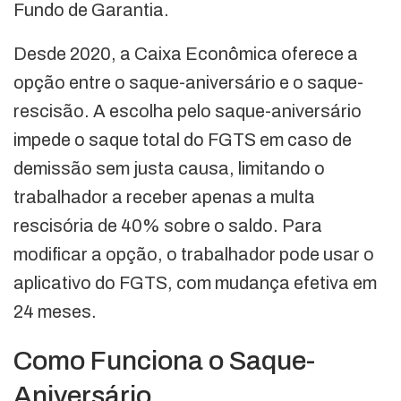
Fundo de Garantia.
Desde 2020, a Caixa Econômica oferece a
opção entre o saque-aniversário e o saque-
rescisão. A escolha pelo saque-aniversário
impede o saque total do FGTS em caso de
demissão sem justa causa, limitando o
trabalhador a receber apenas a multa
rescisória de 40% sobre o saldo. Para
modificar a opção, o trabalhador pode usar o
aplicativo do FGTS, com mudança efetiva em
24 meses.
Como Funciona o Saque-
Aniversário