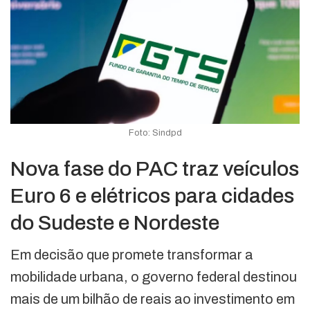
Foto: Sindpd
Nova fase do PAC traz veículos
Euro 6 e elétricos para cidades
do Sudeste e Nordeste
Em decisão que promete transformar a
mobilidade urbana, o governo federal destinou
mais de um bilhão de reais ao investimento em