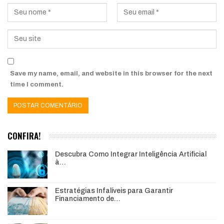
Save my name, email, and website in this browser for the next
time I comment.
CONFIRA!
Descubra Como Integrar Inteligência Artificial
à…
Estratégias Infalíveis para Garantir
Financiamento de…