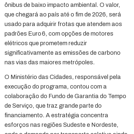
ônibus de baixo impacto ambiental. O valor,
que chegará ao país até o fim de 2026, será
usado para adquirir frotas que atendem aos
padrões Euro 6, com opções de motores
elétricos que prometem reduzir
significativamente as emissões de carbono
nas vias das maiores metrópoles.
O Ministério das Cidades, responsável pela
execução do programa, contou com a
colaboração do Fundo de Garantia do Tempo
de Serviço, que traz grande parte do
financiamento. A estratégia concentra
esforços nas regiões Sudeste e Nordeste,