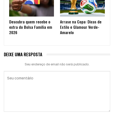
Descubra quem recebe o
Arrase na Copa: Dicas de
extra do Bolsa Família em
Estilo e Glamour Verde-
2026
Amarelo
DEIXE UMA RESPOSTA
Seu endereço de email não será publicado.