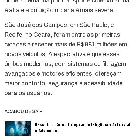
onde a demanda por transporte coletivo ainda
é alta e a poluição urbana é mais severa.
São José dos Campos, em São Paulo, e
Recife, no Ceará, foram entre as primeiras
cidades a receber mais de R$ 981 milhões em
novos veículos. A expectativa é que esses
ônibus modernos, com sistemas de filtragem
avançados e motores eficientes, ofereçam
maior conforto, segurança e acessibilidade
para os usuários.
ACABOU DE SAIR
Descubra Como Integrar Inteligência Artificial
à Advocacia…