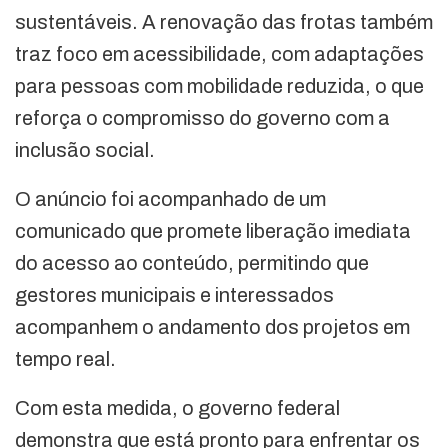
sustentáveis. A renovação das frotas também
traz foco em acessibilidade, com adaptações
para pessoas com mobilidade reduzida, o que
reforça o compromisso do governo com a
inclusão social.
O anúncio foi acompanhado de um
comunicado que promete liberação imediata
do acesso ao conteúdo, permitindo que
gestores municipais e interessados
acompanhem o andamento dos projetos em
tempo real.
Com esta medida, o governo federal
demonstra que está pronto para enfrentar os