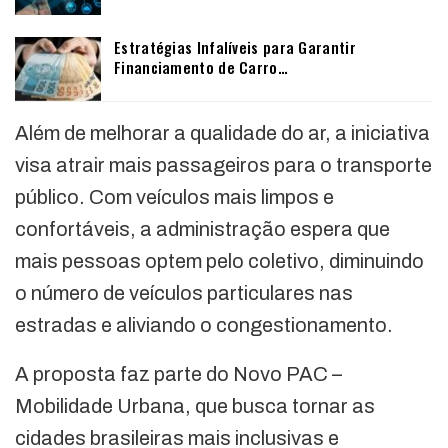
Estratégias Infalíveis para Garantir
Financiamento de Carro…
Além de melhorar a qualidade do ar, a iniciativa
visa atrair mais passageiros para o transporte
público. Com veículos mais limpos e
confortáveis, a administração espera que
mais pessoas optem pelo coletivo, diminuindo
o número de veículos particulares nas
estradas e aliviando o congestionamento.
A proposta faz parte do Novo PAC –
Mobilidade Urbana, que busca tornar as
cidades brasileiras mais inclusivas e