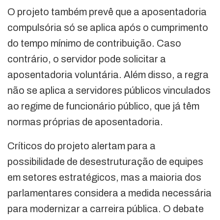
O projeto também prevê que a aposentadoria
compulsória só se aplica após o cumprimento
do tempo mínimo de contribuição. Caso
contrário, o servidor pode solicitar a
aposentadoria voluntária. Além disso, a regra
não se aplica a servidores públicos vinculados
ao regime de funcionário público, que já têm
normas próprias de aposentadoria.
Críticos do projeto alertam para a
possibilidade de desestruturação de equipes
em setores estratégicos, mas a maioria dos
parlamentares considera a medida necessária
para modernizar a carreira pública. O debate