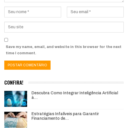
Save my name, email, and website in this browser for the next
time I comment.
CONFIRA!
Descubra Como Integrar Inteligência Artificial
à…
Estratégias Infalíveis para Garantir
Financiamento de…