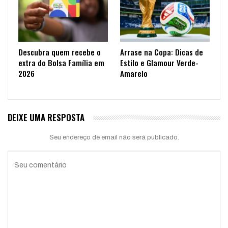
Descubra quem recebe o
Arrase na Copa: Dicas de
extra do Bolsa Família em
Estilo e Glamour Verde-
2026
Amarelo
DEIXE UMA RESPOSTA
Seu endereço de email não será publicado.