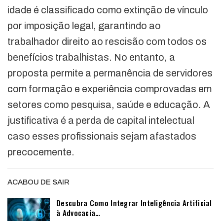
idade é classificado como extinção de vínculo
por imposição legal, garantindo ao
trabalhador direito ao rescisão com todos os
benefícios trabalhistas. No entanto, a
proposta permite a permanência de servidores
com formação e experiência comprovadas em
setores como pesquisa, saúde e educação. A
justificativa é a perda de capital intelectual
caso esses profissionais sejam afastados
precocemente.
ACABOU DE SAIR
Descubra Como Integrar Inteligência Artificial
à Advocacia…