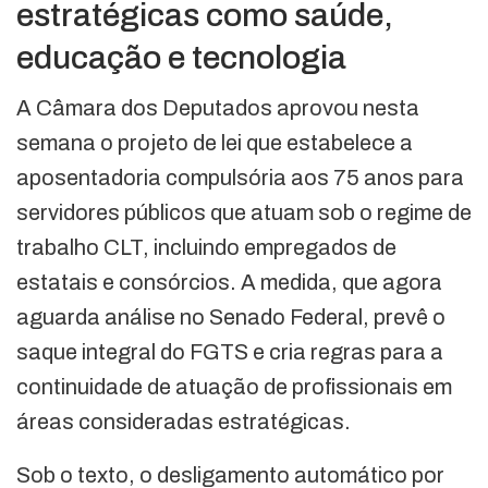
estratégicas como saúde,
educação e tecnologia
A Câmara dos Deputados aprovou nesta
semana o projeto de lei que estabelece a
aposentadoria compulsória aos 75 anos para
servidores públicos que atuam sob o regime de
trabalho CLT, incluindo empregados de
estatais e consórcios. A medida, que agora
aguarda análise no Senado Federal, prevê o
saque integral do FGTS e cria regras para a
continuidade de atuação de profissionais em
áreas consideradas estratégicas.
Sob o texto, o desligamento automático por