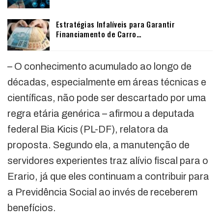
Estratégias Infalíveis para Garantir
Financiamento de Carro…
– O conhecimento acumulado ao longo de
décadas, especialmente em áreas técnicas e
científicas, não pode ser descartado por uma
regra etária genérica – afirmou a deputada
federal Bia Kicis (PL-DF), relatora da
proposta. Segundo ela, a manutenção de
servidores experientes traz alívio fiscal para o
Erario, já que eles continuam a contribuir para
a Previdência Social ao invés de receberem
benefícios.