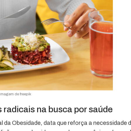
Imagem de freepik
s radicais na busca por saúde
al da Obesidade, data que reforça a necessidade 