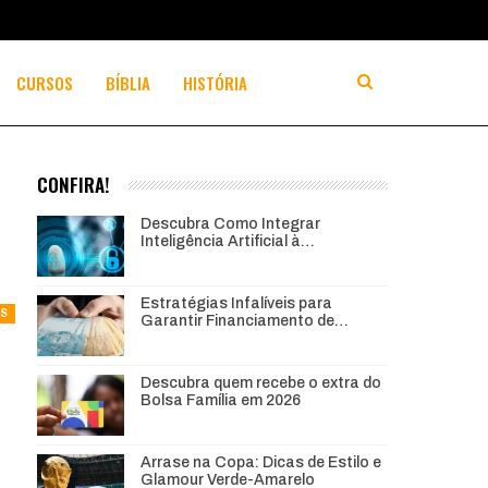
CURSOS
BÍBLIA
HISTÓRIA
CONFIRA!
Descubra Como Integrar
Inteligência Artificial à…
Estratégias Infalíveis para
AS
Garantir Financiamento de…
Descubra quem recebe o extra do
Bolsa Família em 2026
Arrase na Copa: Dicas de Estilo e
Glamour Verde-Amarelo