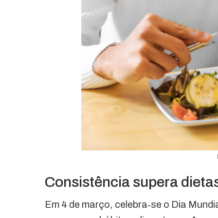
Consistência supera dieta
Em 4 de março, celebra‑se o Dia Mundi