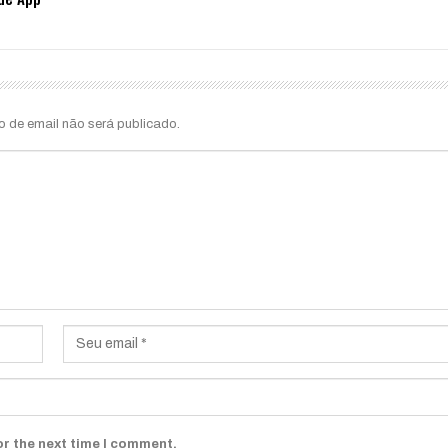
o de email não será publicado.
or the next time I comment.