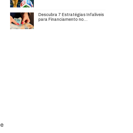
Descubra 7 Estratégias Infalíveis
para Financiamento no…
de