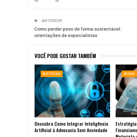
ANTERIOR
Como perder peso de forma sustentável:
orientações de especialistas
VOCÊ PODE GOSTAR TAMBÉM
NOTÍCIAS
DICAS
Descubra Como Integrar Inteligência
Estratégia
Artificial à Advocacia Sem Ansiedade
Financiam
Motorista 