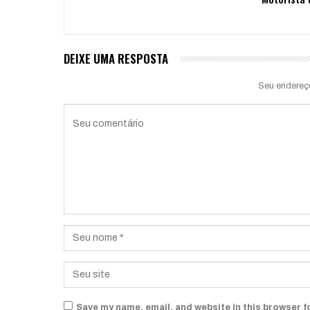
DEIXE UMA RESPOSTA
Seu endereç
Save my name, email, and website in this browser f