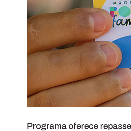
Programa oferece repasse