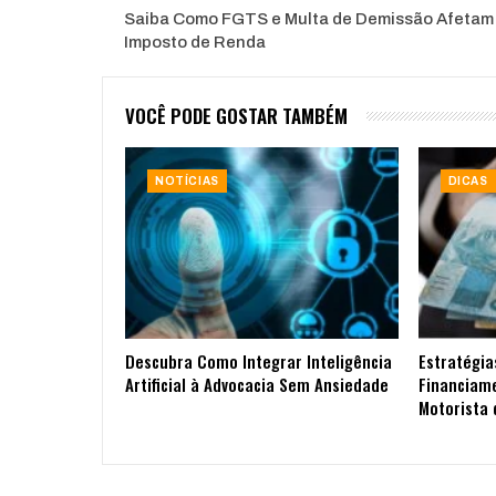
Saiba Como FGTS e Multa de Demissão Afetam
Imposto de Renda
VOCÊ PODE GOSTAR TAMBÉM
NOTÍCIAS
DICAS
Descubra Como Integrar Inteligência
Estratégia
Artificial à Advocacia Sem Ansiedade
Financiam
Motorista 