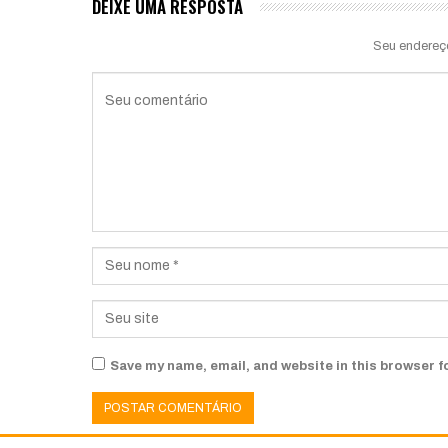
DEIXE UMA RESPOSTA
Seu endereç
Save my name, email, and website in this browser f