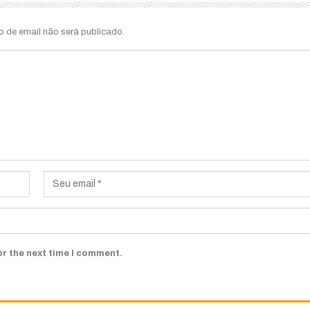
o de email não será publicado.
or the next time I comment.