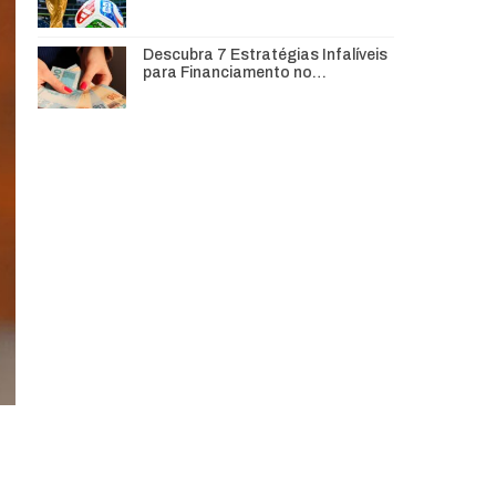
Descubra 7 Estratégias Infalíveis
para Financiamento no…