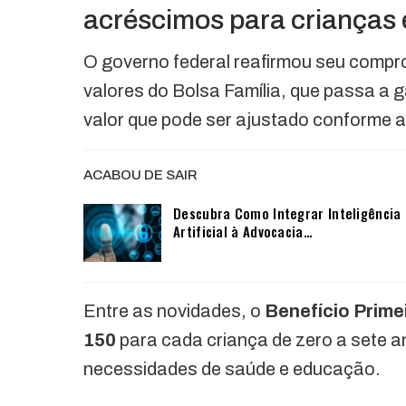
acréscimos para crianças e
O governo federal reafirmou seu compr
valores do Bolsa Família, que passa a 
valor que pode ser ajustado conforme a
ACABOU DE SAIR
Descubra Como Integrar Inteligência
Artificial à Advocacia…
Entre as novidades, o
Benefício Prime
150
para cada criança de zero a sete a
necessidades de saúde e educação.