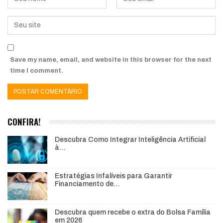
Save my name, email, and website in this browser for the next
time I comment.
CONFIRA!
Descubra Como Integrar Inteligência Artificial
à…
Estratégias Infalíveis para Garantir
Financiamento de…
Descubra quem recebe o extra do Bolsa Família
em 2026