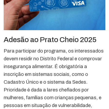
Adesão ao Prato Cheio 2025
Para participar do programa, os interessados
devem residir no Distrito Federal e comprovar
insegurança alimentar. É obrigatória a
inscrição em sistemas sociais, como o
Cadastro Único e o sistema da Sedes.
Prioridade é dada a lares chefiados por
mulheres, famílias com crianças pequenas, e
pessoas em situação de vulnerabilidade,