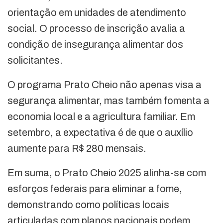
orientação em unidades de atendimento
social. O processo de inscrição avalia a
condição de insegurança alimentar dos
solicitantes.
O programa Prato Cheio não apenas visa a
segurança alimentar, mas também fomenta a
economia local e a agricultura familiar. Em
setembro, a expectativa é de que o auxílio
aumente para R$ 280 mensais.
Em suma, o Prato Cheio 2025 alinha-se com
esforços federais para eliminar a fome,
demonstrando como políticas locais
articuladas com planos nacionais podem