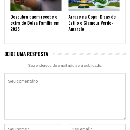
Descubra quem recebe o
Arrase na Copa: Dicas de
extra do Bolsa Família em
Estilo e Glamour Verde-
2026
Amarelo
DEIXE UMA RESPOSTA
Seu endereço de email não será publicado.