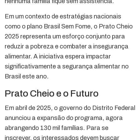
nenhuma família fique sem assistência.
Em um contexto de estratégias nacionais
como o plano Brasil Sem Fome, o Prato Cheio
2025 representa um esforço conjunto para
reduzir a pobreza e combater a insegurança
alimentar. A iniciativa espera impactar
significativamente a segurança alimentar no
Brasil este ano.
Prato Cheio e o Futuro
Em abril de 2025, o governo do Distrito Federal
anunciou a expansão do programa, agora
abrangendo 130 mil famílias. Para se
inscrever, os interessados devem buscar