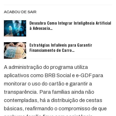
ACABOU DE SAIR
Descubra Como Integrar Inteligência Artificial
à Advocacia…
Estratégias Infalíveis para Garantir
Financiamento de Carro…
A administração do programa utiliza
aplicativos como BRB Social e e-GDF para
monitorar o uso do cartão e garantir a
transparência. Para famílias ainda não
contempladas, há a distribuição de cestas
básicas, reafirmando o compromisso de que