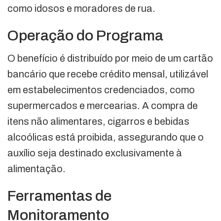
como idosos e moradores de rua.
Operação do Programa
O benefício é distribuído por meio de um cartão
bancário que recebe crédito mensal, utilizável
em estabelecimentos credenciados, como
supermercados e mercearias. A compra de
itens não alimentares, cigarros e bebidas
alcoólicas está proibida, assegurando que o
auxílio seja destinado exclusivamente à
alimentação.
Ferramentas de
Monitoramento