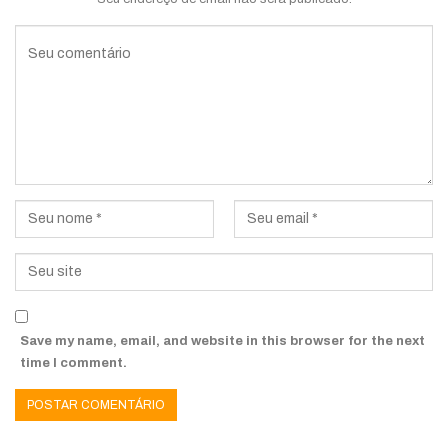
Save my name, email, and website in this browser for the next
time I comment.