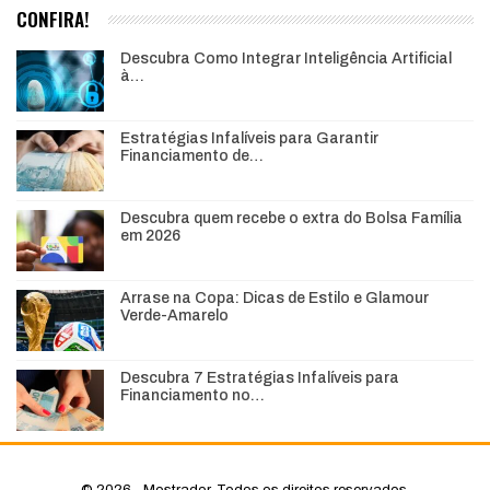
CONFIRA!
Descubra Como Integrar Inteligência Artificial
à…
Estratégias Infalíveis para Garantir
Financiamento de…
Descubra quem recebe o extra do Bolsa Família
em 2026
Arrase na Copa: Dicas de Estilo e Glamour
Verde-Amarelo
Descubra 7 Estratégias Infalíveis para
Financiamento no…