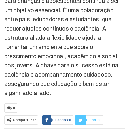
para crianças e adolescentes continua a ser
um objetivo essencial. É uma colaboração
entre pais, educadores e estudantes, que
requer ajustes contínuos e paciência. A
estrutura aliada à flexibilidade ajuda a
fomentar um ambiente que apoia o
crescimento emocional, acadêmico e social
dos jovens. A chave para o sucesso está na
paciência e acompanhamento cuidadoso,
assegurando que educação e bem-estar
sigam lado a lado.
0
Compartilhar
Facebook
Twitter