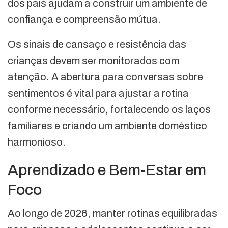
dos pais ajudam a construir um ambiente de
confiança e compreensão mútua.
Os sinais de cansaço e resistência das
crianças devem ser monitorados com
atenção. A abertura para conversas sobre
sentimentos é vital para ajustar a rotina
conforme necessário, fortalecendo os laços
familiares e criando um ambiente doméstico
harmonioso.
Aprendizado e Bem-Estar em
Foco
Ao longo de 2026, manter rotinas equilibradas