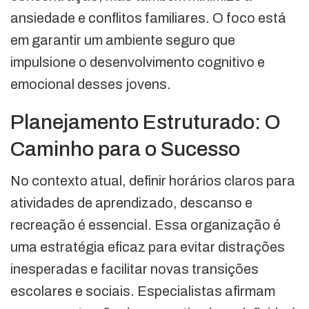
ansiedade e conflitos familiares. O foco está
em garantir um ambiente seguro que
impulsione o desenvolvimento cognitivo e
emocional desses jovens.
Planejamento Estruturado: O
Caminho para o Sucesso
No contexto atual, definir horários claros para
atividades de aprendizado, descanso e
recreação é essencial. Essa organização é
uma estratégia eficaz para evitar distrações
inesperadas e facilitar novas transições
escolares e sociais. Especialistas afirmam