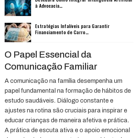
à Advocacia…
Estratégias Infalíveis para Garantir
Financiamento de Carro…
O Papel Essencial da
Comunicação Familiar
A comunicação na família desempenha um
papel fundamental na formação de hábitos de
estudo saudáveis. Diálogo constante e
ajustes na rotina são cruciais para inspirar e
educar crianças de maneira afetiva e prática.
A prática de escuta ativa e o apoio emocional