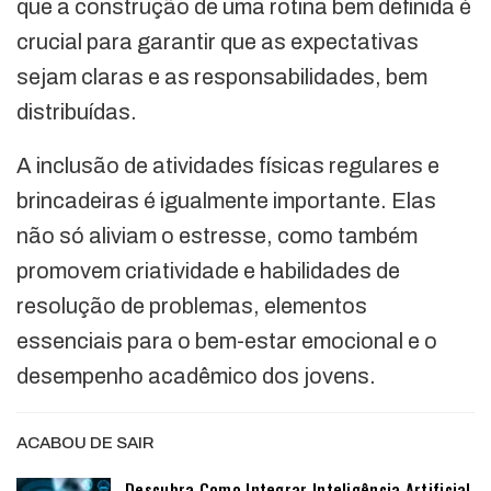
que a construção de uma rotina bem definida é
crucial para garantir que as expectativas
sejam claras e as responsabilidades, bem
distribuídas.
A inclusão de atividades físicas regulares e
brincadeiras é igualmente importante. Elas
não só aliviam o estresse, como também
promovem criatividade e habilidades de
resolução de problemas, elementos
essenciais para o bem-estar emocional e o
desempenho acadêmico dos jovens.
ACABOU DE SAIR
Descubra Como Integrar Inteligência Artificial