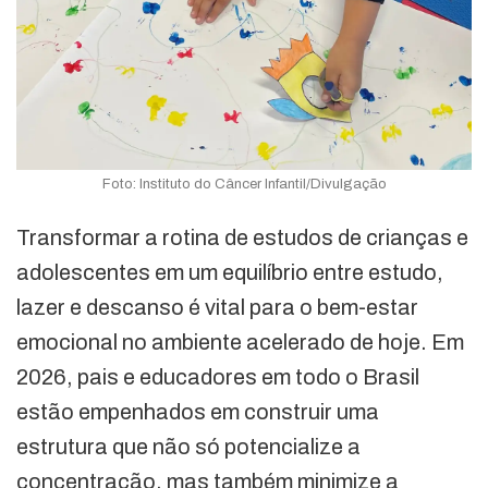
Foto: Instituto do Câncer Infantil/Divulgação
Transformar a rotina de estudos de crianças e
adolescentes em um equilíbrio entre estudo,
lazer e descanso é vital para o bem-estar
emocional no ambiente acelerado de hoje. Em
2026, pais e educadores em todo o Brasil
estão empenhados em construir uma
estrutura que não só potencialize a
concentração, mas também minimize a