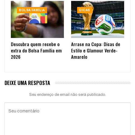
BOLSA FAMÍLIA
DICAS
Descubra quem recebe o
Arrase na Copa: Dicas de
extra do Bolsa Família em
Estilo e Glamour Verde-
2026
Amarelo
DEIXE UMA RESPOSTA
Seu endereço de email não será publicado.