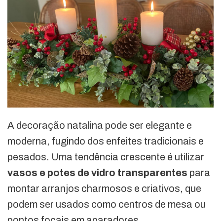
A decoração natalina pode ser elegante e
moderna, fugindo dos enfeites tradicionais e
pesados. Uma tendência crescente é utilizar
vasos e potes de vidro transparentes
para
montar arranjos charmosos e criativos, que
podem ser usados como centros de mesa ou
pontos focais em aparadores.