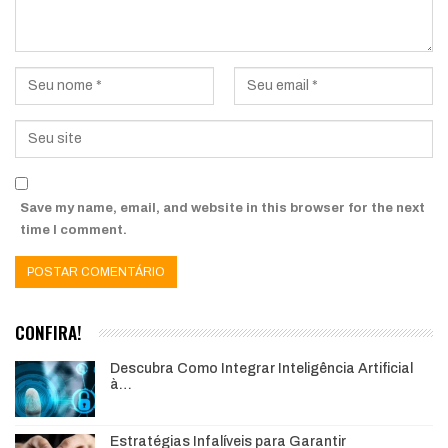
Save my name, email, and website in this browser for the next
time I comment.
CONFIRA!
Descubra Como Integrar Inteligência Artificial
à…
Estratégias Infalíveis para Garantir