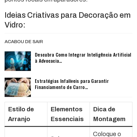
Ideias Criativas para Decoração em
Vidro:
ACABOU DE SAIR
Descubra Como Integrar Inteligência Artificial
à Advocacia…
Estratégias Infalíveis para Garantir
Financiamento de Carro…
Estilo de
Elementos
Dica de
Arranjo
Essenciais
Montagem
Coloque o