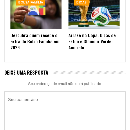
BOLSA FAMÍLIA
DICAS
Descubra quem recebe o
Arrase na Copa: Dicas de
extra do Bolsa Família em
Estilo e Glamour Verde-
2026
Amarelo
DEIXE UMA RESPOSTA
Seu endereço de email não será publicado.