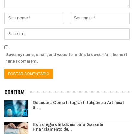
Save my name, email, and website in this browser for the next
time I comment.
CONFIRA!
Descubra Como Integrar Inteligência Artificial
à…
Estratégias Infalíveis para Garantir
Financiamento de…