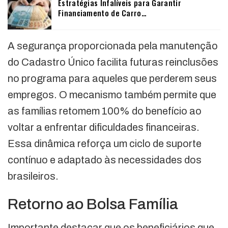
Estratégias Infalíveis para Garantir
Financiamento de Carro…
A segurança proporcionada pela manutenção
do Cadastro Único facilita futuras reinclusões
no programa para aqueles que perderem seus
empregos. O mecanismo também permite que
as famílias retomem 100% do benefício ao
voltar a enfrentar dificuldades financeiras.
Essa dinâmica reforça um ciclo de suporte
contínuo e adaptado às necessidades dos
brasileiros.
Retorno ao Bolsa Família
Importante destacar que os beneficiários que