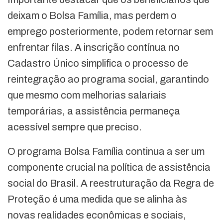
deixam o Bolsa Família, mas perdem o
emprego posteriormente, podem retornar sem
enfrentar filas. A inscrição contínua no
Cadastro Único simplifica o processo de
reintegração ao programa social, garantindo
que mesmo com melhorias salariais
temporárias, a assistência permaneça
acessível sempre que preciso.
O programa Bolsa Família continua a ser um
componente crucial na política de assistência
social do Brasil. A reestruturação da Regra de
Proteção é uma medida que se alinha às
novas realidades econômicas e sociais,