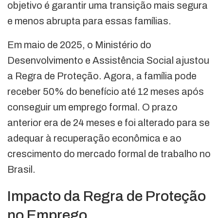
objetivo é garantir uma transição mais segura
e menos abrupta para essas famílias.
Em maio de 2025, o Ministério do
Desenvolvimento e Assistência Social ajustou
a Regra de Proteção. Agora, a família pode
receber 50% do benefício até 12 meses após
conseguir um emprego formal. O prazo
anterior era de 24 meses e foi alterado para se
adequar à recuperação econômica e ao
crescimento do mercado formal de trabalho no
Brasil.
Impacto da Regra de Proteção
no Emprego