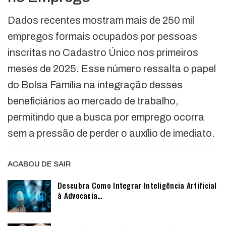
Dados recentes mostram mais de 250 mil
empregos formais ocupados por pessoas
inscritas no Cadastro Único nos primeiros
meses de 2025. Esse número ressalta o papel
do Bolsa Família na integração desses
beneficiários ao mercado de trabalho,
permitindo que a busca por emprego ocorra
sem a pressão de perder o auxílio de imediato.
ACABOU DE SAIR
Descubra Como Integrar Inteligência Artificial
à Advocacia…