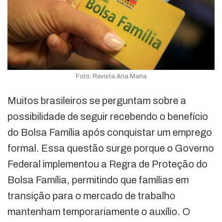
Foto: Revista Ana Maria
Muitos brasileiros se perguntam sobre a
possibilidade de seguir recebendo o benefício
do Bolsa Família após conquistar um emprego
formal. Essa questão surge porque o Governo
Federal implementou a Regra de Proteção do
Bolsa Família, permitindo que famílias em
transição para o mercado de trabalho
mantenham temporariamente o auxílio. O