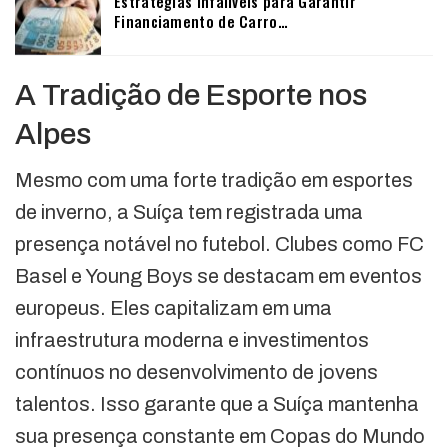
Estratégias Infalíveis para Garantir
Financiamento de Carro…
A Tradição de Esporte nos
Alpes
Mesmo com uma forte tradição em esportes
de inverno, a Suíça tem registrada uma
presença notável no futebol. Clubes como FC
Basel e Young Boys se destacam em eventos
europeus. Eles capitalizam em uma
infraestrutura moderna e investimentos
contínuos no desenvolvimento de jovens
talentos. Isso garante que a Suíça mantenha
sua presença constante em Copas do Mundo