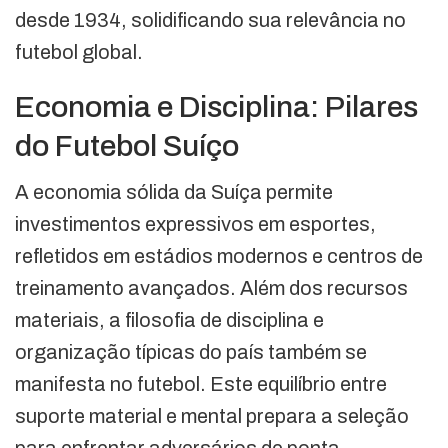
desde 1934, solidificando sua relevância no
futebol global.
Economia e Disciplina: Pilares
do Futebol Suíço
A economia sólida da Suíça permite
investimentos expressivos em esportes,
refletidos em estádios modernos e centros de
treinamento avançados. Além dos recursos
materiais, a filosofia de disciplina e
organização típicas do país também se
manifesta no futebol. Este equilíbrio entre
suporte material e mental prepara a seleção
para enfrentar adversários de ponta.