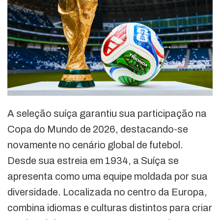
A seleção suíça garantiu sua participação na
Copa do Mundo de 2026, destacando-se
novamente no cenário global de futebol.
Desde sua estreia em 1934, a Suíça se
apresenta como uma equipe moldada por sua
diversidade. Localizada no centro da Europa,
combina idiomas e culturas distintos para criar