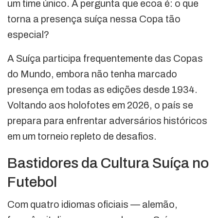
um time único. A pergunta que ecoa é: o que
torna a presença suíça nessa Copa tão
especial?
A Suíça participa frequentemente das Copas
do Mundo, embora não tenha marcado
presença em todas as edições desde 1934.
Voltando aos holofotes em 2026, o país se
prepara para enfrentar adversários históricos
em um torneio repleto de desafios.
Bastidores da Cultura Suíça no
Futebol
Com quatro idiomas oficiais — alemão,