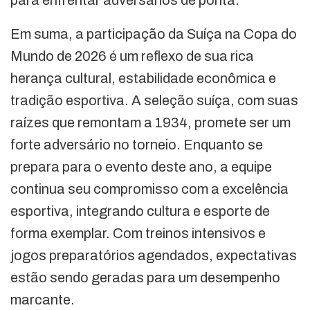
Em suma, a participação da Suíça na Copa do
Mundo de 2026 é um reflexo de sua rica
herança cultural, estabilidade econômica e
tradição esportiva. A seleção suíça, com suas
raízes que remontam a 1934, promete ser um
forte adversário no torneio. Enquanto se
prepara para o evento deste ano, a equipe
continua seu compromisso com a excelência
esportiva, integrando cultura e esporte de
forma exemplar. Com treinos intensivos e
jogos preparatórios agendados, expectativas
estão sendo geradas para um desempenho
marcante.