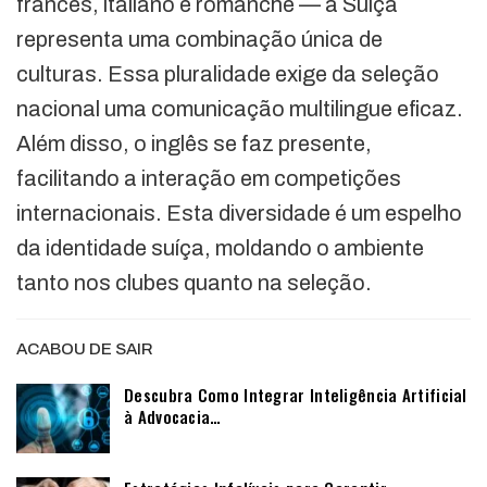
francês, italiano e romanche — a Suíça
representa uma combinação única de
culturas. Essa pluralidade exige da seleção
nacional uma comunicação multilingue eficaz.
Além disso, o inglês se faz presente,
facilitando a interação em competições
internacionais. Esta diversidade é um espelho
da identidade suíça, moldando o ambiente
tanto nos clubes quanto na seleção.
ACABOU DE SAIR
Descubra Como Integrar Inteligência Artificial
à Advocacia…