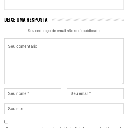
DEIXE UMA RESPOSTA
Seu endereço de email não será publicado.