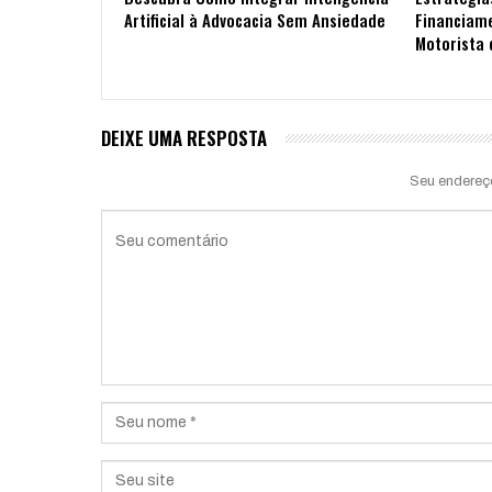
Artificial à Advocacia Sem Ansiedade
Financiam
Motorista 
DEIXE UMA RESPOSTA
Seu endereç