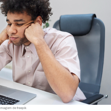
Imagem de freepik