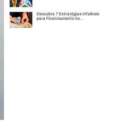
Descubra 7 Estratégias Infalíveis
para Financiamento no…