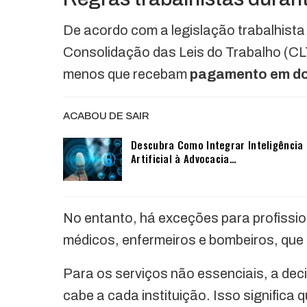
De acordo com a legislação trabalhista 
Consolidação das Leis do Trabalho (C
menos que recebam
pagamento em do
ACABOU DE SAIR
Descubra Como Integrar Inteligência
Artificial à Advocacia…
No entanto, há exceções para profissi
médicos, enfermeiros e bombeiros, que 
Para os serviços não essenciais, a deci
cabe a cada instituição. Isso significa