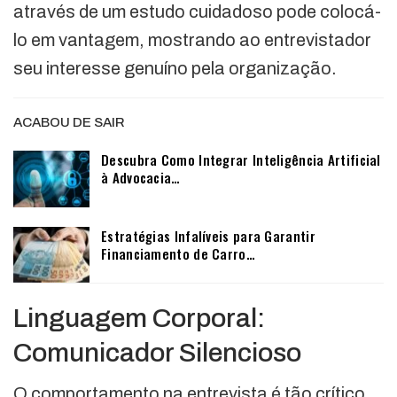
através de um estudo cuidadoso pode colocá-
lo em vantagem, mostrando ao entrevistador
seu interesse genuíno pela organização.
ACABOU DE SAIR
Descubra Como Integrar Inteligência Artificial
à Advocacia…
Estratégias Infalíveis para Garantir
Financiamento de Carro…
Linguagem Corporal:
Comunicador Silencioso
O comportamento na entrevista é tão crítico