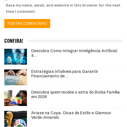
Save my name, email, and website in this browser for the next
time I comment.
CONFIRA!
Descubra Como Integrar Inteligência Artificial
à…
Estratégias Infalíveis para Garantir
Financiamento de…
Descubra quem recebe o extra do Bolsa Família
em 2026
Arrase na Copa: Dicas de Estilo e Glamour
Verde-Amarelo