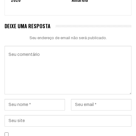
DEIXE UMA RESPOSTA
Seu endereço de email não será publicado.