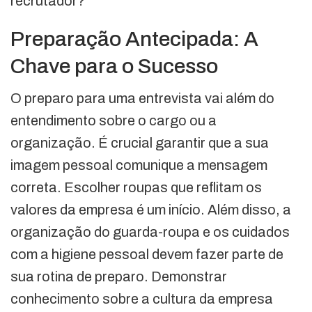
recrutador?
Preparação Antecipada: A
Chave para o Sucesso
O preparo para uma entrevista vai além do
entendimento sobre o cargo ou a
organização. É crucial garantir que a sua
imagem pessoal comunique a mensagem
correta. Escolher roupas que reflitam os
valores da empresa é um início. Além disso, a
organização do guarda-roupa e os cuidados
com a higiene pessoal devem fazer parte de
sua rotina de preparo. Demonstrar
conhecimento sobre a cultura da empresa