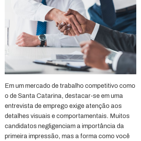
Em um mercado de trabalho competitivo como
o de Santa Catarina, destacar-se em uma
entrevista de emprego exige atenção aos
detalhes visuais e comportamentais. Muitos
candidatos negligenciam a importância da
primeira impressão, mas a forma como você