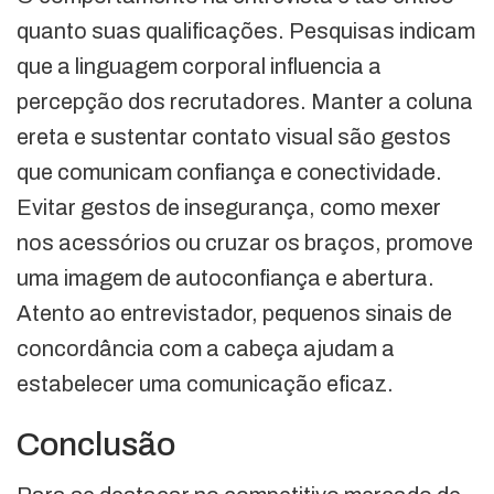
quanto suas qualificações. Pesquisas indicam
que a linguagem corporal influencia a
percepção dos recrutadores. Manter a coluna
ereta e sustentar contato visual são gestos
que comunicam confiança e conectividade.
Evitar gestos de insegurança, como mexer
nos acessórios ou cruzar os braços, promove
uma imagem de autoconfiança e abertura.
Atento ao entrevistador, pequenos sinais de
concordância com a cabeça ajudam a
estabelecer uma comunicação eficaz.
Conclusão