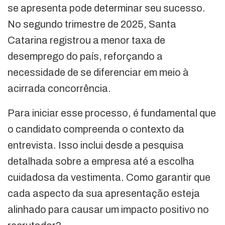
se apresenta pode determinar seu sucesso.
No segundo trimestre de 2025, Santa
Catarina registrou a menor taxa de
desemprego do país, reforçando a
necessidade de se diferenciar em meio à
acirrada concorrência.
Para iniciar esse processo, é fundamental que
o candidato compreenda o contexto da
entrevista. Isso inclui desde a pesquisa
detalhada sobre a empresa até a escolha
cuidadosa da vestimenta. Como garantir que
cada aspecto da sua apresentação esteja
alinhado para causar um impacto positivo no