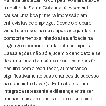
Para se destacar no competitivo mercado de
trabalho de Santa Catarina, é essencial
causar uma boa primeira impressão em
entrevistas de emprego. Desde o preparo
visual com escolha de roupas adequadas e
comportamento alinhado até a eficácia na
linguagem corporal, cada detalhe importa.
Essas ações não só ajudam o candidato a se
destacar, mas também a criar uma conexão
genuína com o recrutador, aumentando
significativamente suas chances de sucesso
na conquista da vaga. Esta abordagem
integrada representa a diferença entre ser
apenas mais um candidato ou o escolhido