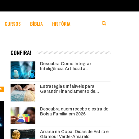
CURSOS
BÍBLIA
HISTÓRIA
CONFIRA!
Descubra Como Integrar
Inteligência Artificial à…
Estratégias Infalíveis para
AS
Garantir Financiamento de…
Descubra quem recebe o extra do
Bolsa Família em 2026
Arrase na Copa: Dicas de Estilo e
Glamour Verde-Amarelo