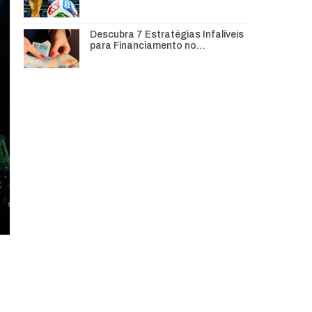
Descubra 7 Estratégias Infalíveis
para Financiamento no…