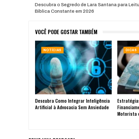
Descubra o Segredo de Lara Santana para Leit
Bíblica Constante em 2026
VOCÊ PODE GOSTAR TAMBÉM
NOTÍCIAS
DICAS
Descubra Como Integrar Inteligência
Estratégia
Artificial à Advocacia Sem Ansiedade
Financiam
Motorista 