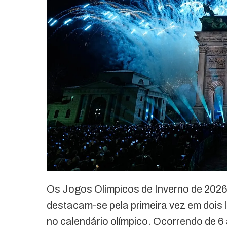
Os Jogos Olímpicos de Inverno de 2026
destacam-se pela primeira vez em dois l
no calendário olímpico. Ocorrendo de 6 a