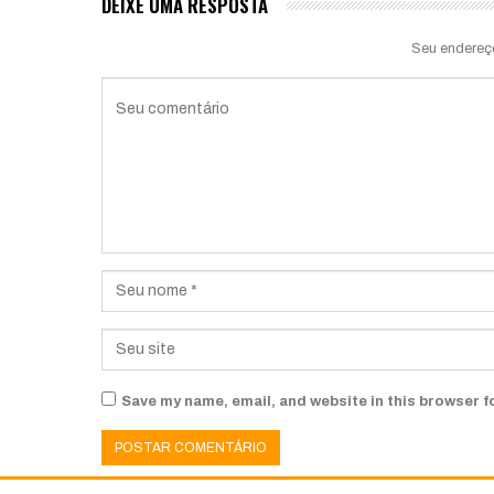
DEIXE UMA RESPOSTA
Seu endereç
Save my name, email, and website in this browser f