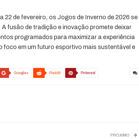
 22 de fevereiro, os Jogos de Inverno de 2026 se
. A fusão de tradição e inovação promete deixar
ventos programados para maximizar a experiência
 foco em um futuro esportivo mais sustentável e
Google+
ReddIt
Pinterest
PRÓXIMO