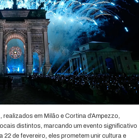
, realizados em Milão e Cortina d’Ampezzo,
ocais distintos, marcando um evento significativo
 22 de fevereiro, eles prometem unir cultura e