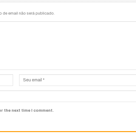
o de email não será publicado.
or the next time I comment.