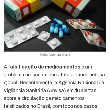
Foto: Agência Brasil
A
falsificação de medicamentos
é um
problema crescente que afeta a saúde pública
global. Recentemente, a Agência Nacional de
Vigilância Sanitária (Anvisa) emitiu alertas
sobre a circulação de medicamentos
falsificados no Brasil, com foco nos casos