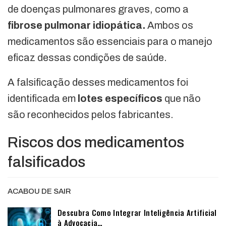
de doenças pulmonares graves, como a
fibrose pulmonar idiopática.
Ambos os
medicamentos são essenciais para o manejo
eficaz dessas condições de saúde.
A falsificação desses medicamentos foi
identificada em
lotes específicos
que não
são reconhecidos pelos fabricantes.
Riscos dos medicamentos
falsificados
ACABOU DE SAIR
Descubra Como Integrar Inteligência Artificial
à Advocacia…