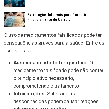
Estratégias Infalíveis para Garantir
Financiamento de Carro…
O uso de medicamentos falsificados pode ter
consequências graves para a saúde. Entre os
riscos, estão:
Ausência de efeito terapêutico:
O
medicamento falsificado pode não conter
o princípio ativo necessário,
comprometendo o tratamento.
Intoxicações:
Substâncias
desconhecidas podem causar reações