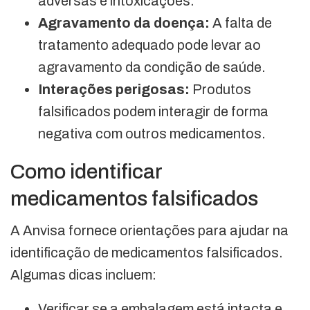
adversas e intoxicações.
Agravamento da doença:
A falta de
tratamento adequado pode levar ao
agravamento da condição de saúde.
Interações perigosas:
Produtos
falsificados podem interagir de forma
negativa com outros medicamentos.
Como identificar
medicamentos falsificados
A Anvisa fornece orientações para ajudar na
identificação de medicamentos falsificados.
Algumas dicas incluem:
Verificar se a embalagem está intacta e