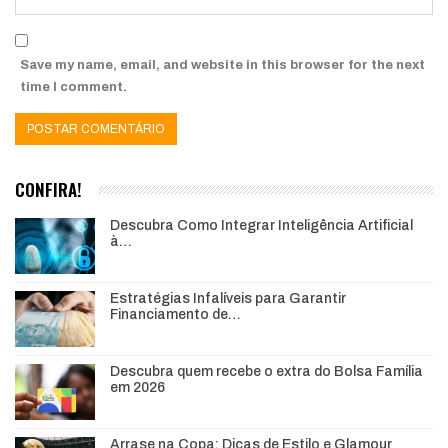
Save my name, email, and website in this browser for the next
time I comment.
CONFIRA!
Descubra Como Integrar Inteligência Artificial
à…
Estratégias Infalíveis para Garantir
Financiamento de…
Descubra quem recebe o extra do Bolsa Família
em 2026
Arrase na Copa: Dicas de Estilo e Glamour