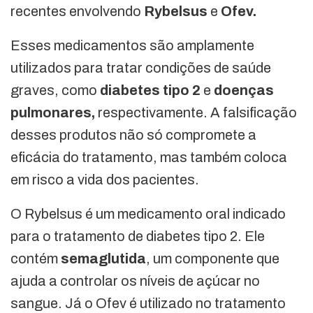
recentes envolvendo
Rybelsus
e
Ofev.
Esses medicamentos são amplamente
utilizados para tratar condições de saúde
graves, como
diabetes tipo 2
e
doenças
pulmonares,
respectivamente. A falsificação
desses produtos não só compromete a
eficácia do tratamento, mas também coloca
em risco a vida dos pacientes.
O Rybelsus é um medicamento oral indicado
para o tratamento de diabetes tipo 2. Ele
contém
semaglutida
, um componente que
ajuda a controlar os níveis de açúcar no
sangue. Já o Ofev é utilizado no tratamento