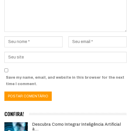
Save my name, email, and website in this browser for the next
time I comment.
CONFIRA!
Descubra Como Integrar Inteligência Artificial
à…