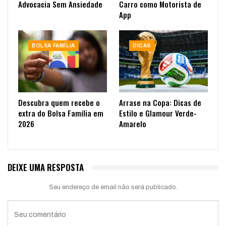
Advocacia Sem Ansiedade
Carro como Motorista de
App
BOLSA FAMÍLIA
DICAS
Descubra quem recebe o
Arrase na Copa: Dicas de
extra do Bolsa Família em
Estilo e Glamour Verde-
2026
Amarelo
DEIXE UMA RESPOSTA
Seu endereço de email não será publicado.