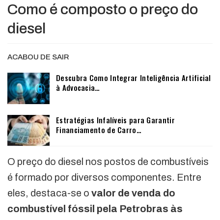
Como é composto o preço do
diesel
ACABOU DE SAIR
Descubra Como Integrar Inteligência Artificial
à Advocacia…
Estratégias Infalíveis para Garantir
Financiamento de Carro…
O preço do diesel nos postos de combustíveis
é formado por diversos componentes. Entre
eles, destaca-se o
valor de venda do
combustível fóssil pela Petrobras às