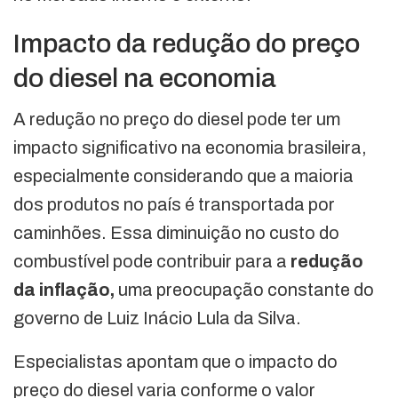
Impacto da redução do preço
do diesel na economia
A redução no preço do diesel pode ter um
impacto significativo na economia brasileira,
especialmente considerando que a maioria
dos produtos no país é transportada por
caminhões. Essa diminuição no custo do
combustível pode contribuir para a
redução
da inflação,
uma preocupação constante do
governo de Luiz Inácio Lula da Silva.
Especialistas apontam que o impacto do
preço do diesel varia conforme o valor