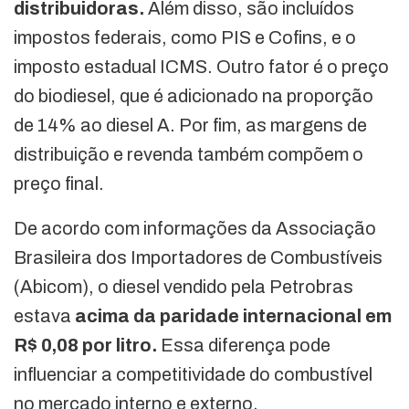
distribuidoras.
Além disso, são incluídos
impostos federais, como PIS e Cofins, e o
imposto estadual ICMS. Outro fator é o preço
do biodiesel, que é adicionado na proporção
de 14% ao diesel A. Por fim, as margens de
distribuição e revenda também compõem o
preço final.
De acordo com informações da Associação
Brasileira dos Importadores de Combustíveis
(Abicom), o diesel vendido pela Petrobras
estava
acima da paridade internacional em
R$ 0,08 por litro.
Essa diferença pode
influenciar a competitividade do combustível
no mercado interno e externo.