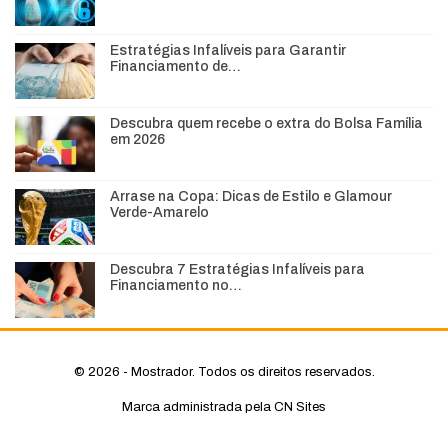
Estratégias Infalíveis para Garantir
Financiamento de…
Descubra quem recebe o extra do Bolsa Família
em 2026
Arrase na Copa: Dicas de Estilo e Glamour
Verde-Amarelo
Descubra 7 Estratégias Infalíveis para
Financiamento no…
© 2026 - Mostrador. Todos os direitos reservados.
Marca administrada pela CN Sites