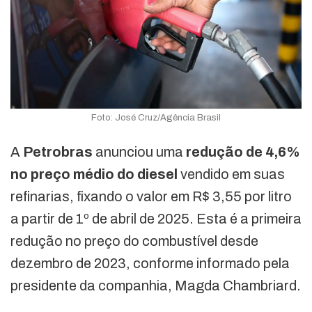
Foto: José Cruz/Agência Brasil
A
Petrobras
anunciou uma
redução de 4,6%
no preço médio do diesel
vendido em suas
refinarias, fixando o valor em R$ 3,55 por litro
a partir de 1º de abril de 2025. Esta é a primeira
redução no preço do combustível desde
dezembro de 2023, conforme informado pela
presidente da companhia, Magda Chambriard.