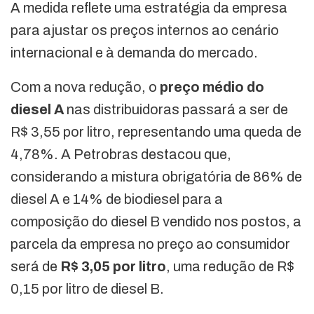
A medida reflete uma estratégia da empresa
para ajustar os preços internos ao cenário
internacional e à demanda do mercado.
Com a nova redução, o
preço médio do
diesel A
nas distribuidoras passará a ser de
R$ 3,55 por litro, representando uma queda de
4,78%. A Petrobras destacou que,
considerando a mistura obrigatória de 86% de
diesel A e 14% de biodiesel para a
composição do diesel B vendido nos postos, a
parcela da empresa no preço ao consumidor
será de
R$ 3,05 por litro
, uma redução de R$
0,15 por litro de diesel B.