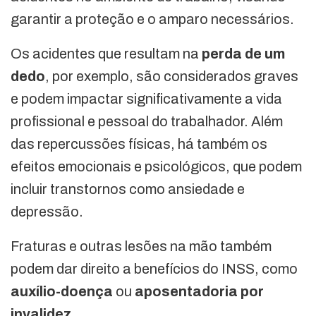
garantir a proteção e o amparo necessários.
Os acidentes que resultam na
perda de um
dedo
, por exemplo, são considerados graves
e podem impactar significativamente a vida
profissional e pessoal do trabalhador. Além
das repercussões físicas, há também os
efeitos emocionais e psicológicos, que podem
incluir transtornos como ansiedade e
depressão.
Fraturas e outras lesões na mão também
podem dar direito a benefícios do INSS, como
auxílio-doença
ou
aposentadoria por
invalidez.