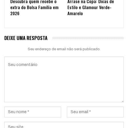
Descubra quem recebe o
Arrase na Copa: Dicas de
extra do Bolsa Família em
Estilo e Glamour Verde-
2026
Amarelo
DEIXE UMA RESPOSTA
Seu endereço de email não será publicado.