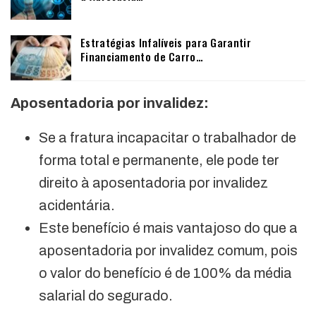
Estratégias Infalíveis para Garantir
Financiamento de Carro…
Aposentadoria por invalidez:
Se a fratura incapacitar o trabalhador de
forma total e permanente, ele pode ter
direito à aposentadoria por invalidez
acidentária.
Este benefício é mais vantajoso do que a
aposentadoria por invalidez comum, pois
o valor do benefício é de 100% da média
salarial do segurado.