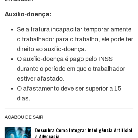
Auxílio-doença:
Se a fratura incapacitar temporariamente
o trabalhador para o trabalho, ele pode ter
direito ao auxílio-doença.
O auxílio-doença é pago pelo INSS
durante o período em que o trabalhador
estiver afastado.
O afastamento deve ser superior a 15
dias.
ACABOU DE SAIR
Descubra Como Integrar Inteligência Artificial
à Advocacia…