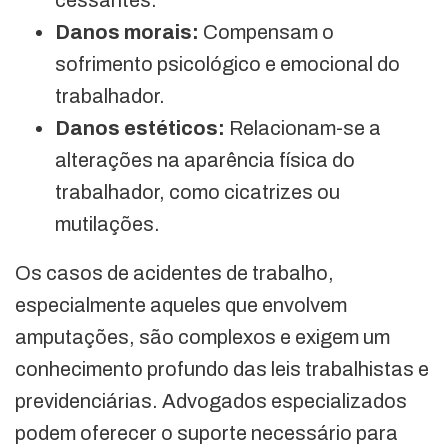
Danos morais:
Compensam o
sofrimento psicológico e emocional do
trabalhador.
Danos estéticos:
Relacionam-se a
alterações na aparência física do
trabalhador, como cicatrizes ou
mutilações.
Os casos de acidentes de trabalho,
especialmente aqueles que envolvem
amputações, são complexos e exigem um
conhecimento profundo das leis trabalhistas e
previdenciárias. Advogados especializados
podem oferecer o suporte necessário para