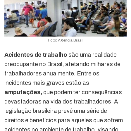
Foto: Agência Brasil
Acidentes de trabalho
são uma realidade
preocupante no Brasil, afetando milhares de
trabalhadores anualmente. Entre os
incidentes mais graves estão as
amputações,
que podem ter consequências
devastadoras na vida dos trabalhadores. A
legislação brasileira prevê uma série de
direitos e benefícios para aqueles que sofrem
acidentes no ambiente de trabalho, visando