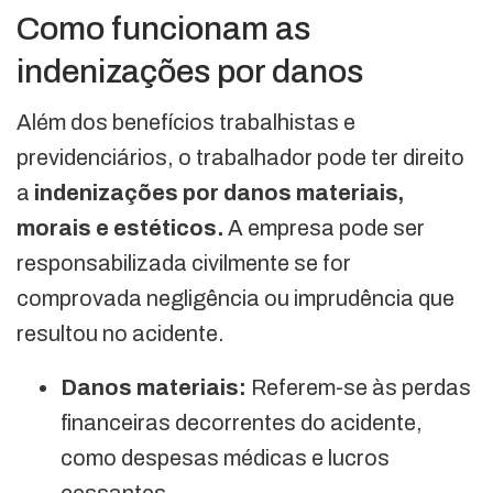
Como funcionam as
indenizações por danos
Além dos benefícios trabalhistas e
previdenciários, o trabalhador pode ter direito
a
indenizações por danos materiais,
morais e estéticos.
A empresa pode ser
responsabilizada civilmente se for
comprovada negligência ou imprudência que
resultou no acidente.
Danos materiais:
Referem-se às perdas
financeiras decorrentes do acidente,
como despesas médicas e lucros
cessantes.