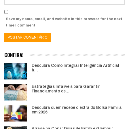
Save my name, email, and website in this browser for the next
time I comment.
CONFIRA!
Descubra Como Integrar Inteligência Artificial
à…
Estratégias Infalíveis para Garantir
Financiamento de…
Descubra quem recebe o extra do Bolsa Família
em 2026
Arrase na Copa: Dicas de Estilo e Glamour