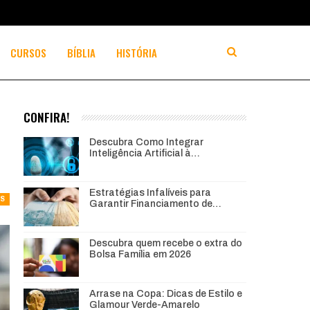
CURSOS
BÍBLIA
HISTÓRIA
CONFIRA!
Descubra Como Integrar
Inteligência Artificial à…
Estratégias Infalíveis para
AS
Garantir Financiamento de…
Descubra quem recebe o extra do
Bolsa Família em 2026
Arrase na Copa: Dicas de Estilo e
Glamour Verde-Amarelo