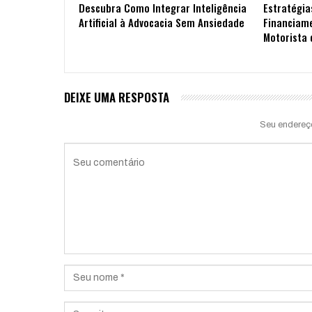
Descubra Como Integrar Inteligência
Estratégia
Artificial à Advocacia Sem Ansiedade
Financiam
Motorista 
DEIXE UMA RESPOSTA
Seu endereç