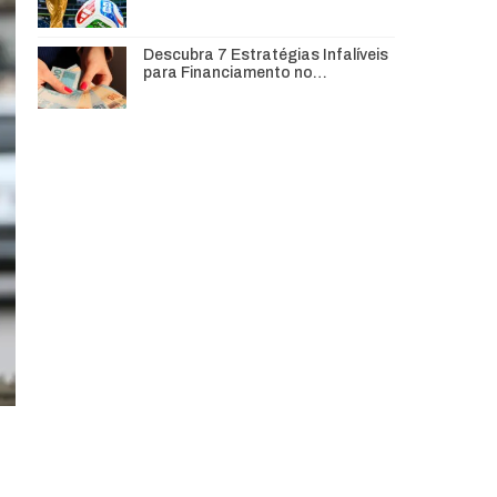
Descubra 7 Estratégias Infalíveis
para Financiamento no…