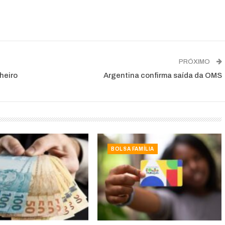
PRÓXIMO
heiro
Argentina confirma saída da OMS
BOLSA FAMÍLIA