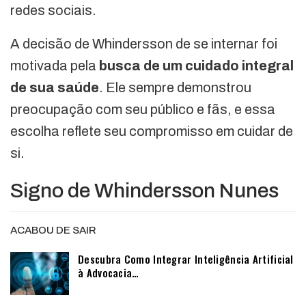
redes sociais.
A decisão de Whindersson de se internar foi
motivada pela
busca de um cuidado integral
de sua saúde
. Ele sempre demonstrou
preocupação com seu público e fãs, e essa
escolha reflete seu compromisso em cuidar de
si.
Signo de Whindersson Nunes
ACABOU DE SAIR
Descubra Como Integrar Inteligência Artificial
à Advocacia…