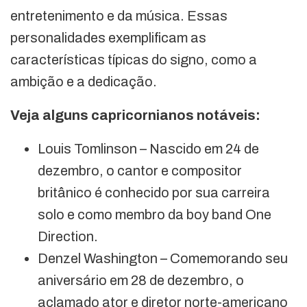
entretenimento e da música. Essas
personalidades exemplificam as
características típicas do signo, como a
ambição e a dedicação.
Veja alguns capricornianos notáveis:
Louis Tomlinson – Nascido em 24 de
dezembro, o cantor e compositor
britânico é conhecido por sua carreira
solo e como membro da boy band One
Direction.
Denzel Washington – Comemorando seu
aniversário em 28 de dezembro, o
aclamado ator e diretor norte-americano