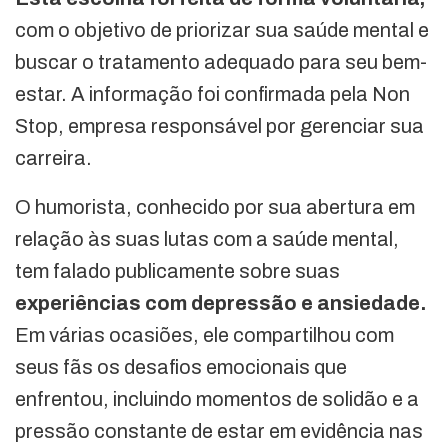
com o objetivo de priorizar sua saúde mental e
buscar o tratamento adequado para seu bem-
estar. A informação foi confirmada pela Non
Stop, empresa responsável por gerenciar sua
carreira.
O humorista, conhecido por sua abertura em
relação às suas lutas com a saúde mental,
tem falado publicamente sobre suas
experiências com depressão e ansiedade.
Em várias ocasiões, ele compartilhou com
seus fãs os desafios emocionais que
enfrentou, incluindo momentos de solidão e a
pressão constante de estar em evidência nas