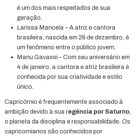
é um dos mais respeitados de sua
geração.
Larissa Manoela – A atriz e cantora
brasileira, nascida em 28 de dezembro, é
um fenômeno entre o público jovem.
Manu Gavassi – Com seu aniversário em
4 de janeiro, a cantora e atriz brasileira é
conhecida por sua criatividade e estilo
único.
Capricórnio é frequentemente associado à
ambição devido à sua r
egência por Saturno
,
o planeta da disciplina e responsabilidade. Os
capricornianos são conhecidos por