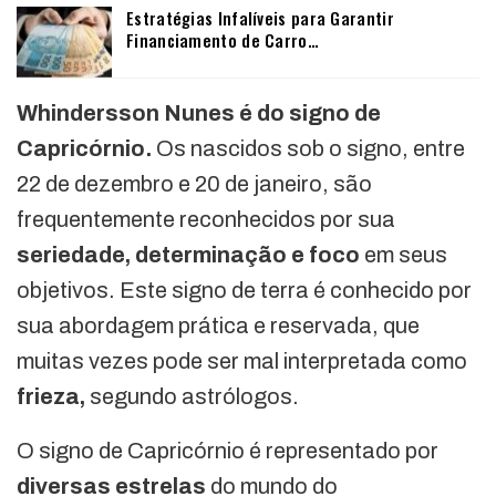
Estratégias Infalíveis para Garantir
Financiamento de Carro…
Whindersson Nunes é do signo de
Capricórnio.
Os nascidos sob o signo, entre
22 de dezembro e 20 de janeiro, são
frequentemente reconhecidos por sua
seriedade, determinação e foco
em seus
objetivos. Este signo de terra é conhecido por
sua abordagem prática e reservada, que
muitas vezes pode ser mal interpretada como
frieza,
segundo astrólogos.
O signo de Capricórnio é representado por
diversas estrelas
do mundo do