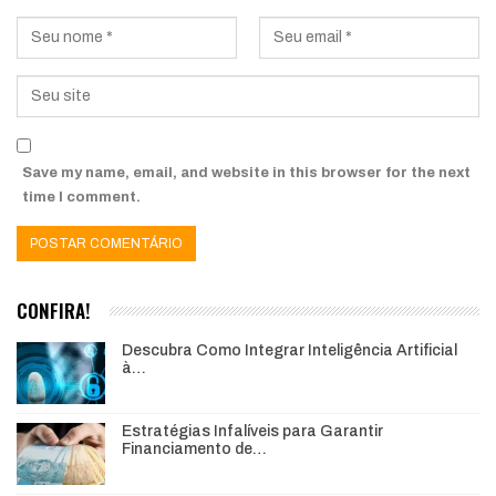
Save my name, email, and website in this browser for the next
time I comment.
CONFIRA!
Descubra Como Integrar Inteligência Artificial
à…
Estratégias Infalíveis para Garantir
Financiamento de…