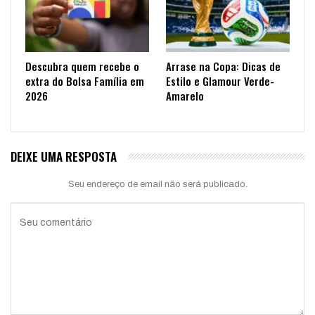
Descubra quem recebe o
Arrase na Copa: Dicas de
extra do Bolsa Família em
Estilo e Glamour Verde-
2026
Amarelo
DEIXE UMA RESPOSTA
Seu endereço de email não será publicado.