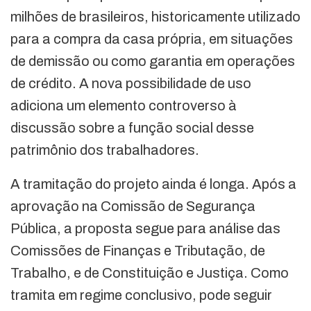
milhões de brasileiros, historicamente utilizado
para a compra da casa própria, em situações
de demissão ou como garantia em operações
de crédito. A nova possibilidade de uso
adiciona um elemento controverso à
discussão sobre a função social desse
patrimônio dos trabalhadores.
A tramitação do projeto ainda é longa. Após a
aprovação na Comissão de Segurança
Pública, a proposta segue para análise das
Comissões de Finanças e Tributação, de
Trabalho, e de Constituição e Justiça. Como
tramita em regime conclusivo, pode seguir