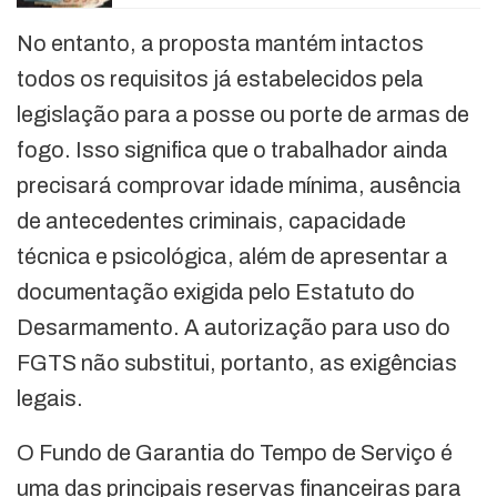
No entanto, a proposta mantém intactos
todos os requisitos já estabelecidos pela
legislação para a posse ou porte de armas de
fogo. Isso significa que o trabalhador ainda
precisará comprovar idade mínima, ausência
de antecedentes criminais, capacidade
técnica e psicológica, além de apresentar a
documentação exigida pelo Estatuto do
Desarmamento. A autorização para uso do
FGTS não substitui, portanto, as exigências
legais.
O Fundo de Garantia do Tempo de Serviço é
uma das principais reservas financeiras para