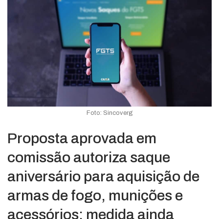
Foto: Sincoverg
Proposta aprovada em
comissão autoriza saque
aniversário para aquisição de
armas de fogo, munições e
acessórios; medida ainda