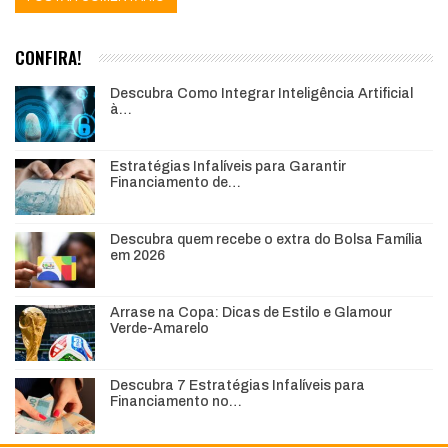
CONFIRA!
Descubra Como Integrar Inteligência Artificial
à…
Estratégias Infalíveis para Garantir
Financiamento de…
Descubra quem recebe o extra do Bolsa Família
em 2026
Arrase na Copa: Dicas de Estilo e Glamour
Verde-Amarelo
Descubra 7 Estratégias Infalíveis para
Financiamento no…