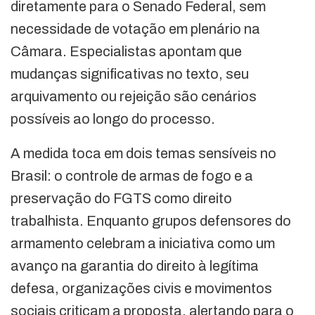
diretamente para o Senado Federal, sem
necessidade de votação em plenário na
Câmara. Especialistas apontam que
mudanças significativas no texto, seu
arquivamento ou rejeição são cenários
possíveis ao longo do processo.
A medida toca em dois temas sensíveis no
Brasil: o controle de armas de fogo e a
preservação do FGTS como direito
trabalhista. Enquanto grupos defensores do
armamento celebram a iniciativa como um
avanço na garantia do direito à legítima
defesa, organizações civis e movimentos
sociais criticam a proposta, alertando para o