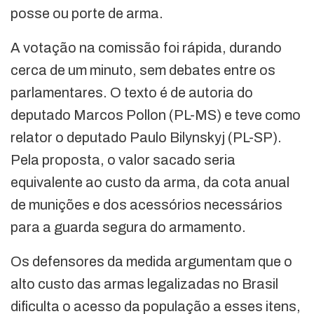
posse ou porte de arma.
A votação na comissão foi rápida, durando
cerca de um minuto, sem debates entre os
parlamentares. O texto é de autoria do
deputado Marcos Pollon (PL-MS) e teve como
relator o deputado Paulo Bilynskyj (PL-SP).
Pela proposta, o valor sacado seria
equivalente ao custo da arma, da cota anual
de munições e dos acessórios necessários
para a guarda segura do armamento.
Os defensores da medida argumentam que o
alto custo das armas legalizadas no Brasil
dificulta o acesso da população a esses itens,