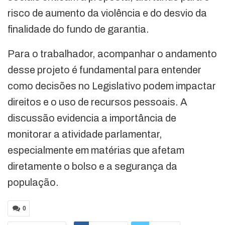
risco de aumento da violência e do desvio da
finalidade do fundo de garantia.
Para o trabalhador, acompanhar o andamento
desse projeto é fundamental para entender
como decisões no Legislativo podem impactar
direitos e o uso de recursos pessoais. A
discussão evidencia a importância de
monitorar a atividade parlamentar,
especialmente em matérias que afetam
diretamente o bolso e a segurança da
população.
0