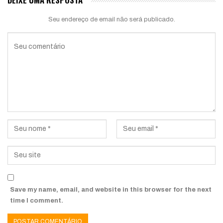
Seu endereço de email não será publicado.
Save my name, email, and website in this browser for the next
time I comment.