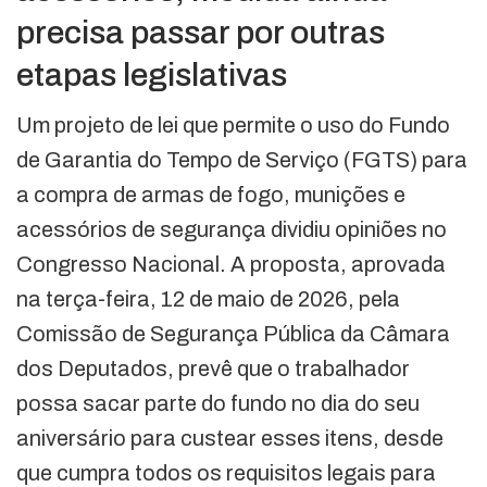
precisa passar por outras
etapas legislativas
Um projeto de lei que permite o uso do Fundo
de Garantia do Tempo de Serviço (FGTS) para
a compra de armas de fogo, munições e
acessórios de segurança dividiu opiniões no
Congresso Nacional. A proposta, aprovada
na terça-feira, 12 de maio de 2026, pela
Comissão de Segurança Pública da Câmara
dos Deputados, prevê que o trabalhador
possa sacar parte do fundo no dia do seu
aniversário para custear esses itens, desde
que cumpra todos os requisitos legais para