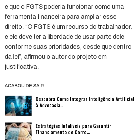
e que o FGTS poderia funcionar como uma
ferramenta financeira para ampliar esse
direito. “O FGTS é um recurso do trabalhador,
e ele deve ter a liberdade de usar parte dele
conforme suas prioridades, desde que dentro
da lei”, afirmou o autor do projeto em
justificativa.
ACABOU DE SAIR
Descubra Como Integrar Inteligência Artificial
à Advocacia…
Estratégias Infalíveis para Garantir
Financiamento de Carro…