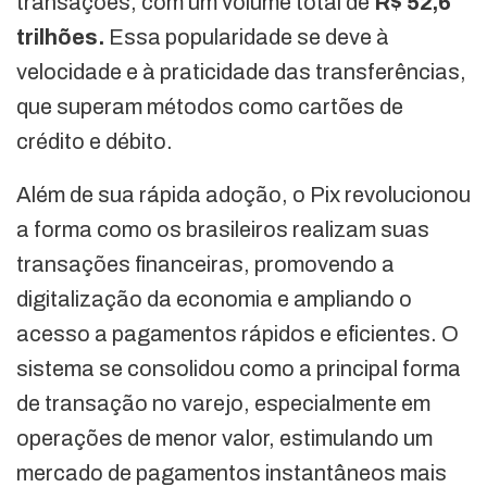
transações, com um volume total de
R$ 52,6
trilhões.
Essa popularidade se deve à
velocidade e à praticidade das transferências,
que superam métodos como cartões de
crédito e débito.
Além de sua rápida adoção, o Pix revolucionou
a forma como os brasileiros realizam suas
transações financeiras, promovendo a
digitalização da economia e ampliando o
acesso a pagamentos rápidos e eficientes. O
sistema se consolidou como a principal forma
de transação no varejo, especialmente em
operações de menor valor, estimulando um
mercado de pagamentos instantâneos mais