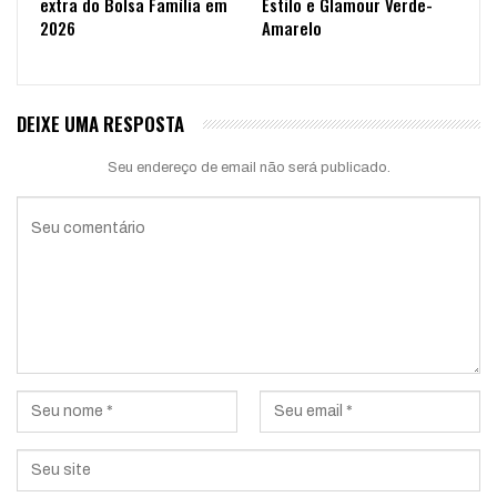
extra do Bolsa Família em
Estilo e Glamour Verde-
2026
Amarelo
DEIXE UMA RESPOSTA
Seu endereço de email não será publicado.