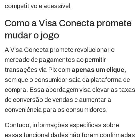
competitivo e acessível.
Como a Visa Conecta promete
mudar o jogo
A Visa Conecta promete revolucionar o
mercado de pagamentos ao permitir
transações via Pix com
apenas um clique,
sem que o consumidor saia da plataforma de
compra. Essa abordagem visa elevar as taxas
de conversão de vendas e aumentar a
conveniência para os consumidores.
Contudo, informações específicas sobre
essas funcionalidades não foram confirmadas