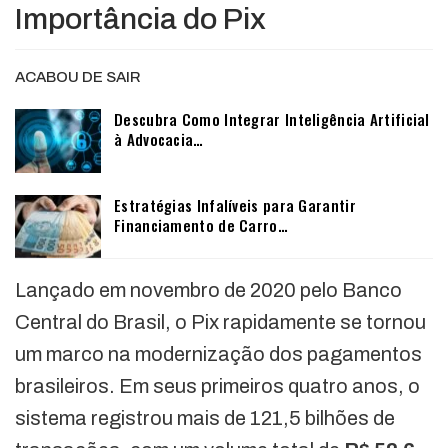
Importância do Pix
ACABOU DE SAIR
Descubra Como Integrar Inteligência Artificial
à Advocacia…
Estratégias Infalíveis para Garantir
Financiamento de Carro…
Lançado em novembro de 2020 pelo Banco
Central do Brasil, o Pix rapidamente se tornou
um marco na modernização dos pagamentos
brasileiros. Em seus primeiros quatro anos, o
sistema registrou mais de 121,5 bilhões de