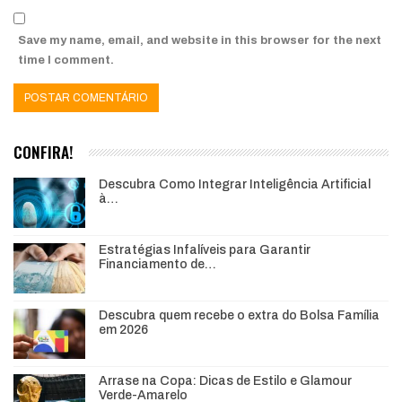
Save my name, email, and website in this browser for the next
time I comment.
CONFIRA!
Descubra Como Integrar Inteligência Artificial
à…
Estratégias Infalíveis para Garantir
Financiamento de…
Descubra quem recebe o extra do Bolsa Família
em 2026
Arrase na Copa: Dicas de Estilo e Glamour
Verde-Amarelo