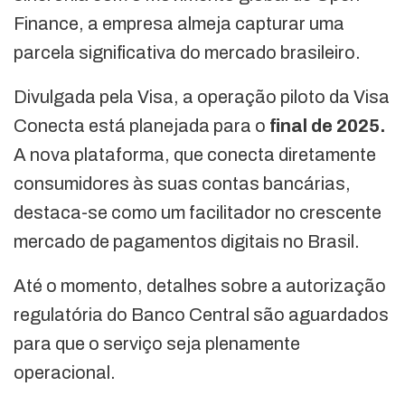
Finance, a empresa almeja capturar uma
parcela significativa do mercado brasileiro.
Divulgada pela Visa, a operação piloto da Visa
Conecta está planejada para o
final de 2025.
A nova plataforma, que conecta diretamente
consumidores às suas contas bancárias,
destaca-se como um facilitador no crescente
mercado de pagamentos digitais no Brasil.
Até o momento, detalhes sobre a autorização
regulatória do Banco Central são aguardados
para que o serviço seja plenamente
operacional.