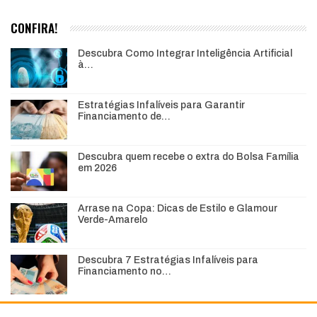
CONFIRA!
Descubra Como Integrar Inteligência Artificial
à…
Estratégias Infalíveis para Garantir
Financiamento de…
Descubra quem recebe o extra do Bolsa Família
em 2026
Arrase na Copa: Dicas de Estilo e Glamour
Verde-Amarelo
Descubra 7 Estratégias Infalíveis para
Financiamento no…