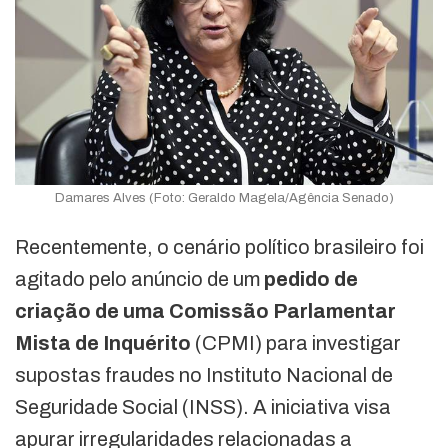
Damares Alves (Foto: Geraldo Magela/Agência Senado)
Recentemente, o cenário político brasileiro foi
agitado pelo anúncio de um
pedido de
criação de uma Comissão Parlamentar
Mista de Inquérito
(CPMI) para investigar
supostas fraudes no Instituto Nacional de
Seguridade Social (INSS). A iniciativa visa
apurar irregularidades relacionadas a