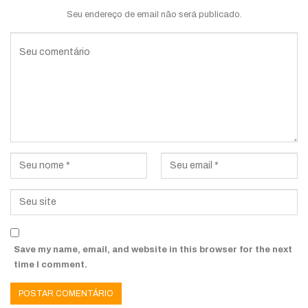
Seu endereço de email não será publicado.
Save my name, email, and website in this browser for the next
time I comment.