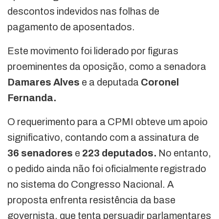
descontos indevidos nas folhas de
pagamento de aposentados.
Este movimento foi liderado por figuras
proeminentes da oposição, como a senadora
Damares Alves
e a deputada
Coronel
Fernanda.
O requerimento para a CPMI obteve um apoio
significativo, contando com a assinatura de
36 senadores
e
223 deputados.
No entanto,
o pedido ainda não foi oficialmente registrado
no sistema do Congresso Nacional. A
proposta enfrenta resistência da base
governista, que tenta persuadir parlamentares