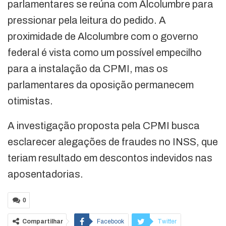
parlamentares se reúna com Alcolumbre para
pressionar pela leitura do pedido. A
proximidade de Alcolumbre com o governo
federal é vista como um possível empecilho
para a instalação da CPMI, mas os
parlamentares da oposição permanecem
otimistas.
A investigação proposta pela CPMI busca
esclarecer alegações de fraudes no INSS, que
teriam resultado em descontos indevidos nas
aposentadorias.
0
Compartilhar
Facebook
Twitter