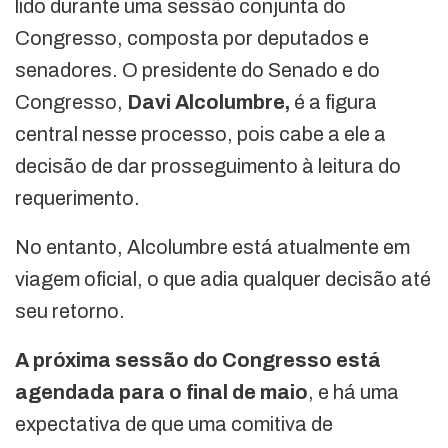
lido durante uma sessão conjunta do
Congresso, composta por deputados e
senadores. O presidente do Senado e do
Congresso,
Davi Alcolumbre,
é a figura
central nesse processo, pois cabe a ele a
decisão de dar prosseguimento à leitura do
requerimento.
No entanto, Alcolumbre está atualmente em
viagem oficial, o que adia qualquer decisão até
seu retorno.
A próxima sessão do Congresso está
agendada para o final de maio
, e há uma
expectativa de que uma comitiva de