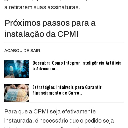
a retirarem suas assinaturas.
Próximos passos para a
instalação da CPMI
ACABOU DE SAIR
Descubra Como Integrar Inteligência Artificial
à Advocacia…
Estratégias Infalíveis para Garantir
Financiamento de Carro…
Para que a CPMI seja efetivamente
instaurada, é necessário que o pedido seja