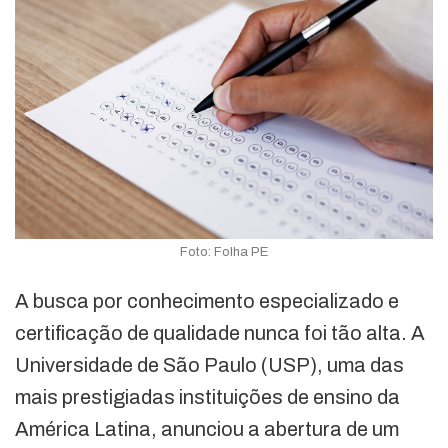
Foto: Folha PE
A busca por conhecimento especializado e
certificação de qualidade nunca foi tão alta. A
Universidade de São Paulo (USP), uma das
mais prestigiadas instituições de ensino da
América Latina, anunciou a abertura de um