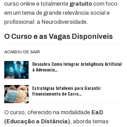
curso online e totalmente
gratuito
com foco
em um tema de grande relevância social e
profissional: a Neurodiversidade.
O Curso e as Vagas Disponíveis
ACABOU DE SAIR
Descubra Como Integrar Inteligência Artificial
à Advocacia…
Estratégias Infalíveis para Garantir
Financiamento de Carro…
O curso, oferecido na modalidade
EaD
(Educação a Distância)
, aborda temas