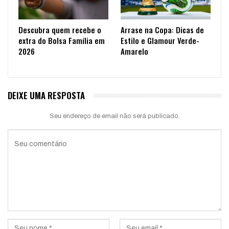
Descubra quem recebe o
Arrase na Copa: Dicas de
extra do Bolsa Família em
Estilo e Glamour Verde-
2026
Amarelo
DEIXE UMA RESPOSTA
Seu endereço de email não será publicado.