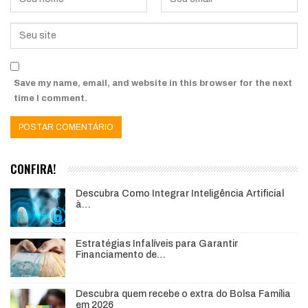
Save my name, email, and website in this browser for the next
time I comment.
CONFIRA!
Descubra Como Integrar Inteligência Artificial
à…
Estratégias Infalíveis para Garantir
Financiamento de…
Descubra quem recebe o extra do Bolsa Família
em 2026