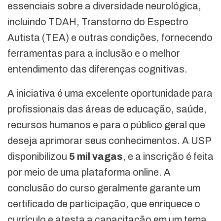
essenciais sobre a diversidade neurológica,
incluindo TDAH, Transtorno do Espectro
Autista (TEA) e outras condições, fornecendo
ferramentas para a inclusão e o melhor
entendimento das diferenças cognitivas.
A iniciativa é uma excelente oportunidade para
profissionais das áreas de educação, saúde,
recursos humanos e para o público geral que
deseja aprimorar seus conhecimentos. A USP
disponibilizou
5 mil vagas
, e a inscrição é feita
por meio de uma plataforma online. A
conclusão do curso geralmente garante um
certificado de participação, que enriquece o
currículo e atesta a capacitação em um tema