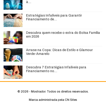
à…
Estratégias Infalíveis para Garantir
Financiamento de…
Descubra quem recebe o extra do Bolsa Família
em 2026
Arrase na Copa: Dicas de Estilo e Glamour
Verde-Amarelo
Descubra 7 Estratégias Infalíveis para
Financiamento no…
© 2026 - Mostrador. Todos os direitos reservados.
Marca administrada pela CN Sites