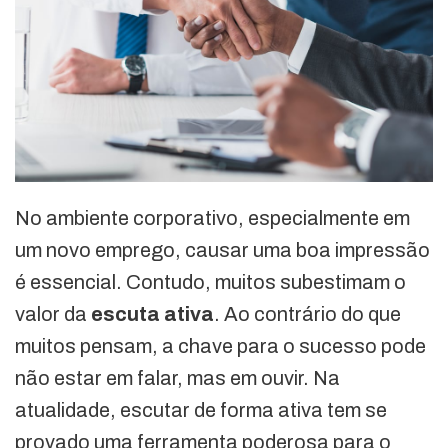
No ambiente corporativo, especialmente em
um novo emprego, causar uma boa impressão
é essencial. Contudo, muitos subestimam o
valor da
escuta ativa
. Ao contrário do que
muitos pensam, a chave para o sucesso pode
não estar em falar, mas em ouvir. Na
atualidade, escutar de forma ativa tem se
provado uma ferramenta poderosa para o