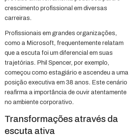
crescimento profissional em diversas
carreiras.
Profissionais em grandes organizações,
como a Microsoft, frequentemente relatam
que a escuta foi um diferencial em suas
trajetórias. Phil Spencer, por exemplo,
começou como estagiário e ascendeu a uma
posição executiva em 38 anos. Este cenário
reafirma a importância de ouvir atentamente
no ambiente corporativo.
Transformações através da
escuta ativa