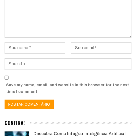
Save my name, email, and website in this browser for the next
time I comment.
CONFIRA!
Descubra Como Integrar Inteligência Artificial