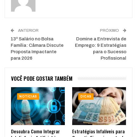
ANTERIOR
PRÓXIMO
13º Salário no Bolsa
Domine a Entrevista de
Família: Câmara Discute
Emprego: 9 Estratégias
Proposta Impactante
para o Sucesso
para 2026
Profissional
VOCÊ PODE GOSTAR TAMBÉM
NOTÍCIAS
DICAS
Descubra Como Integrar
Estratégias Infalíveis para