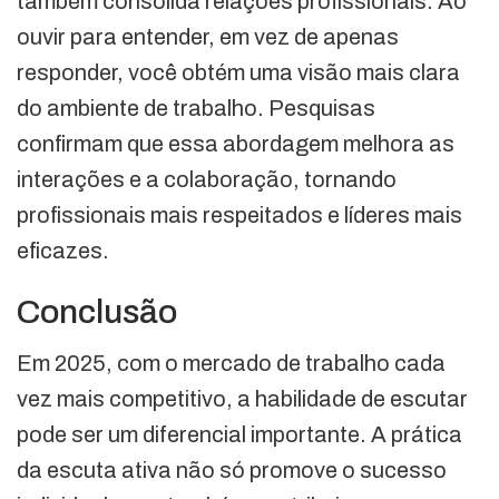
também consolida relações profissionais. Ao
ouvir para entender, em vez de apenas
responder, você obtém uma visão mais clara
do ambiente de trabalho. Pesquisas
confirmam que essa abordagem melhora as
interações e a colaboração, tornando
profissionais mais respeitados e líderes mais
eficazes.
Conclusão
Em 2025, com o mercado de trabalho cada
vez mais competitivo, a habilidade de escutar
pode ser um diferencial importante. A prática
da escuta ativa não só promove o sucesso