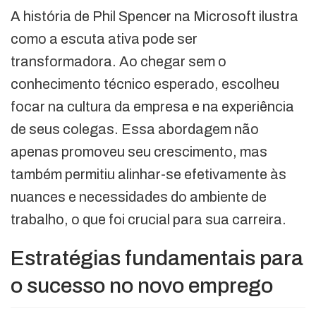
A história de Phil Spencer na Microsoft ilustra
como a escuta ativa pode ser
transformadora. Ao chegar sem o
conhecimento técnico esperado, escolheu
focar na cultura da empresa e na experiência
de seus colegas. Essa abordagem não
apenas promoveu seu crescimento, mas
também permitiu alinhar-se efetivamente às
nuances e necessidades do ambiente de
trabalho, o que foi crucial para sua carreira.
Estratégias fundamentais para
o sucesso no novo emprego