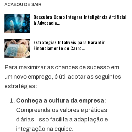
ACABOU DE SAIR
Descubra Como Integrar Inteligência Artificial
à Advocacia…
Estratégias Infalíveis para Garantir
Financiamento de Carro…
Para maximizar as chances de sucesso em
um novo emprego, é útil adotar as seguintes
estratégias:
Conheça a cultura da empresa
:
Compreenda os valores e práticas
diárias. Isso facilita a adaptação e
integração na equipe.