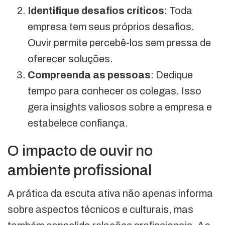
Identifique desafios críticos
: Toda
empresa tem seus próprios desafios.
Ouvir permite percebê-los sem pressa de
oferecer soluções.
Compreenda as pessoas
: Dedique
tempo para conhecer os colegas. Isso
gera insights valiosos sobre a empresa e
estabelece confiança.
O impacto de ouvir no
ambiente profissional
A prática da escuta ativa não apenas informa
sobre aspectos técnicos e culturais, mas