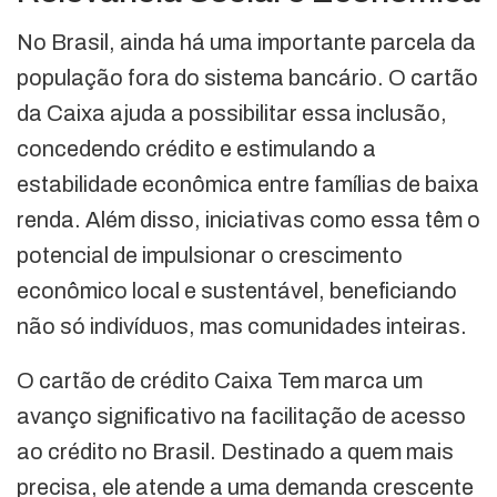
No Brasil, ainda há uma importante parcela da
população fora do sistema bancário. O cartão
da Caixa ajuda a possibilitar essa inclusão,
concedendo crédito e estimulando a
estabilidade econômica entre famílias de baixa
renda. Além disso, iniciativas como essa têm o
potencial de impulsionar o crescimento
econômico local e sustentável, beneficiando
não só indivíduos, mas comunidades inteiras.
O cartão de crédito Caixa Tem marca um
avanço significativo na facilitação de acesso
ao crédito no Brasil. Destinado a quem mais
precisa, ele atende a uma demanda crescente