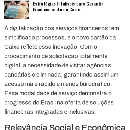
Estratégias Infalíveis para Garantir
Financiamento de Carro…
A digitalização dos serviços financeiros tem
simplificado processos, e o novo cartão da
Caixa reflete essa inovação. Com o
procedimento de solicitação totalmente
digital, a necessidade de visitar agências
bancárias é eliminada, garantindo assim um
acesso mais rápido e menos burocrático.
Essa modalidade de serviço demonstra o
progresso do Brasil na oferta de soluções
financeiras integradas e inclusivas.
Relevância Social e Econômica