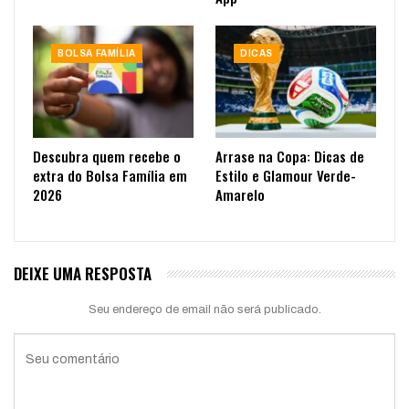
BOLSA FAMÍLIA
DICAS
Descubra quem recebe o
Arrase na Copa: Dicas de
extra do Bolsa Família em
Estilo e Glamour Verde-
2026
Amarelo
DEIXE UMA RESPOSTA
Seu endereço de email não será publicado.