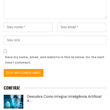
Save my name, email, and website in this browser for the next
time I comment.
CONFIRA!
Descubra Como Integrar Inteligência Artificial
à…