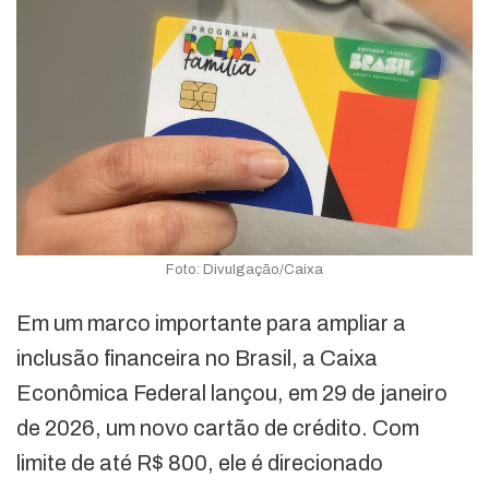
Foto: Divulgação/Caixa
Em um marco importante para ampliar a
inclusão financeira no Brasil, a Caixa
Econômica Federal lançou, em 29 de janeiro
de 2026, um novo cartão de crédito. Com
limite de até R$ 800, ele é direcionado