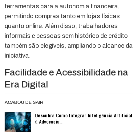
ferramentas para a autonomia financeira,
permitindo compras tanto em lojas físicas
quanto online. Além disso, trabalhadores
informais e pessoas sem histórico de crédito
também são elegíveis, ampliando o alcance da
iniciativa.
Facilidade e Acessibilidade na
Era Digital
ACABOU DE SAIR
Descubra Como Integrar Inteligência Artificial
à Advocacia…