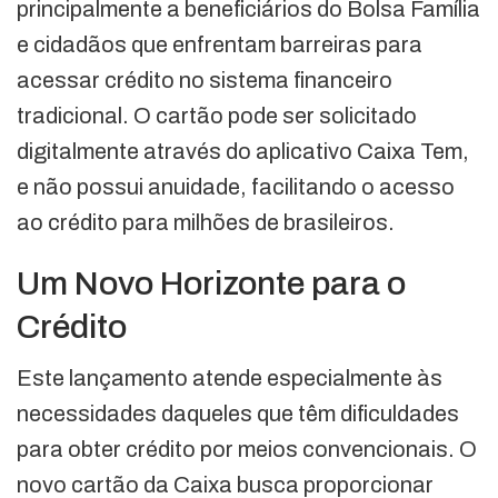
principalmente a beneficiários do Bolsa Família
e cidadãos que enfrentam barreiras para
acessar crédito no sistema financeiro
tradicional. O cartão pode ser solicitado
digitalmente através do aplicativo Caixa Tem,
e não possui anuidade, facilitando o acesso
ao crédito para milhões de brasileiros.
Um Novo Horizonte para o
Crédito
Este lançamento atende especialmente às
necessidades daqueles que têm dificuldades
para obter crédito por meios convencionais. O
novo cartão da Caixa busca proporcionar