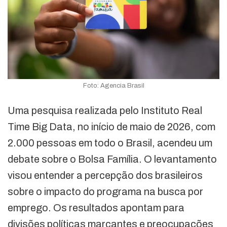
Foto: Agencia Brasil
Uma pesquisa realizada pelo Instituto Real
Time Big Data, no início de maio de 2026, com
2.000 pessoas em todo o Brasil, acendeu um
debate sobre o Bolsa Família. O levantamento
visou entender a percepção dos brasileiros
sobre o impacto do programa na busca por
emprego. Os resultados apontam para
divisões políticas marcantes e preocupações