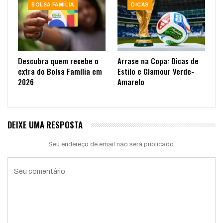
BOLSA FAMÍLIA
DICAS
Descubra quem recebe o
Arrase na Copa: Dicas de
extra do Bolsa Família em
Estilo e Glamour Verde-
2026
Amarelo
DEIXE UMA RESPOSTA
Seu endereço de email não será publicado.