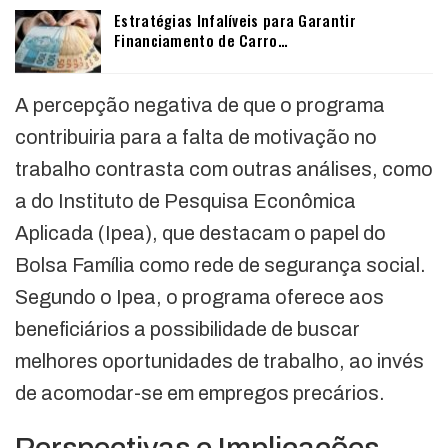
Estratégias Infalíveis para Garantir
Financiamento de Carro…
A percepção negativa de que o programa
contribuiria para a falta de motivação no
trabalho contrasta com outras análises, como
a do Instituto de Pesquisa Econômica
Aplicada (Ipea), que destacam o papel do
Bolsa Família como rede de segurança social.
Segundo o Ipea, o programa oferece aos
beneficiários a possibilidade de buscar
melhores oportunidades de trabalho, ao invés
de acomodar-se em empregos precários.