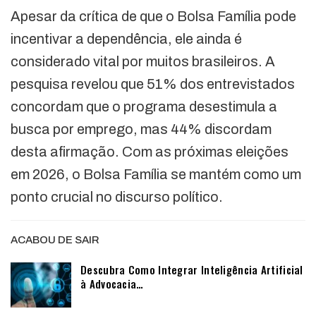
Apesar da crítica de que o Bolsa Família pode
incentivar a dependência, ele ainda é
considerado vital por muitos brasileiros. A
pesquisa revelou que 51% dos entrevistados
concordam que o programa desestimula a
busca por emprego, mas 44% discordam
desta afirmação. Com as próximas eleições
em 2026, o Bolsa Família se mantém como um
ponto crucial no discurso político.
ACABOU DE SAIR
Descubra Como Integrar Inteligência Artificial
à Advocacia…