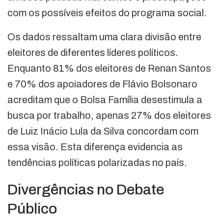
com os possíveis efeitos do programa social.
Os dados ressaltam uma clara divisão entre
eleitores de diferentes líderes políticos.
Enquanto 81% dos eleitores de Renan Santos
e 70% dos apoiadores de Flávio Bolsonaro
acreditam que o Bolsa Família desestimula a
busca por trabalho, apenas 27% dos eleitores
de Luiz Inácio Lula da Silva concordam com
essa visão. Esta diferença evidencia as
tendências políticas polarizadas no país.
Divergências no Debate
Público