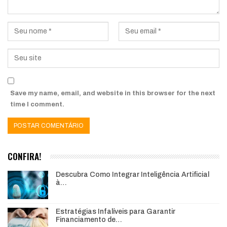
Save my name, email, and website in this browser for the next
time I comment.
CONFIRA!
Descubra Como Integrar Inteligência Artificial
à…
Estratégias Infalíveis para Garantir
Financiamento de…