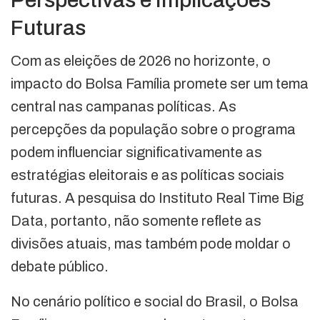
Perspectivas e Implicações
Futuras
Com as eleições de 2026 no horizonte, o
impacto do Bolsa Família promete ser um tema
central nas campanas políticas. As
percepções da população sobre o programa
podem influenciar significativamente as
estratégias eleitorais e as políticas sociais
futuras. A pesquisa do Instituto Real Time Big
Data, portanto, não somente reflete as
divisões atuais, mas também pode moldar o
debate público.
No cenário político e social do Brasil, o Bolsa