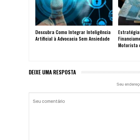
Descubra Como Integrar Inteligência
Estratégia
Artificial à Advocacia Sem Ansiedade
Financiam
Motorista 
DEIXE UMA RESPOSTA
Seu endereç