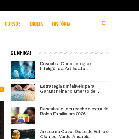
CURSOS
BÍBLIA
HISTÓRIA
CONFIRA!
Descubra Como Integrar
Inteligência Artificial à…
Estratégias Infalíveis para
CO
Garantir Financiamento de…
Descubra quem recebe o extra do
Bolsa Família em 2026
Arrase na Copa: Dicas de Estilo e
Glamour Verde-Amarelo