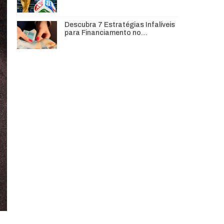
Descubra 7 Estratégias Infalíveis
para Financiamento no…