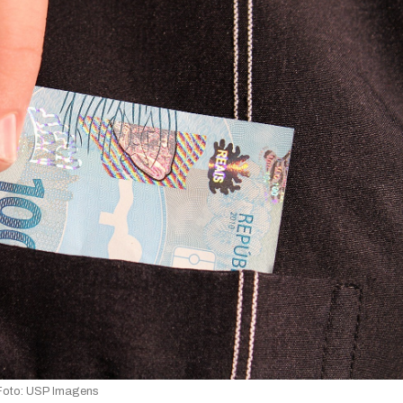
Foto: USP Imagens