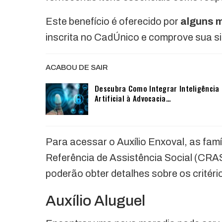
Este benefício é oferecido por
alguns m
inscrita no CadÚnico e comprove sua si
ACABOU DE SAIR
Descubra Como Integrar Inteligência
Artificial à Advocacia…
Para acessar o Auxílio Enxoval, as fam
Referência de Assistência Social (CRAS
poderão obter detalhes sobre os critério
Auxílio Aluguel