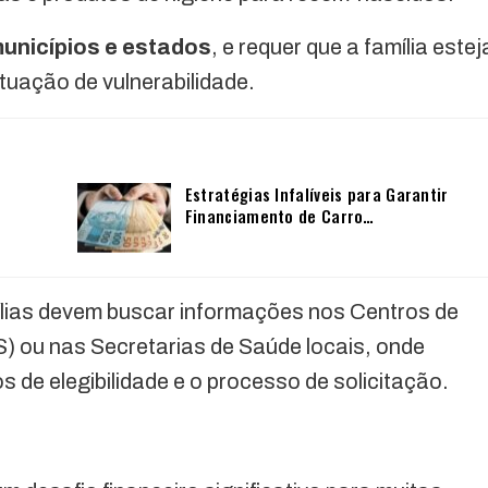
unicípios e estados
, e requer que a família estej
tuação de vulnerabilidade.
Estratégias Infalíveis para Garantir
Financiamento de Carro…
ílias devem buscar informações nos Centros de
) ou nas Secretarias de Saúde locais, onde
s de elegibilidade e o processo de solicitação.