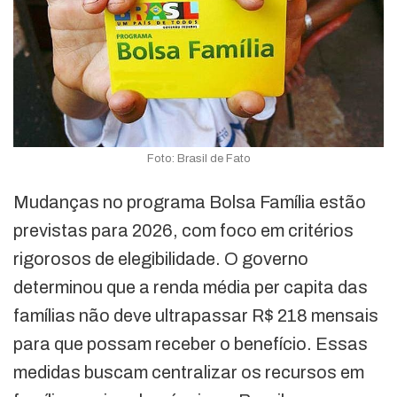
Foto: Brasil de Fato
Mudanças no programa Bolsa Família estão
previstas para 2026, com foco em critérios
rigorosos de elegibilidade. O governo
determinou que a renda média per capita das
famílias não deve ultrapassar R$ 218 mensais
para que possam receber o benefício. Essas
medidas buscam centralizar os recursos em