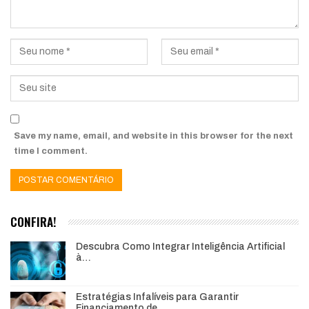
Save my name, email, and website in this browser for the next
time I comment.
CONFIRA!
Descubra Como Integrar Inteligência Artificial
à…
Estratégias Infalíveis para Garantir
Financiamento de…