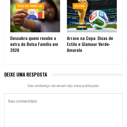
BOLSA FAMÍLIA
DICAS
Descubra quem recebe o
Arrase na Copa: Dicas de
extra do Bolsa Família em
Estilo e Glamour Verde-
2026
Amarelo
DEIXE UMA RESPOSTA
Seu endereço de email não será publicado.