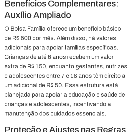
Benefícios Complementares:
Auxílio Ampliado
O Bolsa Família oferece um benefício básico
de R$ 600 por mês. Além disso, há valores
adicionais para apoiar famílias específicas.
Crianças de até 6 anos recebem um valor
extra de R$ 150, enquanto gestantes, nutrizes
e adolescentes entre 7 e 18 anos têm direito a
um adicional de R$ 50. Essa estrutura está
planejada para apoiar a educação e saúde de
crianças e adolescentes, incentivando a
manutenção dos cuidados essenciais.
Proteção e Ajustes nas Regras