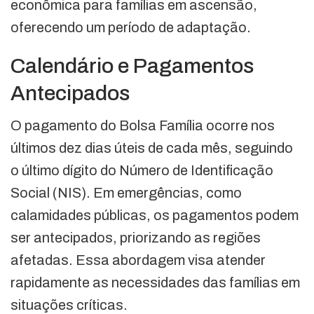
econômica para famílias em ascensão,
oferecendo um período de adaptação.
Calendário e Pagamentos
Antecipados
O pagamento do Bolsa Família ocorre nos
últimos dez dias úteis de cada mês, seguindo
o último dígito do Número de Identificação
Social (NIS). Em emergências, como
calamidades públicas, os pagamentos podem
ser antecipados, priorizando as regiões
afetadas. Essa abordagem visa atender
rapidamente as necessidades das famílias em
situações críticas.