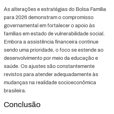
As alterações e estratégias do Bolsa Família
para 2026 demonstram o compromisso
governamental em fortalecer o apoio às
famílias em estado de vulnerabilidade social.
Embora a assistência financeira continue
sendo uma prioridade, o foco se estende ao
desenvolvimento por meio da educação e
saúde. Os ajustes são constantemente
revistos para atender adequadamente às
mudanças na realidade socioeconômica
brasileira.
Conclusão