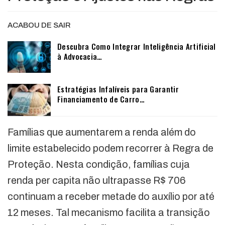
ACABOU DE SAIR
Descubra Como Integrar Inteligência Artificial
à Advocacia…
Estratégias Infalíveis para Garantir
Financiamento de Carro…
Famílias que aumentarem a renda além do
limite estabelecido podem recorrer à Regra de
Proteção. Nesta condição, famílias cuja
renda per capita não ultrapasse R$ 706
continuam a receber metade do auxílio por até
12 meses. Tal mecanismo facilita a transição