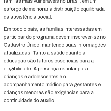
famílias mais vulneráveis no Brasil, em um
esforço de melhorar a distribuição equilibrada
da assistência social.
Em todo o país, as famílias interessadas em
participar do programa devem inscrever-se no
Cadastro Único, mantendo suas informações
atualizadas. Tanto a saúde quanto a
educação são fatores essenciais para a
elegibilidade. A presença escolar para
crianças e adolescentes e o
acompanhamento médico para gestantes e
crianças menores são exigências para a
continuidade do auxílio.