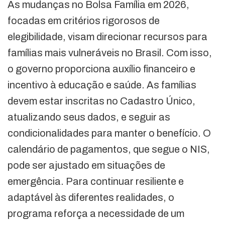
As mudanças no Bolsa Família em 2026,
focadas em critérios rigorosos de
elegibilidade, visam direcionar recursos para
famílias mais vulneráveis no Brasil. Com isso,
o governo proporciona auxílio financeiro e
incentivo à educação e saúde. As famílias
devem estar inscritas no Cadastro Único,
atualizando seus dados, e seguir as
condicionalidades para manter o benefício. O
calendário de pagamentos, que segue o NIS,
pode ser ajustado em situações de
emergência. Para continuar resiliente e
adaptável às diferentes realidades, o
programa reforça a necessidade de um