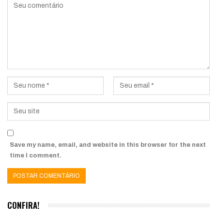
Save my name, email, and website in this browser for the next
time I comment.
CONFIRA!