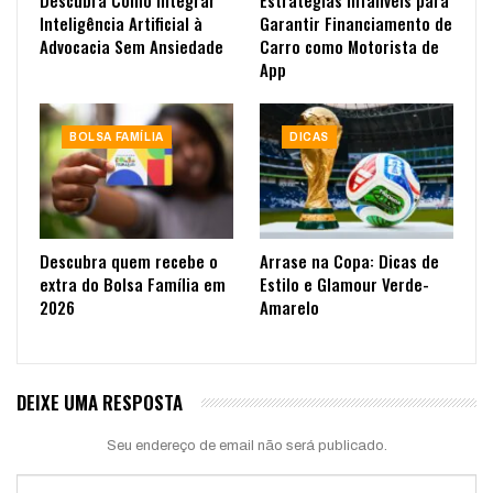
Inteligência Artificial à
Garantir Financiamento de
Advocacia Sem Ansiedade
Carro como Motorista de
App
BOLSA FAMÍLIA
DICAS
Descubra quem recebe o
Arrase na Copa: Dicas de
extra do Bolsa Família em
Estilo e Glamour Verde-
2026
Amarelo
DEIXE UMA RESPOSTA
Seu endereço de email não será publicado.