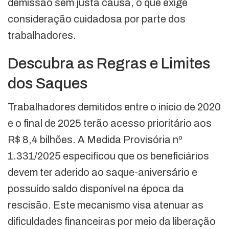
demissão sem justa causa, o que exige
consideração cuidadosa por parte dos
trabalhadores.
Descubra as Regras e Limites
dos Saques
Trabalhadores demitidos entre o início de 2020
e o final de 2025 terão acesso prioritário aos
R$ 8,4 bilhões. A Medida Provisória nº
1.331/2025 especificou que os beneficiários
devem ter aderido ao saque-aniversário e
possuído saldo disponível na época da
rescisão. Este mecanismo visa atenuar as
dificuldades financeiras por meio da liberação