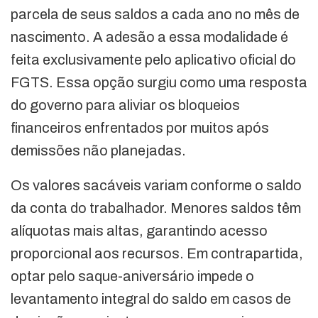
parcela de seus saldos a cada ano no mês de
nascimento. A adesão a essa modalidade é
feita exclusivamente pelo aplicativo oficial do
FGTS. Essa opção surgiu como uma resposta
do governo para aliviar os bloqueios
financeiros enfrentados por muitos após
demissões não planejadas.
Os valores sacáveis variam conforme o saldo
da conta do trabalhador. Menores saldos têm
alíquotas mais altas, garantindo acesso
proporcional aos recursos. Em contrapartida,
optar pelo saque-aniversário impede o
levantamento integral do saldo em casos de