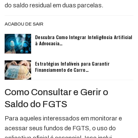
do saldo residual em duas parcelas.
ACABOU DE SAIR
Descubra Como Integrar Inteligência Artificial
à Advocacia…
Estratégias Infalíveis para Garantir
Financiamento de Carro…
Como Consultar e Gerir o
Saldo do FGTS
Para aqueles interessados em monitorar e
acessar seus fundos de FGTS, o uso do