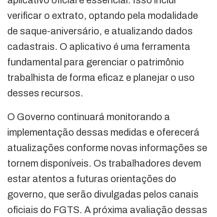
aplicativo oficial é essencial. Isso inclui
verificar o extrato, optando pela modalidade
de saque-aniversário, e atualizando dados
cadastrais. O aplicativo é uma ferramenta
fundamental para gerenciar o patrimônio
trabalhista de forma eficaz e planejar o uso
desses recursos.
O Governo continuará monitorando a
implementação dessas medidas e oferecerá
atualizações conforme novas informações se
tornem disponíveis. Os trabalhadores devem
estar atentos a futuras orientações do
governo, que serão divulgadas pelos canais
oficiais do FGTS. A próxima avaliação dessas