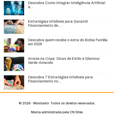
Descubra Como Integrar Inteligência Artificial
à…
Estratégias Infalíveis para Garantir
Financiamento de…
Descubra quem recebe o extra do Bolsa Família
em 2026
Arrase na Copa: Dicas de Estilo e Glamour
Verde-Amarelo
Descubra 7 Estratégias Infalíveis para
Financiamento no…
© 2026 - Mostrador. Todos os direitos reservados.
Marca administrada pela CN Sites