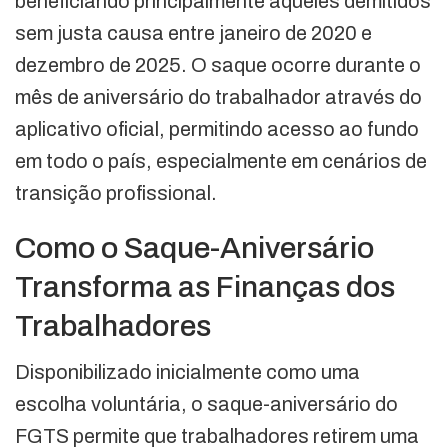
beneficiando principalmente aqueles demitidos
sem justa causa entre janeiro de 2020 e
dezembro de 2025. O saque ocorre durante o
mês de aniversário do trabalhador através do
aplicativo oficial, permitindo acesso ao fundo
em todo o país, especialmente em cenários de
transição profissional.
Como o Saque-Aniversário
Transforma as Finanças dos
Trabalhadores
Disponibilizado inicialmente como uma
escolha voluntária, o saque-aniversário do
FGTS permite que trabalhadores retirem uma