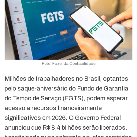
Foto: Fazenda Contabilidade
Milhões de trabalhadores no Brasil, optantes
pelo saque-aniversário do Fundo de Garantia
do Tempo de Serviço (FGTS), podem esperar
acesso a recursos financeiramente
significativos em 2026. O Governo Federal
anunciou que R$ 8,4 bilhões serão liberados,