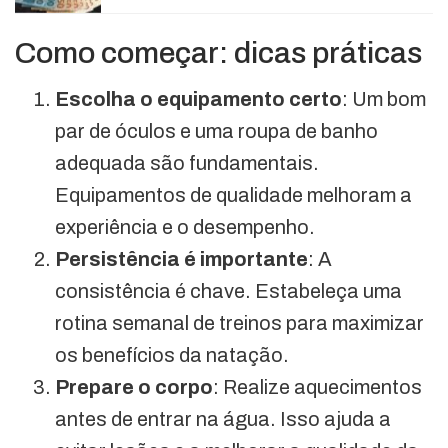
Como começar: dicas práticas
Escolha o equipamento certo
: Um bom
par de óculos e uma roupa de banho
adequada são fundamentais.
Equipamentos de qualidade melhoram a
experiência e o desempenho.
Persistência é importante
: A
consistência é chave. Estabeleça uma
rotina semanal de treinos para maximizar
os benefícios da natação.
Prepare o corpo
: Realize aquecimentos
antes de entrar na água. Isso ajuda a