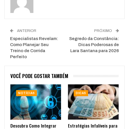
ANTERIOR
PRÓXIMO
Especialistas Revelam:
Segredo da Constância:
Como Planejar Seu
Dicas Poderosas de
Treino de Corrida
Lara Santana para 2026
Perfeito
VOCÊ PODE GOSTAR TAMBÉM
NOTÍCIAS
DICAS
Descubra Como Integrar
Estratégias Infalíveis para