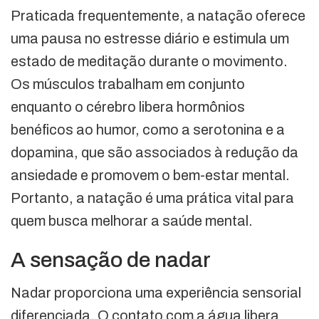
Praticada frequentemente, a natação oferece
uma pausa no estresse diário e estimula um
estado de meditação durante o movimento.
Os músculos trabalham em conjunto
enquanto o cérebro libera hormônios
benéficos ao humor, como a serotonina e a
dopamina, que são associados à redução da
ansiedade e promovem o bem-estar mental.
Portanto, a natação é uma prática vital para
quem busca melhorar a saúde mental.
A sensação de nadar
Nadar proporciona uma experiência sensorial
diferenciada. O contato com a água libera