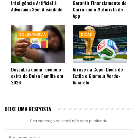
Inteligência Artificial à
Garantir Financiamento de
Advocacia Sem Ansiedade
Carro como Motorista de
App
BOLSA FAMÍLIA
DICAS
Descubra quem recebe o
Arrase na Copa: Dicas de
extra do Bolsa Família em
Estilo e Glamour Verde-
2026
Amarelo
DEIXE UMA RESPOSTA
Seu endereço de email não será publicado.