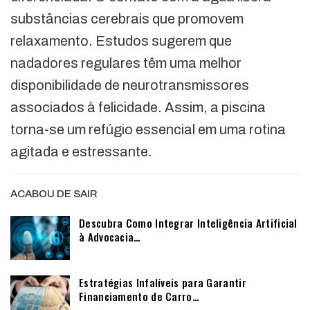
substâncias cerebrais que promovem
relaxamento. Estudos sugerem que
nadadores regulares têm uma melhor
disponibilidade de neurotransmissores
associados à felicidade. Assim, a piscina
torna-se um refúgio essencial em uma rotina
agitada e estressante.
ACABOU DE SAIR
Descubra Como Integrar Inteligência Artificial
à Advocacia…
Estratégias Infalíveis para Garantir
Financiamento de Carro…