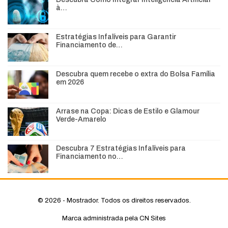
à…
Estratégias Infalíveis para Garantir
Financiamento de…
Descubra quem recebe o extra do Bolsa Família
em 2026
Arrase na Copa: Dicas de Estilo e Glamour
Verde-Amarelo
Descubra 7 Estratégias Infalíveis para
Financiamento no…
© 2026 - Mostrador. Todos os direitos reservados.
Marca administrada pela CN Sites