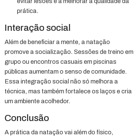
evitar lesões e a melhorar a qualidade da
prática.
Interação social
Além de beneficiar a mente, a natação
promove a socialização. Sessões de treino em
grupo ou encontros casuais em piscinas
públicas aumentam o senso de comunidade.
Essa integração social não só melhora a
técnica, mas também fortalece os laços e cria
um ambiente acolhedor.
Conclusão
A prática da natação vai além do físico,