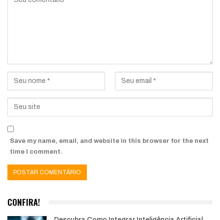
Save my name, email, and website in this browser for the next
time I comment.
CONFIRA!
Descubra Como Integrar Inteligência Artificial