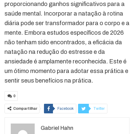
proporcionando ganhos significativos para a
saúde mental. Incorporar a natação à rotina
diária pode ser transformador para o corpo e a
mente. Embora estudos específicos de 2026
não tenham sido encontrados, a eficácia da
natação na redução do estresse e da
ansiedade é amplamente reconhecida. Este é
um ótimo momento para adotar essa prática e
sentir seus benefícios na prática.
0
Compartilhar
Facebook
Twitter
Google+
ReddIt
Gabriel Hahn
WhatsApp
Pinterest
O email