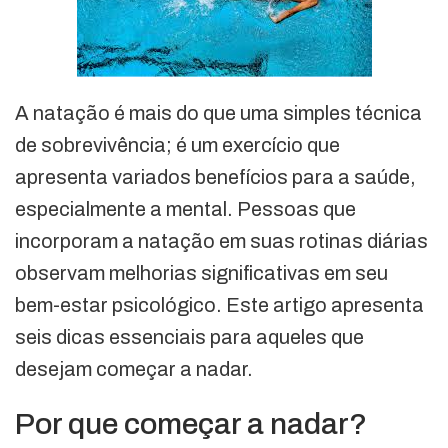
A natação é mais do que uma simples técnica
de sobrevivência; é um exercício que
apresenta variados benefícios para a saúde,
especialmente a mental. Pessoas que
incorporam a natação em suas rotinas diárias
observam melhorias significativas em seu
bem-estar psicológico. Este artigo apresenta
seis dicas essenciais para aqueles que
desejam começar a nadar.
Por que começar a nadar?