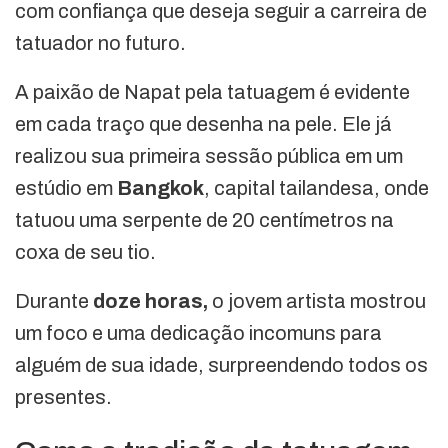
com confiança que deseja seguir a carreira de
tatuador no futuro.
A paixão de Napat pela tatuagem é evidente
em cada traço que desenha na pele. Ele já
realizou sua primeira sessão pública em um
estúdio em
Bangkok
, capital tailandesa, onde
tatuou uma serpente de 20 centímetros na
coxa de seu tio.
Durante
doze horas,
o jovem artista mostrou
um foco e uma dedicação incomuns para
alguém de sua idade, surpreendendo todos os
presentes.