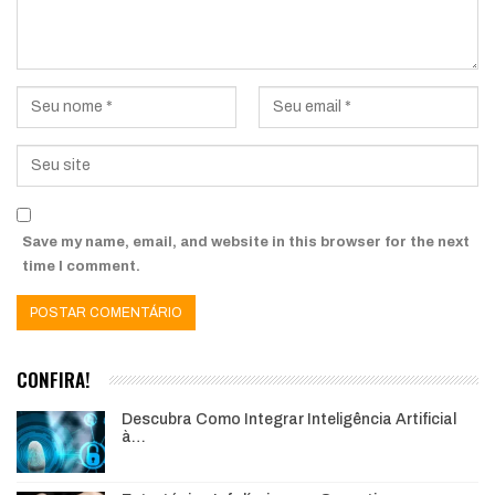
Save my name, email, and website in this browser for the next
time I comment.
CONFIRA!
Descubra Como Integrar Inteligência Artificial
à…