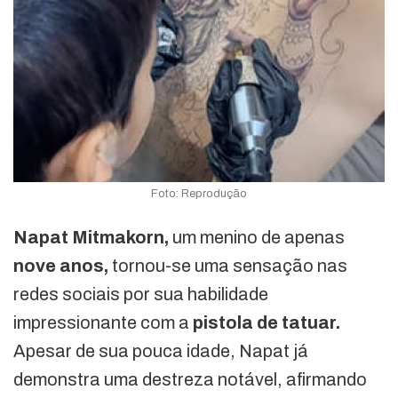
Foto: Reprodução
Napat Mitmakorn,
um menino de apenas
nove anos,
tornou-se uma sensação nas
redes sociais por sua habilidade
impressionante com a
pistola de tatuar.
Apesar de sua pouca idade, Napat já
demonstra uma destreza notável, afirmando