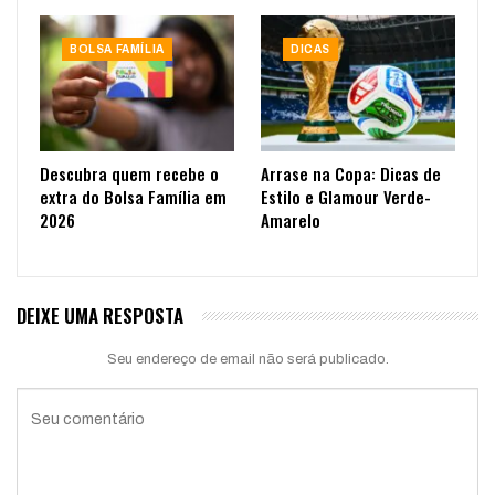
BOLSA FAMÍLIA
DICAS
Descubra quem recebe o
Arrase na Copa: Dicas de
extra do Bolsa Família em
Estilo e Glamour Verde-
2026
Amarelo
DEIXE UMA RESPOSTA
Seu endereço de email não será publicado.