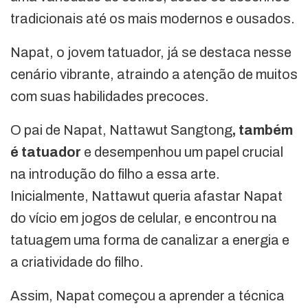
tradicionais até os mais modernos e ousados.
Napat, o jovem tatuador, já se destaca nesse
cenário vibrante, atraindo a atenção de muitos
com suas habilidades precoces.
O pai de Napat, Nattawut Sangtong
, também
é tatuador
e desempenhou um papel crucial
na introdução do filho a essa arte.
Inicialmente, Nattawut queria afastar Napat
do vício em jogos de celular, e encontrou na
tatuagem uma forma de canalizar a energia e
a criatividade do filho.
Assim, Napat começou a aprender a técnica