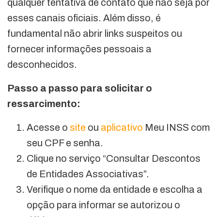
qualquer tentativa de contato que não seja por
esses canais oficiais. Além disso, é
fundamental não abrir links suspeitos ou
fornecer informações pessoais a
desconhecidos.
Passo a passo para solicitar o
ressarcimento:
Acesse o
site
ou
aplicativo
Meu INSS com
seu CPF e senha.
Clique no serviço “Consultar Descontos
de Entidades Associativas”.
Verifique o nome da entidade e escolha a
opção para informar se autorizou o