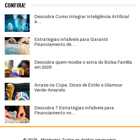
CONFIRA!
Descubra Como Integrar Inteligência Artificial
à…
Estratégias Infalíveis para Garantir
Financiamento de…
Descubra quem recebe o extra do Bolsa Família
em 2026
Arrase na Copa: Dicas de Estilo e Glamour
Verde-Amarelo
Descubra 7 Estratégias Infalíveis para
Financiamento no…
© 2026 - Mostrador. Todos os direitos reservados.