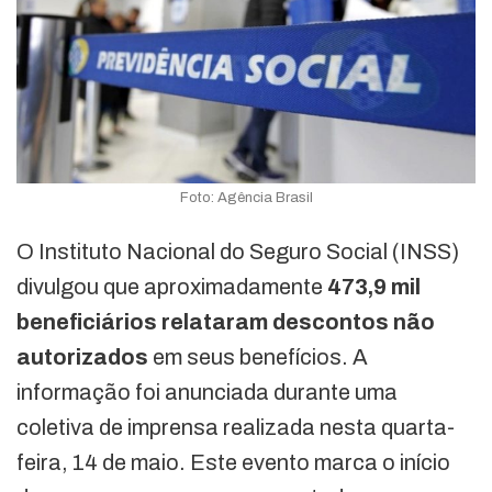
Foto: Agência Brasil
O Instituto Nacional do Seguro Social (INSS)
divulgou que aproximadamente
473,9 mil
beneficiários relataram descontos não
autorizados
em seus benefícios. A
informação foi anunciada durante uma
coletiva de imprensa realizada nesta quarta-
feira, 14 de maio. Este evento marca o início