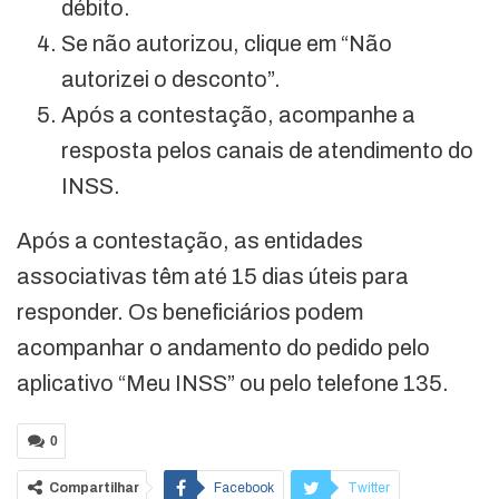
débito.
Se não autorizou, clique em “Não
autorizei o desconto”.
Após a contestação, acompanhe a
resposta pelos canais de atendimento do
INSS.
Após a contestação, as entidades
associativas têm até 15 dias úteis para
responder. Os beneficiários podem
acompanhar o andamento do pedido pelo
aplicativo “Meu INSS” ou pelo telefone 135.
0
Compartilhar
Facebook
Twitter