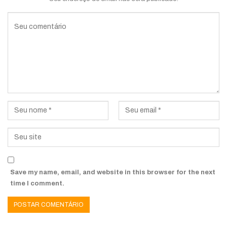
Save my name, email, and website in this browser for the next
time I comment.