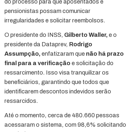
do processo para que aposentados e
pensionistas possam comunicar
irregularidades e solicitar reembolsos.
O presidente do INSS,
Gilberto Waller,
e o
presidente da Dataprev,
Rodrigo
Assumpção,
enfatizaram que
não há prazo
final para a verificação
e solicitação do
ressarcimento. Isso visa tranquilizar os
beneficiários, garantindo que todos que
identificarem descontos indevidos serão
ressarcidos.
Até o momento, cerca de 480.660 pessoas
acessaram o sistema, com 98,6% solicitando