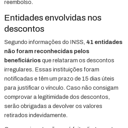
reembolso.
Entidades envolvidas nos
descontos
Segundo informações do INSS,
41 entidades
não foram reconhecidas pelos
beneficiários
que relataram os descontos
irregulares. Essas instituições foram
notificadas e têm um prazo de 15 dias úteis
para justificar o vínculo. Caso não consigam
comprovar a legitimidade dos descontos,
serão obrigadas a devolver os valores
retirados indevidamente.