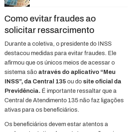
Como evitar fraudes ao
solicitar ressarcimento
Durante a coletiva, o presidente do INSS
destacou medidas para evitar fraudes. Ele
afirmou que os únicos meios de acessar o
sistema são
através do aplicativo “Meu
INSS”, da Central 135
ou do
site oficial da
Previdência.
É importante ressaltar que a
Central de Atendimento 135 não faz ligações
ativas para os beneficiários.
Os beneficiários devem estar atentos a