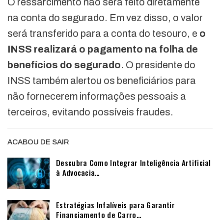
O ressarcimento não será feito diretamente
na conta do segurado. Em vez disso, o valor
será transferido para a conta do tesouro, e
o
INSS realizará o pagamento na folha de
benefícios do segurado.
O presidente do
INSS também alertou os beneficiários para
não fornecerem informações pessoais a
terceiros, evitando possíveis fraudes.
ACABOU DE SAIR
Descubra Como Integrar Inteligência Artificial
à Advocacia…
Estratégias Infalíveis para Garantir
Financiamento de Carro…