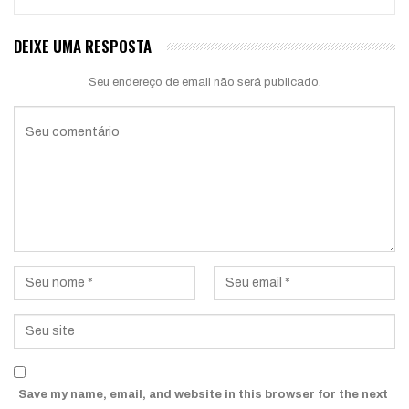
DEIXE UMA RESPOSTA
Seu endereço de email não será publicado.
Save my name, email, and website in this browser for the next