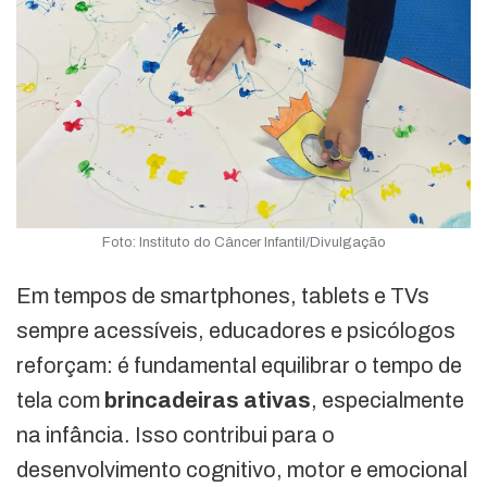
Foto: Instituto do Câncer Infantil/Divulgação
Em tempos de smartphones, tablets e TVs
sempre acessíveis, educadores e psicólogos
reforçam: é fundamental equilibrar o tempo de
tela com
brincadeiras ativas
, especialmente
na infância. Isso contribui para o
desenvolvimento cognitivo, motor e emocional