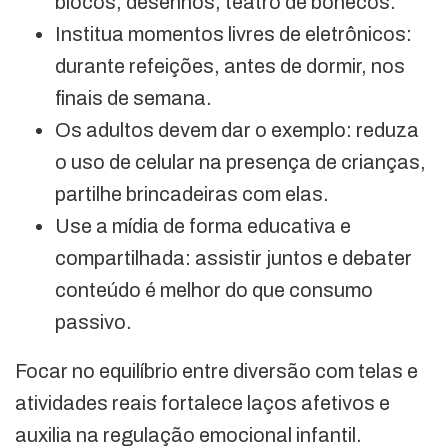
blocos, desenhos, teatro de bonecos.
Institua momentos livres de eletrônicos:
durante refeições, antes de dormir, nos
finais de semana.
Os adultos devem dar o exemplo: reduza
o uso de celular na presença de crianças,
partilhe brincadeiras com elas.
Use a mídia de forma educativa e
compartilhada: assistir juntos e debater
conteúdo é melhor do que consumo
passivo.
Focar no equilíbrio entre diversão com telas e
atividades reais fortalece laços afetivos e
auxilia na regulação emocional infantil.