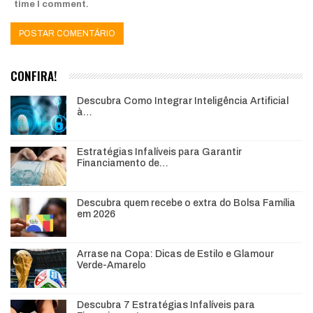
time I comment.
CONFIRA!
Descubra Como Integrar Inteligência Artificial
à…
Estratégias Infalíveis para Garantir
Financiamento de…
Descubra quem recebe o extra do Bolsa Família
em 2026
Arrase na Copa: Dicas de Estilo e Glamour
Verde-Amarelo
Descubra 7 Estratégias Infalíveis para