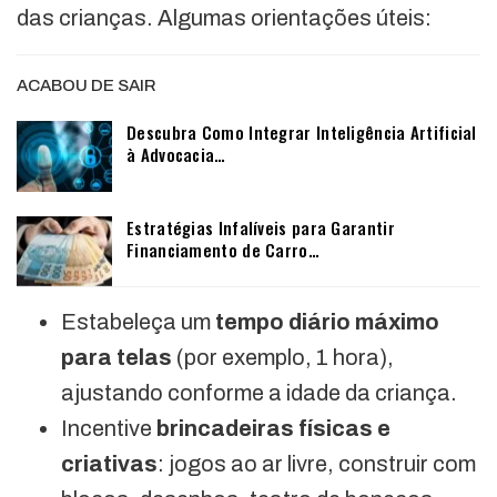
das crianças. Algumas orientações úteis:
ACABOU DE SAIR
Descubra Como Integrar Inteligência Artificial
à Advocacia…
Estratégias Infalíveis para Garantir
Financiamento de Carro…
Estabeleça um
tempo diário máximo
para telas
(por exemplo, 1 hora),
ajustando conforme a idade da criança.
Incentive
brincadeiras físicas e
criativas
: jogos ao ar livre, construir com