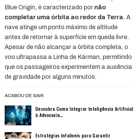
Blue Origin, é caracterizado por
não
completar uma órbita ao redor da Terra
. A
nave atinge um ponto máximo de altitude
antes de retornar à superfície em queda livre.
Apesar de não alcançar a órbita completa, o
voo ultrapassa a Linha de Kárman, permitindo
que os passageiros experimentem a ausência
de gravidade por alguns minutos.
ACABOU DE SAIR
Descubra Como Integrar Inteligência Artificial
à Advocacia…
Estratégias Infalíveis para Garantir