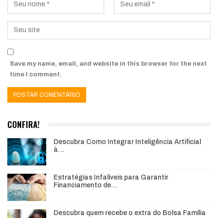
Save my name, email, and website in this browser for the next
time I comment.
CONFIRA!
Descubra Como Integrar Inteligência Artificial
à…
Estratégias Infalíveis para Garantir
Financiamento de…
Descubra quem recebe o extra do Bolsa Família