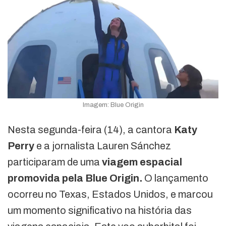
Imagem: Blue Origin
Nesta segunda-feira (14), a cantora
Katy
Perry
e a jornalista Lauren Sánchez
participaram de uma
viagem espacial
promovida pela Blue Origin.
O lançamento
ocorreu no Texas, Estados Unidos, e marcou
um momento significativo na história das