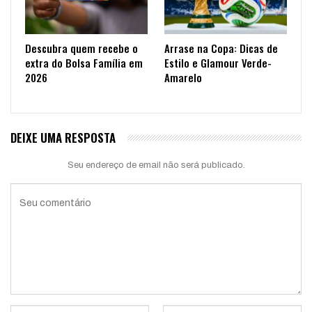
Descubra quem recebe o
Arrase na Copa: Dicas de
extra do Bolsa Família em
Estilo e Glamour Verde-
2026
Amarelo
DEIXE UMA RESPOSTA
Seu endereço de email não será publicado.