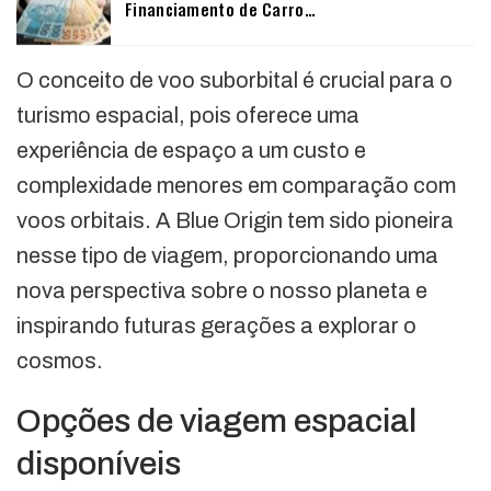
Financiamento de Carro…
O conceito de voo suborbital é crucial para o
turismo espacial, pois oferece uma
experiência de espaço a um custo e
complexidade menores em comparação com
voos orbitais. A Blue Origin tem sido pioneira
nesse tipo de viagem, proporcionando uma
nova perspectiva sobre o nosso planeta e
inspirando futuras gerações a explorar o
cosmos.
Opções de viagem espacial
disponíveis