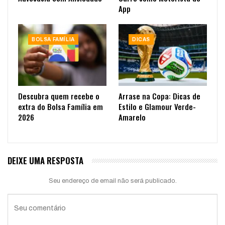
App
BOLSA FAMÍLIA
DICAS
Descubra quem recebe o
Arrase na Copa: Dicas de
extra do Bolsa Família em
Estilo e Glamour Verde-
2026
Amarelo
DEIXE UMA RESPOSTA
Seu endereço de email não será publicado.