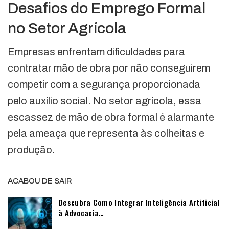
Desafios do Emprego Formal
no Setor Agrícola
Empresas enfrentam dificuldades para
contratar mão de obra por não conseguirem
competir com a segurança proporcionada
pelo auxílio social. No setor agrícola, essa
escassez de mão de obra formal é alarmante
pela ameaça que representa às colheitas e
produção.
ACABOU DE SAIR
Descubra Como Integrar Inteligência Artificial
à Advocacia…