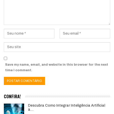
Save my name, email, and website in this browser for the next
time I comment.
CONFIRA!
Descubra Como Integrar Inteligência Artificial
à…