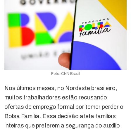
Foto: CNN Brasil
Nos últimos meses, no Nordeste brasileiro,
muitos trabalhadores estão recusando
ofertas de emprego formal por temer perder o
Bolsa Família. Essa decisão afeta famílias
inteiras que preferem a segurança do auxílio