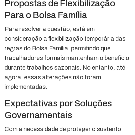
Propostas de Flexibilização
Para o Bolsa Família
Para resolver a questão, está em
consideração a flexibilização temporária das
regras do Bolsa Família, permitindo que
trabalhadores formais mantenham o benefício
durante trabalhos sazonais. No entanto, até
agora, essas alterações não foram
implementadas.
Expectativas por Soluções
Governamentais
Com a necessidade de proteger o sustento