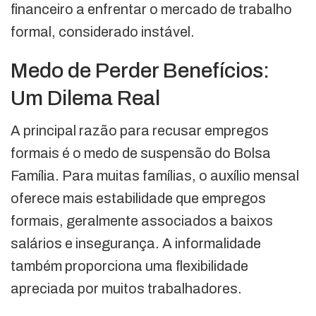
financeiro a enfrentar o mercado de trabalho
formal, considerado instável.
Medo de Perder Benefícios:
Um Dilema Real
A principal razão para recusar empregos
formais é o medo de suspensão do Bolsa
Família. Para muitas famílias, o auxílio mensal
oferece mais estabilidade que empregos
formais, geralmente associados a baixos
salários e insegurança. A informalidade
também proporciona uma flexibilidade
apreciada por muitos trabalhadores.