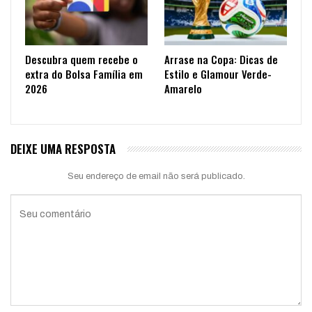
Descubra quem recebe o
Arrase na Copa: Dicas de
extra do Bolsa Família em
Estilo e Glamour Verde-
2026
Amarelo
DEIXE UMA RESPOSTA
Seu endereço de email não será publicado.