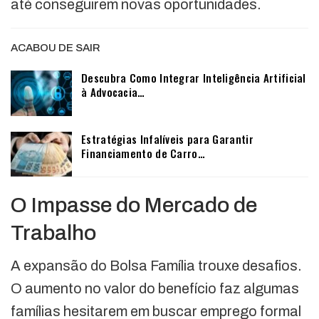
até conseguirem novas oportunidades.
ACABOU DE SAIR
Descubra Como Integrar Inteligência Artificial
à Advocacia…
Estratégias Infalíveis para Garantir
Financiamento de Carro…
O Impasse do Mercado de
Trabalho
A expansão do Bolsa Família trouxe desafios.
O aumento no valor do benefício faz algumas
famílias hesitarem em buscar emprego formal