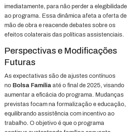
imediatamente, para não perder a elegibilidade
ao programa. Essa dinâmica afeta a oferta de
mão de obra e reacende debates sobre os
efeitos colaterais das políticas assistenciais.
Perspectivas e Modificações
Futuras
As expectativas são de ajustes contínuos
no
Bolsa Família
até o final de 2025, visando
aumentar a eficácia do programa. Mudanças
previstas focam na formalização e educação,
equilibrando assistência com incentivo ao
trabalho. O objetivo é que o programa