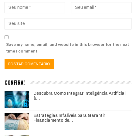
Save my name, email, and website in this browser for the next
time I comment.
CONFIRA!
Descubra Como Integrar Inteligência Artificial
à…
Estratégias Infalíveis para Garantir
Financiamento de…