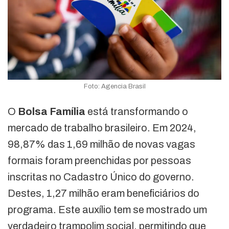
Foto: Agencia Brasil
O
Bolsa Família
está transformando o
mercado de trabalho brasileiro. Em 2024,
98,87% das 1,69 milhão de novas vagas
formais foram preenchidas por pessoas
inscritas no Cadastro Único do governo.
Destes, 1,27 milhão eram beneficiários do
programa. Este auxílio tem se mostrado um
verdadeiro trampolim social, permitindo que