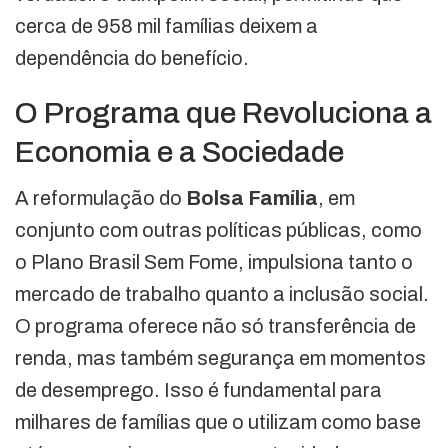
cerca de 958 mil famílias deixem a
dependência do benefício.
O Programa que Revoluciona a
Economia e a Sociedade
A reformulação do
Bolsa Família
, em
conjunto com outras políticas públicas, como
o Plano Brasil Sem Fome, impulsiona tanto o
mercado de trabalho quanto a inclusão social.
O programa oferece não só transferência de
renda, mas também segurança em momentos
de desemprego. Isso é fundamental para
milhares de famílias que o utilizam como base