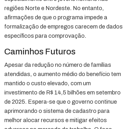
regiões Norte e Nordeste. No entanto,
afirmações de que o programa impede a
formalização de empregos carecem de dados
específicos para comprovação.
Caminhos Futuros
Apesar da redução no número de famílias
atendidas, o aumento médio do benefício tem
mantido o custo elevado, com um
investimento de R$ 14,5 bilhões em setembro
de 2025. Espera-se que o governo continue
aprimorando o sistema de cadastro para
melhor alocar recursos e mitigar efeitos