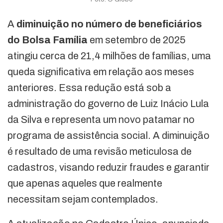
A
diminuição no número de beneficiários
do Bolsa Família
em setembro de 2025
atingiu cerca de 21,4 milhões de famílias, uma
queda significativa em relação aos meses
anteriores. Essa redução está sob a
administração do governo de Luiz Inácio Lula
da Silva e representa um novo patamar no
programa de assistência social. A diminuição
é resultado de uma revisão meticulosa de
cadastros, visando reduzir fraudes e garantir
que apenas aqueles que realmente
necessitam sejam contemplados.