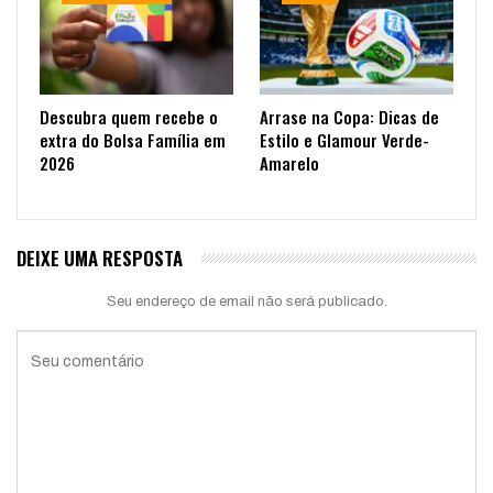
Descubra quem recebe o
Arrase na Copa: Dicas de
extra do Bolsa Família em
Estilo e Glamour Verde-
2026
Amarelo
DEIXE UMA RESPOSTA
Seu endereço de email não será publicado.