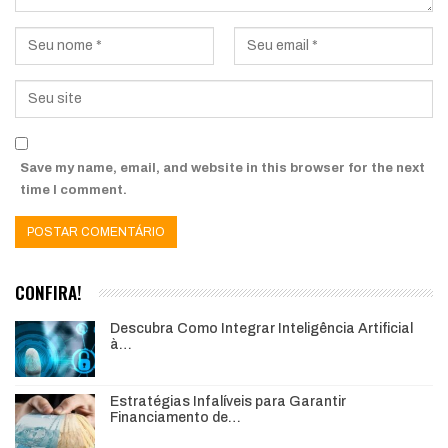
Save my name, email, and website in this browser for the next
time I comment.
CONFIRA!
Descubra Como Integrar Inteligência Artificial
à…
Estratégias Infalíveis para Garantir
Financiamento de…