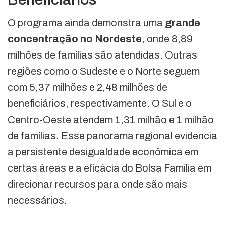
O programa ainda demonstra uma
grande
concentração no Nordeste
, onde 8,89
milhões de famílias são atendidas. Outras
regiões como o Sudeste e o Norte seguem
com 5,37 milhões e 2,48 milhões de
beneficiários, respectivamente. O Sul e o
Centro-Oeste atendem 1,31 milhão e 1 milhão
de famílias. Esse panorama regional evidencia
a persistente desigualdade econômica em
certas áreas e a eficácia do Bolsa Família em
direcionar recursos para onde são mais
necessários.