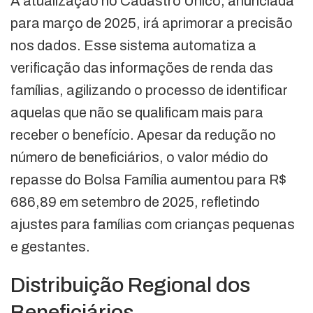
A atualização no Cadastro Único, anunciada
para março de 2025, irá aprimorar a precisão
nos dados. Esse sistema automatiza a
verificação das informações de renda das
famílias, agilizando o processo de identificar
aquelas que não se qualificam mais para
receber o benefício. Apesar da redução no
número de beneficiários, o valor médio do
repasse do Bolsa Família aumentou para R$
686,89 em setembro de 2025, refletindo
ajustes para famílias com crianças pequenas
e gestantes.
Distribuição Regional dos
Beneficiários