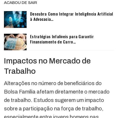
ACABOU DE SAIR
Descubra Como Integrar Inteligência Artificial
à Advocacia…
Estratégias Infalíveis para Garantir
Financiamento de Carro…
Impactos no Mercado de
Trabalho
Alterações no número de beneficiários do
Bolsa Família afetam diretamente o mercado
de trabalho. Estudos sugerem um impacto
sobre a participação na força de trabalho,
especialmente entre jovens homens nas