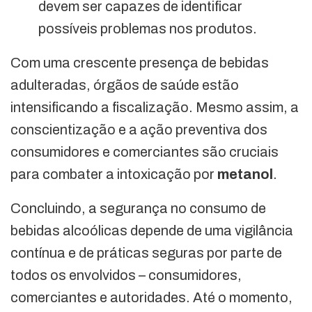
devem ser capazes de identificar
possíveis problemas nos produtos.
Com uma crescente presença de bebidas
adulteradas, órgãos de saúde estão
intensificando a fiscalização. Mesmo assim, a
conscientização e a ação preventiva dos
consumidores e comerciantes são cruciais
para combater a intoxicação por
metanol
.
Concluindo, a segurança no consumo de
bebidas alcoólicas depende de uma vigilância
contínua e de práticas seguras por parte de
todos os envolvidos – consumidores,
comerciantes e autoridades. Até o momento,