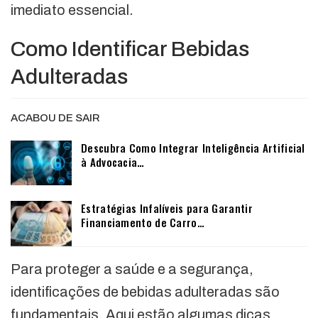
imediato essencial.
Como Identificar Bebidas
Adulteradas
ACABOU DE SAIR
Descubra Como Integrar Inteligência Artificial
à Advocacia…
Estratégias Infalíveis para Garantir
Financiamento de Carro…
Para proteger a saúde e a segurança,
identificações de bebidas adulteradas são
fundamentais. Aqui estão algumas dicas