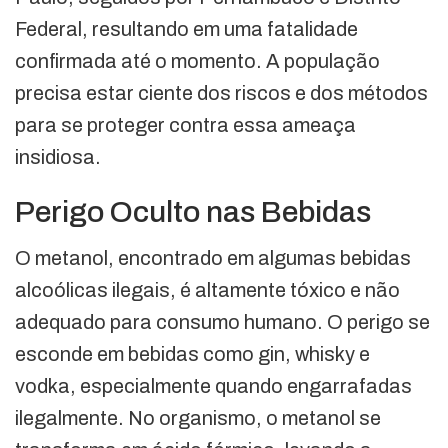
Federal, resultando em uma fatalidade
confirmada até o momento. A população
precisa estar ciente dos riscos e dos métodos
para se proteger contra essa ameaça
insidiosa.
Perigo Oculto nas Bebidas
O metanol, encontrado em algumas bebidas
alcoólicas ilegais, é altamente tóxico e não
adequado para consumo humano. O perigo se
esconde em bebidas como gin, whisky e
vodka, especialmente quando engarrafadas
ilegalmente. No organismo, o metanol se