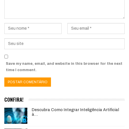
Save my name, email, and website in this browser for the next
time I comment.
CONFIRA!
Descubra Como Integrar Inteligência Artificial
à…