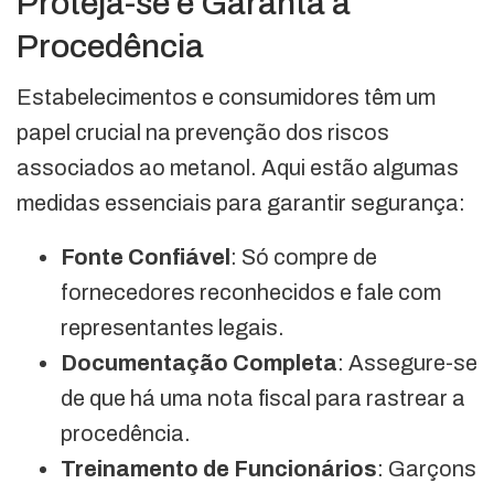
Proteja-se e Garanta a
Procedência
Estabelecimentos e consumidores têm um
papel crucial na prevenção dos riscos
associados ao metanol. Aqui estão algumas
medidas essenciais para garantir segurança:
Fonte Confiável
: Só compre de
fornecedores reconhecidos e fale com
representantes legais.
Documentação Completa
: Assegure-se
de que há uma nota fiscal para rastrear a
procedência.
Treinamento de Funcionários
: Garçons