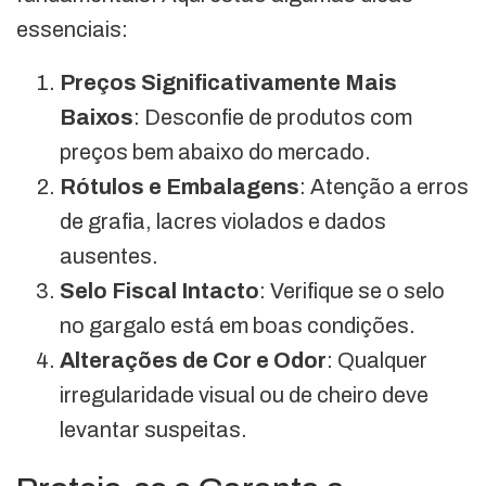
essenciais:
Preços Significativamente Mais
Baixos
: Desconfie de produtos com
preços bem abaixo do mercado.
Rótulos e Embalagens
: Atenção a erros
de grafia, lacres violados e dados
ausentes.
Selo Fiscal Intacto
: Verifique se o selo
no gargalo está em boas condições.
Alterações de Cor e Odor
: Qualquer
irregularidade visual ou de cheiro deve
levantar suspeitas.