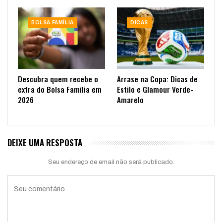
BOLSA FAMÍLIA
DICAS
Descubra quem recebe o
Arrase na Copa: Dicas de
extra do Bolsa Família em
Estilo e Glamour Verde-
2026
Amarelo
DEIXE UMA RESPOSTA
Seu endereço de email não será publicado.