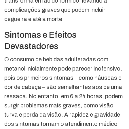
transforma em ácido fórmico, levando a
complicações graves que podem incluir
cegueira e até a morte.
Sintomas e Efeitos
Devastadores
O consumo de bebidas adulteradas com
metanol inicialmente pode parecer inofensivo,
pois os primeiros sintomas – como náuseas e
dor de cabeça – são semelhantes aos de uma
ressaca. No entanto, em 6 a 24 horas, podem
surgir problemas mais graves, como visão
turva e perda da visão. A rapidez e gravidade
dos sintomas tornam o atendimento médico