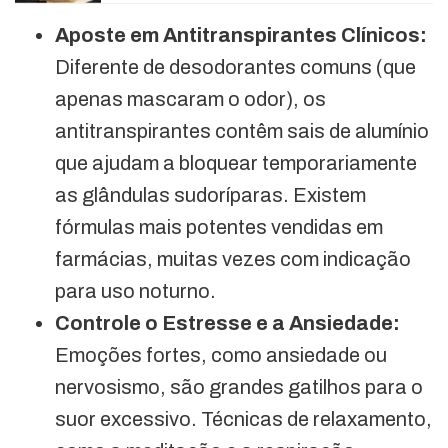
Aposte em Antitranspirantes Clínicos:
Diferente de desodorantes comuns (que
apenas mascaram o odor), os
antitranspirantes contêm sais de alumínio
que ajudam a bloquear temporariamente
as glândulas sudoríparas. Existem
fórmulas mais potentes vendidas em
farmácias, muitas vezes com indicação
para uso noturno.
Controle o Estresse e a Ansiedade:
Emoções fortes, como ansiedade ou
nervosismo, são grandes gatilhos para o
suor excessivo. Técnicas de relaxamento,