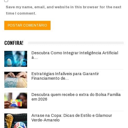
Save my name, email, and website in this browser for the next
time I comment.
CONFIRA!
Descubra Como Integrar Inteligência Artificial
à…
Estratégias Infalíveis para Garantir
Financiamento de…
Descubra quem recebe o extra do Bolsa Família
em 2026
Arrase na Copa: Dicas de Estilo e Glamour
Verde-Amarelo