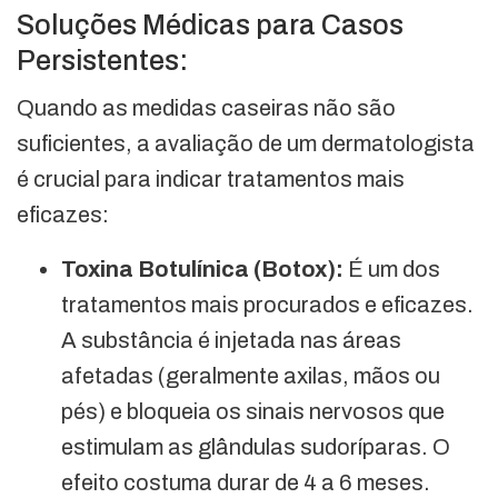
Soluções Médicas para Casos
Persistentes:
Quando as medidas caseiras não são
suficientes, a avaliação de um dermatologista
é crucial para indicar tratamentos mais
eficazes:
Toxina Botulínica (Botox):
É um dos
tratamentos mais procurados e eficazes.
A substância é injetada nas áreas
afetadas (geralmente axilas, mãos ou
pés) e bloqueia os sinais nervosos que
estimulam as glândulas sudoríparas. O
efeito costuma durar de 4 a 6 meses.