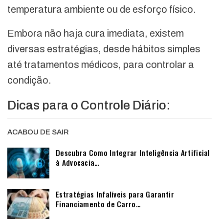
temperatura ambiente ou de esforço físico.
Embora não haja cura imediata, existem
diversas estratégias, desde hábitos simples
até tratamentos médicos, para controlar a
condição.
Dicas para o Controle Diário:
ACABOU DE SAIR
Descubra Como Integrar Inteligência Artificial
à Advocacia…
Estratégias Infalíveis para Garantir
Financiamento de Carro…