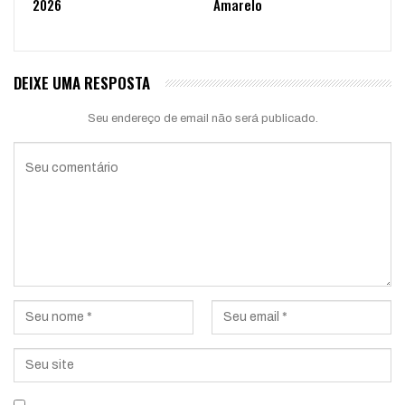
2026
Amarelo
DEIXE UMA RESPOSTA
Seu endereço de email não será publicado.