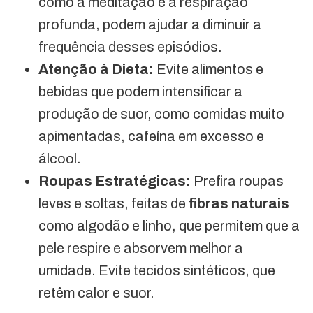
como a meditação e a respiração
profunda, podem ajudar a diminuir a
frequência desses episódios.
Atenção à Dieta:
Evite alimentos e
bebidas que podem intensificar a
produção de suor, como comidas muito
apimentadas, cafeína em excesso e
álcool.
Roupas Estratégicas:
Prefira roupas
leves e soltas, feitas de
fibras naturais
como algodão e linho, que permitem que a
pele respire e absorvem melhor a
umidade. Evite tecidos sintéticos, que
retêm calor e suor.