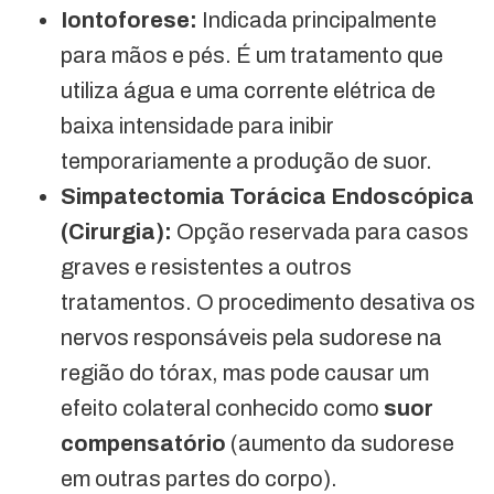
Iontoforese:
Indicada principalmente
para mãos e pés. É um tratamento que
utiliza água e uma corrente elétrica de
baixa intensidade para inibir
temporariamente a produção de suor.
Simpatectomia Torácica Endoscópica
(Cirurgia):
Opção reservada para casos
graves e resistentes a outros
tratamentos. O procedimento desativa os
nervos responsáveis pela sudorese na
região do tórax, mas pode causar um
efeito colateral conhecido como
suor
compensatório
(aumento da sudorese
em outras partes do corpo).