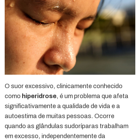
O suor excessivo, clinicamente conhecido
como
hiperidrose
, é um problema que afeta
significativamente a qualidade de vida e a
autoestima de muitas pessoas. Ocorre
quando as glândulas sudoríparas trabalham
em excesso, independentemente da