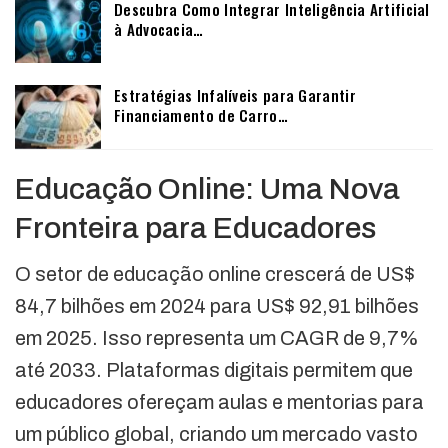
Descubra Como Integrar Inteligência Artificial
à Advocacia…
Estratégias Infalíveis para Garantir
Financiamento de Carro…
Educação Online: Uma Nova
Fronteira para Educadores
O setor de educação online crescerá de US$
84,7 bilhões em 2024 para US$ 92,91 bilhões
em 2025. Isso representa um CAGR de 9,7%
até 2033. Plataformas digitais permitem que
educadores ofereçam aulas e mentorias para
um público global, criando um mercado vasto