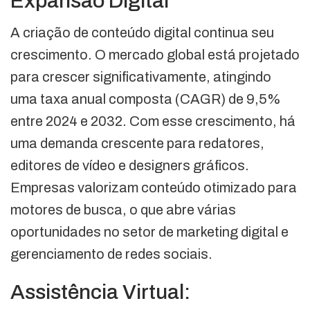
Expansão Digital
A criação de conteúdo digital continua seu
crescimento. O mercado global está projetado
para crescer significativamente, atingindo
uma taxa anual composta (CAGR) de 9,5%
entre 2024 e 2032. Com esse crescimento, há
uma demanda crescente para redatores,
editores de vídeo e designers gráficos.
Empresas valorizam conteúdo otimizado para
motores de busca, o que abre várias
oportunidades no setor de marketing digital e
gerenciamento de redes sociais.
Assistência Virtual: