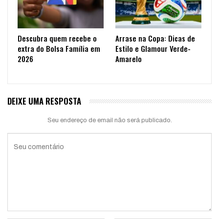
Descubra quem recebe o
Arrase na Copa: Dicas de
extra do Bolsa Família em
Estilo e Glamour Verde-
2026
Amarelo
DEIXE UMA RESPOSTA
Seu endereço de email não será publicado.