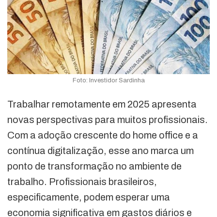
Foto: Investidor Sardinha
Trabalhar remotamente em 2025 apresenta
novas perspectivas para muitos profissionais.
Com a adoção crescente do home office e a
contínua digitalização, esse ano marca um
ponto de transformação no ambiente de
trabalho. Profissionais brasileiros,
especificamente, podem esperar uma
economia significativa em gastos diários e