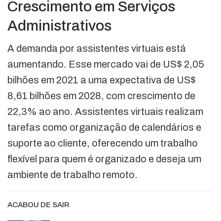
Crescimento em Serviços
Administrativos
A demanda por assistentes virtuais está
aumentando. Esse mercado vai de US$ 2,05
bilhões em 2021 a uma expectativa de US$
8,61 bilhões em 2028, com crescimento de
22,3% ao ano. Assistentes virtuais realizam
tarefas como organização de calendários e
suporte ao cliente, oferecendo um trabalho
flexível para quem é organizado e deseja um
ambiente de trabalho remoto.
ACABOU DE SAIR