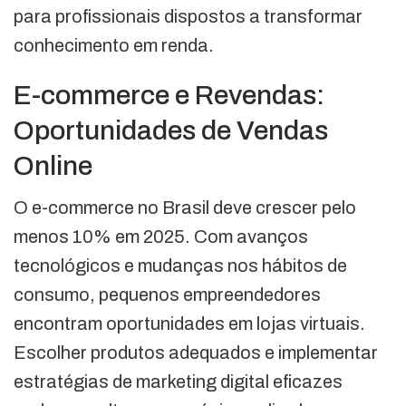
para profissionais dispostos a transformar
conhecimento em renda.
E-commerce e Revendas:
Oportunidades de Vendas
Online
O e-commerce no Brasil deve crescer pelo
menos 10% em 2025. Com avanços
tecnológicos e mudanças nos hábitos de
consumo, pequenos empreendedores
encontram oportunidades em lojas virtuais.
Escolher produtos adequados e implementar
estratégias de marketing digital eficazes