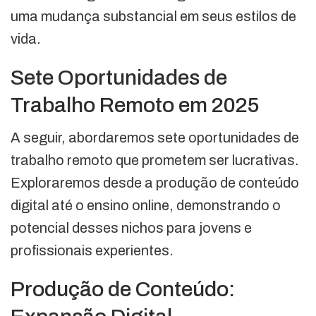
uma mudança substancial em seus estilos de
vida.
Sete Oportunidades de
Trabalho Remoto em 2025
A seguir, abordaremos sete oportunidades de
trabalho remoto que prometem ser lucrativas.
Exploraremos desde a produção de conteúdo
digital até o ensino online, demonstrando o
potencial desses nichos para jovens e
profissionais experientes.
Produção de Conteúdo: