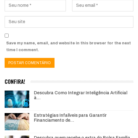
Save my name, email, and website in this browser for the next
time I comment.
CONFIRA!
Descubra Como Integrar Inteligência Artificial
à…
Estratégias Infalíveis para Garantir
Financiamento de…
Descubra quem recebe o extra do Bolsa Família