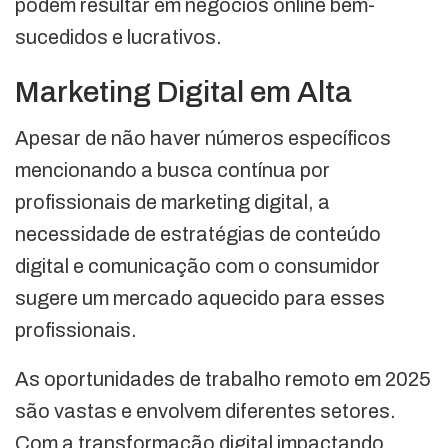
podem resultar em negócios online bem-
sucedidos e lucrativos.
Marketing Digital em Alta
Apesar de não haver números específicos
mencionando a busca contínua por
profissionais de marketing digital, a
necessidade de estratégias de conteúdo
digital e comunicação com o consumidor
sugere um mercado aquecido para esses
profissionais.
As oportunidades de trabalho remoto em 2025
são vastas e envolvem diferentes setores.
Com a transformação digital impactando