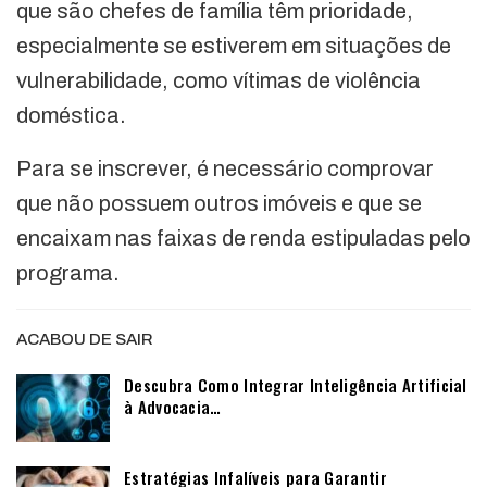
que são chefes de família têm prioridade,
especialmente se estiverem em situações de
vulnerabilidade, como vítimas de violência
doméstica.
Para se inscrever, é necessário comprovar
que não possuem outros imóveis e que se
encaixam nas faixas de renda estipuladas pelo
programa.
ACABOU DE SAIR
Descubra Como Integrar Inteligência Artificial
à Advocacia…
Estratégias Infalíveis para Garantir