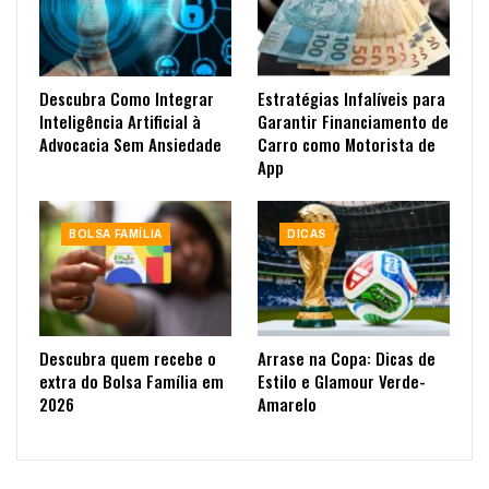
Descubra Como Integrar
Estratégias Infalíveis para
Inteligência Artificial à
Garantir Financiamento de
Advocacia Sem Ansiedade
Carro como Motorista de
App
BOLSA FAMÍLIA
DICAS
Descubra quem recebe o
Arrase na Copa: Dicas de
extra do Bolsa Família em
Estilo e Glamour Verde-
2026
Amarelo