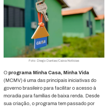
Foto: Diego Dantas/Caixa Notícias
O
programa Minha Casa, Minha Vida
(MCMV) é uma das principais iniciativas do
governo brasileiro para facilitar o acesso à
moradia para famílias de baixa renda. Desde
sua criação, o programa tem passado por