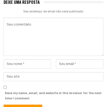
DEIXE UMA RESPOSTA
Seu endereço de email não será publicado.
Save my name, email, and website in this browser for the next
time I comment.