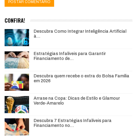
CONFIRA!
Descubra Como Integrar Inteligência Artificial
à…
Estratégias Infalíveis para Garantir
Financiamento de…
Descubra quem recebe o extra do Bolsa Família
em 2026
Arrase na Copa: Dicas de Estilo e Glamour
Verde-Amarelo
Descubra 7 Estratégias Infalíveis para
Financiamento no…