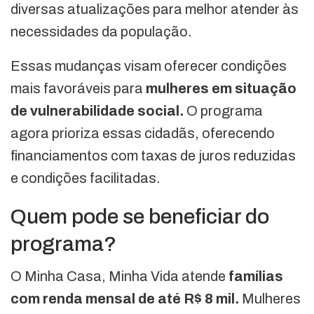
diversas atualizações para melhor atender às
necessidades da população.
Essas mudanças visam oferecer condições
mais favoráveis para
mulheres em situação
de vulnerabilidade social.
O programa
agora prioriza essas cidadãs, oferecendo
financiamentos com taxas de juros reduzidas
e condições facilitadas.
Quem pode se beneficiar do
programa?
O Minha Casa, Minha Vida atende
famílias
com renda mensal de até R$ 8 mil.
Mulheres