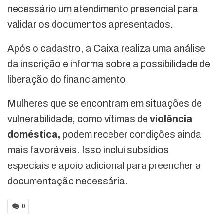
necessário um atendimento presencial para
validar os documentos apresentados.
Após o cadastro, a Caixa realiza uma análise
da inscrição e informa sobre a possibilidade de
liberação do financiamento.
Mulheres que se encontram em situações de
vulnerabilidade, como vítimas de
violência
doméstica,
podem receber condições ainda
mais favoráveis. Isso inclui subsídios
especiais e apoio adicional para preencher a
documentação necessária.
0