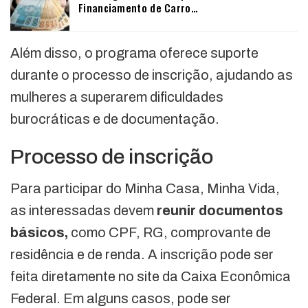
Financiamento de Carro…
Além disso, o programa oferece suporte
durante o processo de inscrição, ajudando as
mulheres a superarem dificuldades
burocráticas e de documentação.
Processo de inscrição
Para participar do Minha Casa, Minha Vida,
as interessadas devem
reunir documentos
básicos,
como CPF, RG, comprovante de
residência e de renda. A inscrição pode ser
feita diretamente no site da Caixa Econômica
Federal. Em alguns casos, pode ser