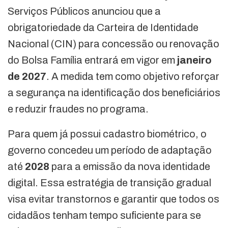
Serviços Públicos anunciou que a
obrigatoriedade da Carteira de Identidade
Nacional (CIN) para concessão ou renovação
do Bolsa Família entrará em vigor em
janeiro
de 2027
. A medida tem como objetivo reforçar
a segurança na identificação dos beneficiários
e reduzir fraudes no programa.
Para quem já possui cadastro biométrico, o
governo concedeu um período de adaptação
até
2028
para a emissão da nova identidade
digital. Essa estratégia de transição gradual
visa evitar transtornos e garantir que todos os
cidadãos tenham tempo suficiente para se