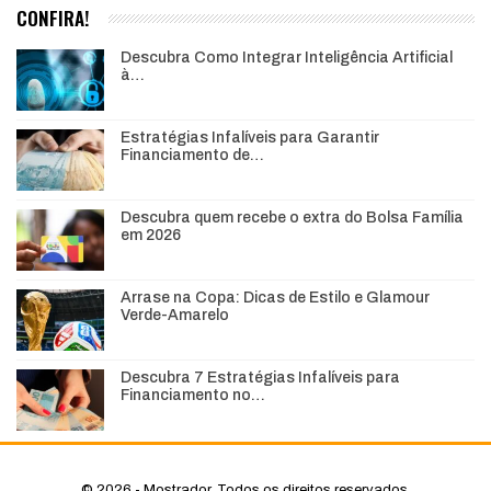
CONFIRA!
Descubra Como Integrar Inteligência Artificial
à…
Estratégias Infalíveis para Garantir
Financiamento de…
Descubra quem recebe o extra do Bolsa Família
em 2026
Arrase na Copa: Dicas de Estilo e Glamour
Verde-Amarelo
Descubra 7 Estratégias Infalíveis para
Financiamento no…
© 2026 - Mostrador. Todos os direitos reservados.