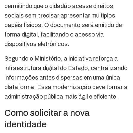
permitindo que o cidadão acesse direitos
sociais sem precisar apresentar múltiplos
papéis físicos. O documento será emitido de
forma digital, facilitando o acesso via
dispositivos eletrônicos.
Segundo o Ministério, a iniciativa reforça a
infraestrutura digital do Estado, centralizando
informações antes dispersas em uma única
plataforma. Essa modernização deve tornar a
administração pública mais ágil e eficiente.
Como solicitar a nova
identidade