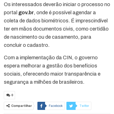
Os interessados deverão iniciar o processo no
portal
gov.br
, onde é possível agendar a
coleta de dados biométricos. É imprescindível
ter em mãos documentos civis, como certidão
de nascimento ou de casamento, para
concluir o cadastro.
Com a implementação da CIN, o governo
espera melhorar a gestão dos benefícios
sociais, oferecendo maior transparência e
segurança a milhões de brasileiros.
0
Compartilhar
Facebook
Twitter