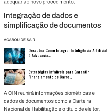
adequar ao novo procedimento.
Integração de dados e
simplificação de documentos
ACABOU DE SAIR
Descubra Como Integrar Inteligência Artificial
à Advocacia…
Estratégias Infalíveis para Garantir
Financiamento de Carro…
A CIN reunirá informações biométricas e
dados de documentos como a Carteira
Nacional de Habilitação e o título de eleitor,