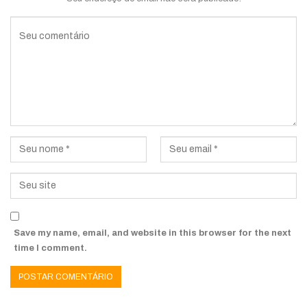
Save my name, email, and website in this browser for the next
time I comment.