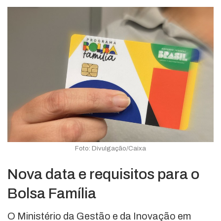
Foto: Divulgação/Caixa
Nova data e requisitos para o
Bolsa Família
O Ministério da Gestão e da Inovação em