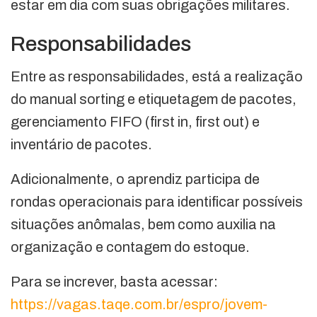
estar em dia com suas obrigações militares.
Responsabilidades
Entre as responsabilidades, está a realização
do manual sorting e etiquetagem de pacotes,
gerenciamento FIFO (first in, first out) e
inventário de pacotes.
Adicionalmente, o aprendiz participa de
rondas operacionais para identificar possíveis
situações anômalas, bem como auxilia na
organização e contagem do estoque.
Para se increver, basta acessar:
https://vagas.taqe.com.br/espro/jovem-