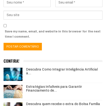
Save my name, email, and website in this browser for the next
time I comment.
CONFIRA!
Descubra Como Integrar Inteligência Artificial
à…
Estratégias Infalíveis para Garantir
Financiamento de…
Descubra quem recebe o extra do Bolsa Família