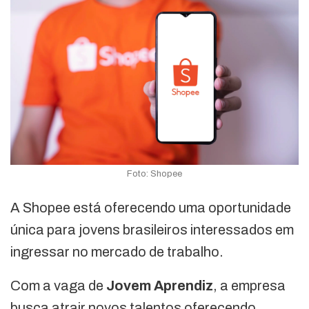
Foto: Shopee
A Shopee está oferecendo uma oportunidade
única para jovens brasileiros interessados em
ingressar no mercado de trabalho.
Com a vaga de
Jovem Aprendiz
, a empresa
busca atrair novos talentos oferecendo