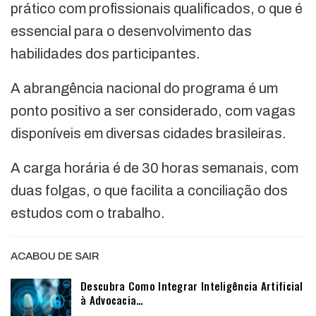
prático com profissionais qualificados, o que é
essencial para o desenvolvimento das
habilidades dos participantes.
A abrangência nacional do programa é um
ponto positivo a ser considerado, com vagas
disponíveis em diversas cidades brasileiras.
A carga horária é de 30 horas semanais, com
duas folgas, o que facilita a conciliação dos
estudos com o trabalho.
ACABOU DE SAIR
Descubra Como Integrar Inteligência Artificial
à Advocacia…