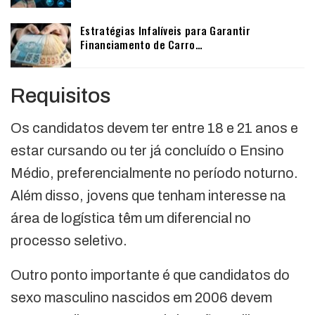
Estratégias Infalíveis para Garantir
Financiamento de Carro…
Requisitos
Os candidatos devem ter entre 18 e 21 anos e
estar cursando ou ter já concluído o Ensino
Médio, preferencialmente no período noturno.
Além disso, jovens que tenham interesse na
área de logística têm um diferencial no
processo seletivo.
Outro ponto importante é que candidatos do
sexo masculino nascidos em 2006 devem