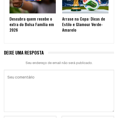
Descubra quem recebe o
Arrase na Copa: Dicas de
extra do Bolsa Família em
Estilo e Glamour Verde-
2026
Amarelo
DEIXE UMA RESPOSTA
Seu endereço de email não será publicado.