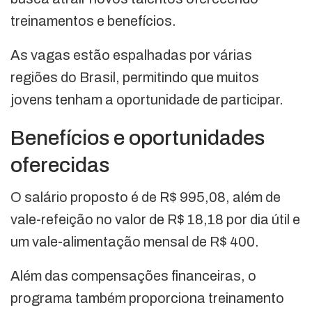
treinamentos e benefícios.
As vagas estão espalhadas por várias
regiões do Brasil, permitindo que muitos
jovens tenham a oportunidade de participar.
Benefícios e oportunidades
oferecidas
O salário proposto é de R$ 995,08, além de
vale-refeição no valor de R$ 18,18 por dia útil e
um vale-alimentação mensal de R$ 400.
Além das compensações financeiras, o
programa também proporciona treinamento