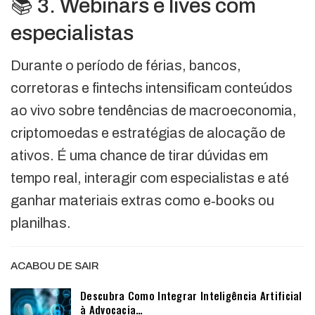
📚 3. Webinars e lives com
especialistas
Durante o período de férias, bancos,
corretoras e fintechs intensificam conteúdos
ao vivo sobre tendências de macroeconomia,
criptomoedas e estratégias de alocação de
ativos. É uma chance de tirar dúvidas em
tempo real, interagir com especialistas e até
ganhar materiais extras como e‑books ou
planilhas.
ACABOU DE SAIR
Descubra Como Integrar Inteligência Artificial
à Advocacia…