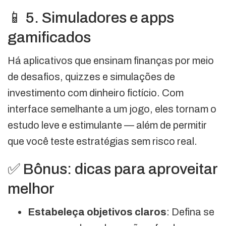
📱 5. Simuladores e apps
gamificados
Há aplicativos que ensinam finanças por meio
de desafios, quizzes e simulações de
investimento com dinheiro fictício. Com
interface semelhante a um jogo, eles tornam o
estudo leve e estimulante — além de permitir
que você teste estratégias sem risco real.
✅ Bônus: dicas para aproveitar
melhor
Estabeleça objetivos claros
: Defina se