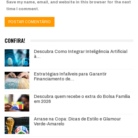
Save my name, email, and website in this browser for the next
time I comment.
CONFIRA!
Descubra Como Integrar Inteligência Artificial
à…
Estratégias Infalíveis para Garantir
Financiamento de…
Descubra quem recebe o extra do Bolsa Família
em 2026
Arrase na Copa: Dicas de Estilo e Glamour
Verde-Amarelo