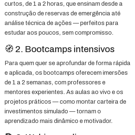
curtos, de 1 a 2 horas, que ensinam desde a
construção de reservas de emergência até
análise técnica de ações — perfeitos para
estudar aos poucos, sem compromisso.
🧭 2. Bootcamps intensivos
Para quem quer se aprofundar de forma rápida
e aplicada, os bootcamps oferecem imersões
de 1 a 2 semanas, com professores e
mentores experientes. As aulas ao vivo e os
projetos práticos — como montar carteira de
investimentos simulado — tornam o
aprendizado mais dinâmico e motivador.