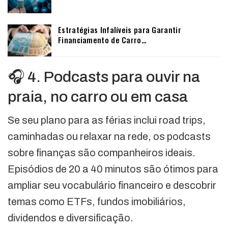
Estratégias Infalíveis para Garantir
Financiamento de Carro…
🎧 4. Podcasts para ouvir na
praia, no carro ou em casa
Se seu plano para as férias inclui road trips,
caminhadas ou relaxar na rede, os podcasts
sobre finanças são companheiros ideais.
Episódios de 20 a 40 minutos são ótimos para
ampliar seu vocabulário financeiro e descobrir
temas como ETFs, fundos imobiliários,
dividendos e diversificação.