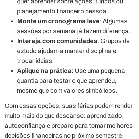
quer aprender sobre ações, fundos ou
planejamento financeiro pessoal.
Monte um cronograma leve
: Algumas
sessões por semana já fazem diferença.
Interaja com comunidades
: Grupos de
estudo ajudam a manter disciplina e
trocar ideias.
Aplique na prática
: Use uma pequena
quantia para testar o que aprendeu,
mesmo que com valores simbólicos.
Com essas opções, suas férias podem render
muito mais do que descanso: aprendizado,
autoconfiança e preparo para tomar melhores
decisões financeiras no próximo semestre.