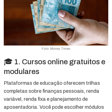
Foto: Money Times
🎓 1. Cursos online gratuitos e
modulares
Plataformas de educação oferecem trilhas
completas sobre finanças pessoais, renda
variável, renda fixa e planejamento de
aposentadoria. Você pode escolher módulos