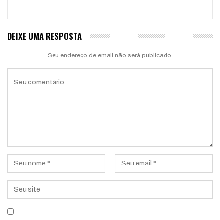
DEIXE UMA RESPOSTA
Seu endereço de email não será publicado.